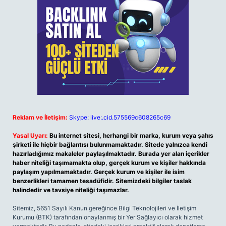
Reklam ve İletişim:
Skype: live:.cid.575569c608265c69
Yasal Uyarı:
Bu internet sitesi, herhangi bir marka, kurum veya şahıs
şirketi ile hiçbir bağlantısı bulunmamaktadır. Sitede yalnızca kendi
hazırladığımız makaleler paylaşılmaktadır. Burada yer alan içerikler
haber niteliği taşımamakta olup, gerçek kurum ve kişiler hakkında
paylaşım yapılmamaktadır. Gerçek kurum ve kişiler ile isim
benzerlikleri tamamen tesadüfidir. Sitemizdeki bilgiler taslak
halindedir ve tavsiye niteliği taşımazlar.
Sitemiz, 5651 Sayılı Kanun gereğince Bilgi Teknolojileri ve İletişim
Kurumu (BTK) tarafından onaylanmış bir Yer Sağlayıcı olarak hizmet