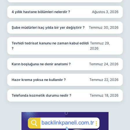
4 yıllık hastane bölümleri nelerdir ?
Ağustos 3, 2026
Şube müdürleri kaç yılda bir yer değiştirir ?
Temmuz 30, 2026
Tevhidi tedrisat kanunu ne zaman kabul edildi
Temmuz 29,
?
2026
Karın boşluğuna ne denir anatomi ?
Temmuz 24, 2026
Hazır krema yoksa ne kullanılır ?
Temmuz 22, 2026
Telefonda kozmetik durumu nedir ?
Temmuz 18, 2026