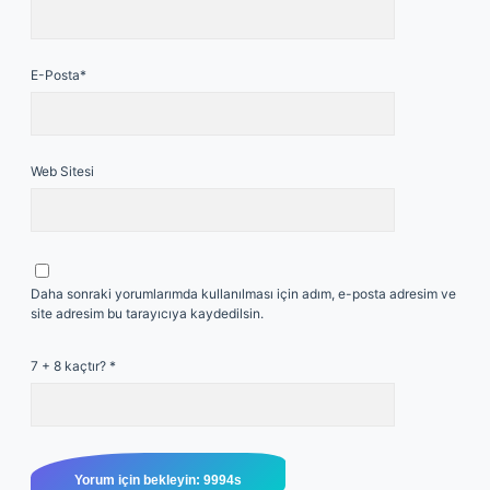
E-Posta*
Web Sitesi
Daha sonraki yorumlarımda kullanılması için adım, e-posta adresim ve
site adresim bu tarayıcıya kaydedilsin.
7 + 8 kaçtır?
*