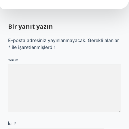
Bir yanıt yazın
E-posta adresiniz yayınlanmayacak.
Gerekli alanlar
*
ile işaretlenmişlerdir
Yorum
İsim*