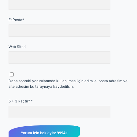
E-Posta*
Web Sitesi
Daha sonraki yorumlarımda kullanılması için adım, e-posta adresim ve
site adresim bu tarayıcıya kaydedilsin.
5 + 3 kaçtır?
*