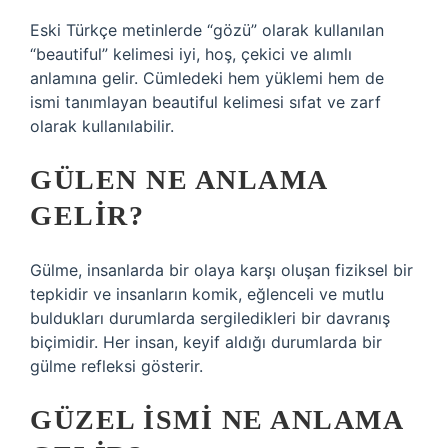
Eski Türkçe metinlerde “gözü” olarak kullanılan
“beautiful” kelimesi iyi, hoş, çekici ve alımlı
anlamına gelir. Cümledeki hem yüklemi hem de
ismi tanımlayan beautiful kelimesi sıfat ve zarf
olarak kullanılabilir.
GÜLEN NE ANLAMA
GELIR?
Gülme, insanlarda bir olaya karşı oluşan fiziksel bir
tepkidir ve insanların komik, eğlenceli ve mutlu
buldukları durumlarda sergiledikleri bir davranış
biçimidir. Her insan, keyif aldığı durumlarda bir
gülme refleksi gösterir.
GÜZEL ISMI NE ANLAMA