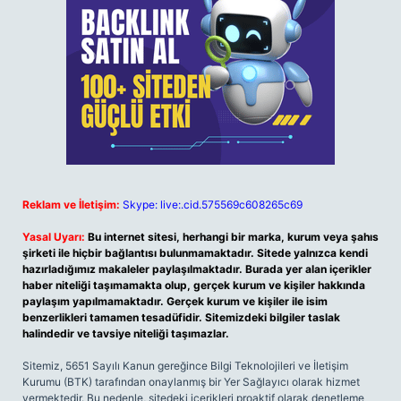
Reklam ve İletişim:
Skype: live:.cid.575569c608265c69
Yasal Uyarı:
Bu internet sitesi, herhangi bir marka, kurum veya şahıs
şirketi ile hiçbir bağlantısı bulunmamaktadır. Sitede yalnızca kendi
hazırladığımız makaleler paylaşılmaktadır. Burada yer alan içerikler
haber niteliği taşımamakta olup, gerçek kurum ve kişiler hakkında
paylaşım yapılmamaktadır. Gerçek kurum ve kişiler ile isim
benzerlikleri tamamen tesadüfidir. Sitemizdeki bilgiler taslak
halindedir ve tavsiye niteliği taşımazlar.
Sitemiz, 5651 Sayılı Kanun gereğince Bilgi Teknolojileri ve İletişim
Kurumu (BTK) tarafından onaylanmış bir Yer Sağlayıcı olarak hizmet
vermektedir. Bu nedenle, sitedeki içerikleri proaktif olarak denetleme