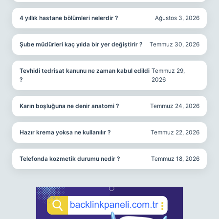
4 yıllık hastane bölümleri nelerdir ?
Ağustos 3, 2026
Şube müdürleri kaç yılda bir yer değiştirir ?
Temmuz 30, 2026
Tevhidi tedrisat kanunu ne zaman kabul edildi
Temmuz 29,
?
2026
Karın boşluğuna ne denir anatomi ?
Temmuz 24, 2026
Hazır krema yoksa ne kullanılır ?
Temmuz 22, 2026
Telefonda kozmetik durumu nedir ?
Temmuz 18, 2026