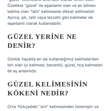
Özellikle “güzel” ile eşanlamlı olan ve en bilinen
kelime olan “tatlı” kelimesine dikkat edilmelidir.
Ayrıca, şık, tatlı veya lezzetli gibi kelimeler de
eşanlamlı olarak kullanılabilir.
GÜZEL YERINE NE
DENIR?
Günlük hayatta en sık kullandığımız kelimelerden
biri olan iyi kelimesi; becerikli, güzel, hoş kelimeleri
ile eş anlamlıdır.
GÜZEL KELIMESININ
KÖKENI NEDIR?
Orta Türkçedeki “sırlı” kelimesinden türemiştir ve