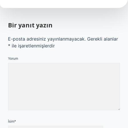
Bir yanıt yazın
E-posta adresiniz yayınlanmayacak.
Gerekli alanlar
*
ile işaretlenmişlerdir
Yorum
İsim*