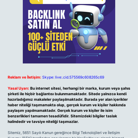
Reklam ve İletişim:
Skype: live:.cid.575569c608265c69
Yasal Uyarı:
Bu internet sitesi, herhangi bir marka, kurum veya şahıs
şirketi ile hiçbir bağlantısı bulunmamaktadır. Sitede yalnızca kendi
hazırladığımız makaleler paylaşılmaktadır. Burada yer alan içerikler
haber niteliği taşımamakta olup, gerçek kurum ve kişiler hakkında
paylaşım yapılmamaktadır. Gerçek kurum ve kişiler ile isim
benzerlikleri tamamen tesadüfidir. Sitemizdeki bilgiler taslak
halindedir ve tavsiye niteliği taşımazlar.
Sitemiz, 5651 Sayılı Kanun gereğince Bilgi Teknolojileri ve İletişim