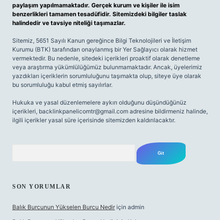
paylaşım yapılmamaktadır. Gerçek kurum ve kişiler ile isim
benzerlikleri tamamen tesadüfidir. Sitemizdeki bilgiler taslak
halindedir ve tavsiye niteliği taşımazlar.
Sitemiz, 5651 Sayılı Kanun gereğince Bilgi Teknolojileri ve İletişim
Kurumu (BTK) tarafından onaylanmış bir Yer Sağlayıcı olarak hizmet
vermektedir. Bu nedenle, sitedeki içerikleri proaktif olarak denetleme
veya araştırma yükümlülüğümüz bulunmamaktadır. Ancak, üyelerimiz
yazdıkları içeriklerin sorumluluğunu taşımakta olup, siteye üye olarak
bu sorumluluğu kabul etmiş sayılırlar.
Hukuka ve yasal düzenlemelere aykırı olduğunu düşündüğünüz
içerikleri,
backlinkpanelicomtr@gmail.com
adresine bildirmeniz halinde,
ilgili içerikler yasal süre içerisinde sitemizden kaldırılacaktır.
Arama
SON YORUMLAR
Balık Burcunun Yükselen Burcu Nedir
için
admin