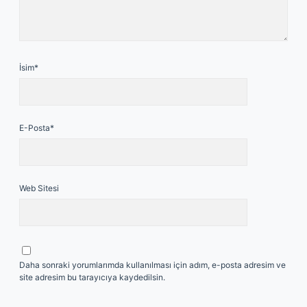
İsim*
E-Posta*
Web Sitesi
Daha sonraki yorumlarımda kullanılması için adım, e-posta adresim ve
site adresim bu tarayıcıya kaydedilsin.