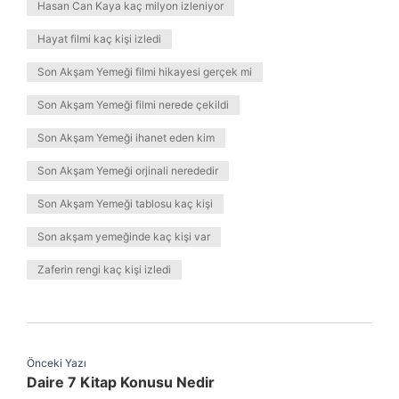
Hasan Can Kaya kaç milyon izleniyor
Hayat filmi kaç kişi izledi
Son Akşam Yemeği filmi hikayesi gerçek mi
Son Akşam Yemeği filmi nerede çekildi
Son Akşam Yemeği ihanet eden kim
Son Akşam Yemeği orjinali nerededir
Son Akşam Yemeği tablosu kaç kişi
Son akşam yemeğinde kaç kişi var
Zaferin rengi kaç kişi izledi
Önceki Yazı
Daire 7 Kitap Konusu Nedir