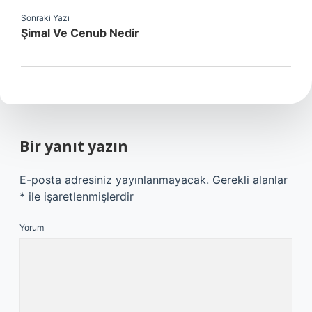
Sonraki Yazı
Şimal Ve Cenub Nedir
Bir yanıt yazın
E-posta adresiniz yayınlanmayacak.
Gerekli alanlar
*
ile işaretlenmişlerdir
Yorum