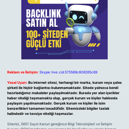
Reklam ve İletişim:
Skype: live:.cid.575569c608265c69
Yasal Uyarı:
Bu internet sitesi, herhangi bir marka, kurum veya şahıs
şirketi ile hiçbir bağlantısı bulunmamaktadır. Sitede yalnızca kendi
hazırladığımız makaleler paylaşılmaktadır. Burada yer alan içerikler
haber niteliği taşımamakta olup, gerçek kurum ve kişiler hakkında
paylaşım yapılmamaktadır. Gerçek kurum ve kişiler ile isim
benzerlikleri tamamen tesadüfidir. Sitemizdeki bilgiler taslak
halindedir ve tavsiye niteliği taşımazlar.
Sitemiz, 5651 Sayılı Kanun gereğince Bilgi Teknolojileri ve İletişim