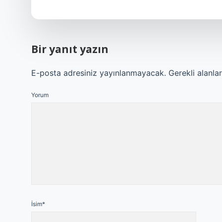
Bir yanıt yazın
E-posta adresiniz yayınlanmayacak.
Gerekli alanla
Yorum
İsim*