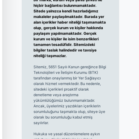
hiçbir bağlantısı bulunmamaktadır.
Sitede yalnızca kendi hazırladığımız
makaleler paylaşılmaktadır. Burada yer
alan içerikler haber niteliği taşımamakta
olup, gerçek kurum ve kişiler hakkında
paylaşım yapılmamaktadır. Gerçek
kurum ve kişiler ile isim benzerlikleri
tamamen tesadüfidir. Sitemizdeki
bilgiler taslak halindedir ve tavsiye
niteliği taşımazlar.
Sitemiz, 5651 Sayılı Kanun gereğince Bilgi
Teknolojileri ve İletişim Kurumu (BTK)
tarafından onaylanmış bir Yer Sağlayıcı
olarak hizmet vermektedir. Bu nedenle,
sitedeki içerikleri proaktif olarak
denetleme veya araştırma
yükümlülüğümüz bulunmamaktadır.
Ancak, üyelerimiz yazdıkları içeriklerin
sorumluluğunu taşımakta olup, siteye üye
olarak bu sorumluluğu kabul etmiş
sayılırlar.
Hukuka ve yasal düzenlemelere aykırı