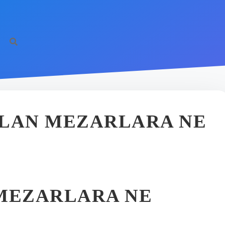
OLAN MEZARLARA NE
 MEZARLARA NE