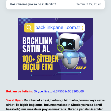
Hazır krema yoksa ne kullanılır ?
Temmuz 22, 2026
Reklam ve İletişim:
Skype: live:.cid.575569c608265c69
Yasal Uyarı:
Bu internet sitesi, herhangi bir marka, kurum veya şahıs
şirketi ile hiçbir bağlantısı bulunmamaktadır. Sitede yalnızca kendi
hazırladığımız makaleler paylaşılmaktadır. Burada yer alan içerikler