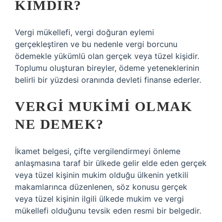
KIMDIR?
Vergi mükellefi, vergi doğuran eylemi
gerçekleştiren ve bu nedenle vergi borcunu
ödemekle yükümlü olan gerçek veya tüzel kişidir.
Toplumu oluşturan bireyler, ödeme yeteneklerinin
belirli bir yüzdesi oranında devleti finanse ederler.
VERGI MUKIMI OLMAK
NE DEMEK?
İkamet belgesi, çifte vergilendirmeyi önleme
anlaşmasına taraf bir ülkede gelir elde eden gerçek
veya tüzel kişinin mukim olduğu ülkenin yetkili
makamlarınca düzenlenen, söz konusu gerçek
veya tüzel kişinin ilgili ülkede mukim ve vergi
mükellefi olduğunu tevsik eden resmi bir belgedir.