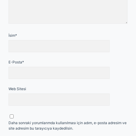
İsim*
E-Posta*
Web Sitesi
Daha sonraki yorumlarımda kullanılması için adım, e-posta adresim ve
site adresim bu tarayıcıya kaydedilsin.