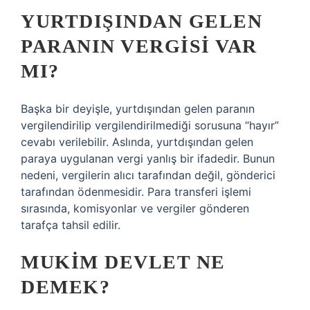
YURTDIŞINDAN GELEN
PARANIN VERGISI VAR
MI?
Başka bir deyişle, yurtdışından gelen paranın
vergilendirilip vergilendirilmediği sorusuna “hayır”
cevabı verilebilir. Aslında, yurtdışından gelen
paraya uygulanan vergi yanlış bir ifadedir. Bunun
nedeni, vergilerin alıcı tarafından değil, gönderici
tarafından ödenmesidir. Para transferi işlemi
sırasında, komisyonlar ve vergiler gönderen
tarafça tahsil edilir.
MUKIM DEVLET NE
DEMEK?