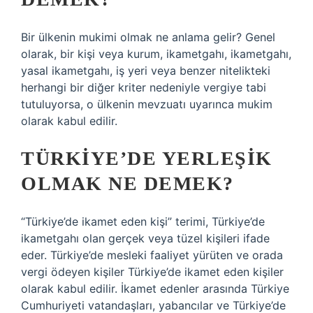
Bir ülkenin mukimi olmak ne anlama gelir? Genel
olarak, bir kişi veya kurum, ikametgahı, ikametgahı,
yasal ikametgahı, iş yeri veya benzer nitelikteki
herhangi bir diğer kriter nedeniyle vergiye tabi
tutuluyorsa, o ülkenin mevzuatı uyarınca mukim
olarak kabul edilir.
TÜRKIYE’DE YERLEŞIK
OLMAK NE DEMEK?
“Türkiye’de ikamet eden kişi” terimi, Türkiye’de
ikametgahı olan gerçek veya tüzel kişileri ifade
eder. Türkiye’de mesleki faaliyet yürüten ve orada
vergi ödeyen kişiler Türkiye’de ikamet eden kişiler
olarak kabul edilir. İkamet edenler arasında Türkiye
Cumhuriyeti vatandaşları, yabancılar ve Türkiye’de