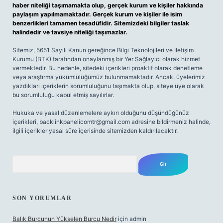
haber niteliği taşımamakta olup, gerçek kurum ve kişiler hakkında
paylaşım yapılmamaktadır. Gerçek kurum ve kişiler ile isim
benzerlikleri tamamen tesadüfidir. Sitemizdeki bilgiler taslak
halindedir ve tavsiye niteliği taşımazlar.
Sitemiz, 5651 Sayılı Kanun gereğince Bilgi Teknolojileri ve İletişim
Kurumu (BTK) tarafından onaylanmış bir Yer Sağlayıcı olarak hizmet
vermektedir. Bu nedenle, sitedeki içerikleri proaktif olarak denetleme
veya araştırma yükümlülüğümüz bulunmamaktadır. Ancak, üyelerimiz
yazdıkları içeriklerin sorumluluğunu taşımakta olup, siteye üye olarak
bu sorumluluğu kabul etmiş sayılırlar.
Hukuka ve yasal düzenlemelere aykırı olduğunu düşündüğünüz
içerikleri,
backlinkpanelicomtr@gmail.com
adresine bildirmeniz halinde,
ilgili içerikler yasal süre içerisinde sitemizden kaldırılacaktır.
Arama
SON YORUMLAR
Balık Burcunun Yükselen Burcu Nedir
için
admin