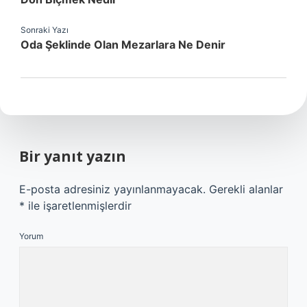
Sonraki Yazı
Oda Şeklinde Olan Mezarlara Ne Denir
Bir yanıt yazın
E-posta adresiniz yayınlanmayacak.
Gerekli alanlar
*
ile işaretlenmişlerdir
Yorum