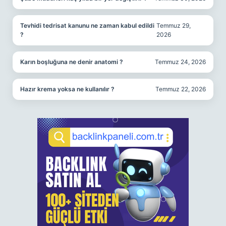
Tevhidi tedrisat kanunu ne zaman kabul edildi
Temmuz 29,
?
2026
Karın boşluğuna ne denir anatomi ?
Temmuz 24, 2026
Hazır krema yoksa ne kullanılır ?
Temmuz 22, 2026