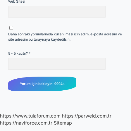
Web Sitesi
Daha sonraki yorumlarımda kullanılması için adım, e-posta adresim ve
site adresim bu tarayıcıya kaydedilsin.
9 - 5 kaçtır?
*
https://www.tulaforum.com
https://parweld.com.tr
https://naviforce.com.tr
Sitemap