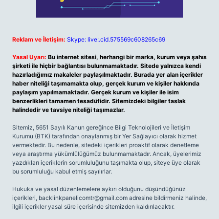
Reklam ve İletişim:
Skype: live:.cid.575569c608265c69
Yasal Uyarı:
Bu internet sitesi, herhangi bir marka, kurum veya şahıs
şirketi ile hiçbir bağlantısı bulunmamaktadır. Sitede yalnızca kendi
hazırladığımız makaleler paylaşılmaktadır. Burada yer alan içerikler
haber niteliği taşımamakta olup, gerçek kurum ve kişiler hakkında
paylaşım yapılmamaktadır. Gerçek kurum ve kişiler ile isim
benzerlikleri tamamen tesadüfidir. Sitemizdeki bilgiler taslak
halindedir ve tavsiye niteliği taşımazlar.
Sitemiz, 5651 Sayılı Kanun gereğince Bilgi Teknolojileri ve İletişim
Kurumu (BTK) tarafından onaylanmış bir Yer Sağlayıcı olarak hizmet
vermektedir. Bu nedenle, sitedeki içerikleri proaktif olarak denetleme
veya araştırma yükümlülüğümüz bulunmamaktadır. Ancak, üyelerimiz
yazdıkları içeriklerin sorumluluğunu taşımakta olup, siteye üye olarak
bu sorumluluğu kabul etmiş sayılırlar.
Hukuka ve yasal düzenlemelere aykırı olduğunu düşündüğünüz
içerikleri,
backlinkpanelicomtr@gmail.com
adresine bildirmeniz halinde,
ilgili içerikler yasal süre içerisinde sitemizden kaldırılacaktır.