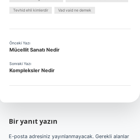
Tevhid ehli kimlerdir
Vad vaid ne demek
Önceki Yazı
Mücellit Sanatı Nedir
Sonraki Yazı
Kompleksler Nedir
Bir yanıt yazın
E-posta adresiniz yayınlanmayacak.
Gerekli alanlar