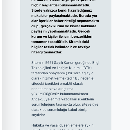
hiçbir bağlantısı bulunmamaktadır.
Sitede yalnızca kendi hazırladığımız
makaleler paylaşılmaktadır. Burada yer
alan içerikler haber niteliği taşımamakta
olup, gerçek kurum ve kişiler hakkında
paylaşım yapılmamaktadır. Gerçek
kurum ve kişiler ile isim benzerlikleri
tamamen tesadüfidir. Sitemizdeki
bilgiler taslak halindedir ve tavsiye
niteliği taşımazlar.
Sitemiz, 5651 Sayılı Kanun gereğince Bilgi
Teknolojileri ve İletişim Kurumu (BTK)
tarafından onaylanmış bir Yer Sağlayıcı
olarak hizmet vermektedir. Bu nedenle,
sitedeki içerikleri proaktif olarak
denetleme veya araştırma
yükümlülüğümüz bulunmamaktadır.
Ancak, üyelerimiz yazdıkları içeriklerin
sorumluluğunu taşımakta olup, siteye üye
olarak bu sorumluluğu kabul etmiş
sayılırlar.
Hukuka ve yasal düzenlemelere aykırı