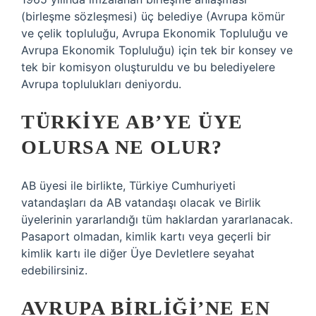
(birleşme sözleşmesi) üç belediye (Avrupa kömür
ve çelik topluluğu, Avrupa Ekonomik Topluluğu ve
Avrupa Ekonomik Topluluğu) için tek bir konsey ve
tek bir komisyon oluşturuldu ve bu belediyelere
Avrupa toplulukları deniyordu.
TÜRKIYE AB’YE ÜYE
OLURSA NE OLUR?
AB üyesi ile birlikte, Türkiye Cumhuriyeti
vatandaşları da AB vatandaşı olacak ve Birlik
üyelerinin yararlandığı tüm haklardan yararlanacak.
Pasaport olmadan, kimlik kartı veya geçerli bir
kimlik kartı ile diğer Üye Devletlere seyahat
edebilirsiniz.
AVRUPA BIRLIĞI’NE EN