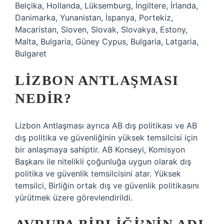
Belçika, Hollanda, Lüksemburg, İngiltere, İrlanda,
Danimarka, Yunanistan, İspanya, Portekiz,
Macaristan, Sloven, Slovak, Slovakya, Estony,
Malta, Bulgaria, Güney Cypus, Bulgaria, Latgaria,
Bulgaret
LIZBON ANTLAŞMASI
NEDIR?
Lizbon Antlaşması ayrıca AB dış politikası ve AB
dış politika ve güvenliğinin yüksek temsilcisi için
bir anlaşmaya sahiptir. AB Konseyi, Komisyon
Başkanı ile nitelikli çoğunluğa uygun olarak dış
politika ve güvenlik temsilcisini atar. Yüksek
temsilci, Birliğin ortak dış ve güvenlik politikasını
yürütmek üzere görevlendirildi.