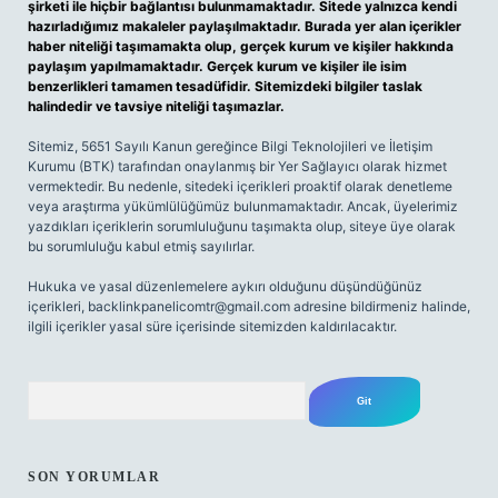
şirketi ile hiçbir bağlantısı bulunmamaktadır. Sitede yalnızca kendi
hazırladığımız makaleler paylaşılmaktadır. Burada yer alan içerikler
haber niteliği taşımamakta olup, gerçek kurum ve kişiler hakkında
paylaşım yapılmamaktadır. Gerçek kurum ve kişiler ile isim
benzerlikleri tamamen tesadüfidir. Sitemizdeki bilgiler taslak
halindedir ve tavsiye niteliği taşımazlar.
Sitemiz, 5651 Sayılı Kanun gereğince Bilgi Teknolojileri ve İletişim
Kurumu (BTK) tarafından onaylanmış bir Yer Sağlayıcı olarak hizmet
vermektedir. Bu nedenle, sitedeki içerikleri proaktif olarak denetleme
veya araştırma yükümlülüğümüz bulunmamaktadır. Ancak, üyelerimiz
yazdıkları içeriklerin sorumluluğunu taşımakta olup, siteye üye olarak
bu sorumluluğu kabul etmiş sayılırlar.
Hukuka ve yasal düzenlemelere aykırı olduğunu düşündüğünüz
içerikleri,
backlinkpanelicomtr@gmail.com
adresine bildirmeniz halinde,
ilgili içerikler yasal süre içerisinde sitemizden kaldırılacaktır.
Arama
SON YORUMLAR