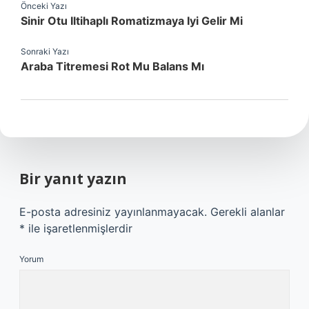
Önceki Yazı
Sinir Otu Iltihaplı Romatizmaya Iyi Gelir Mi
Sonraki Yazı
Araba Titremesi Rot Mu Balans Mı
Bir yanıt yazın
E-posta adresiniz yayınlanmayacak.
Gerekli alanlar
*
ile işaretlenmişlerdir
Yorum