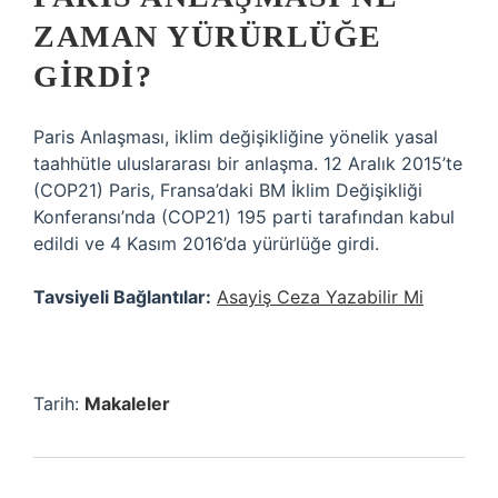
ZAMAN YÜRÜRLÜĞE
GIRDI?
Paris Anlaşması, iklim değişikliğine yönelik yasal
taahhütle uluslararası bir anlaşma. 12 Aralık 2015’te
(COP21) Paris, Fransa’daki BM İklim Değişikliği
Konferansı’nda (COP21) 195 parti tarafından kabul
edildi ve 4 Kasım 2016’da yürürlüğe girdi.
Tavsiyeli Bağlantılar:
Asayiş Ceza Yazabilir Mi
Tarih:
Makaleler