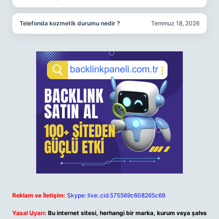
Telefonda kozmetik durumu nedir ?
Temmuz 18, 2026
Reklam ve İletişim:
Skype: live:.cid.575569c608265c69
Yasal Uyarı:
Bu internet sitesi, herhangi bir marka, kurum veya şahıs