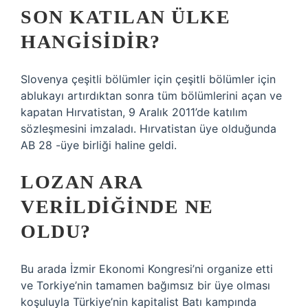
SON KATILAN ÜLKE
HANGISIDIR?
Slovenya çeşitli bölümler için çeşitli bölümler için
ablukayı artırdıktan sonra tüm bölümlerini açan ve
kapatan Hırvatistan, 9 Aralık 2011’de katılım
sözleşmesini imzaladı. Hırvatistan üye olduğunda
AB 28 -üye birliği haline geldi.
LOZAN ARA
VERILDIĞINDE NE
OLDU?
Bu arada İzmir Ekonomi Kongresi’ni organize etti
ve Torkiye’nin tamamen bağımsız bir üye olması
koşuluyla Türkiye’nin kapitalist Batı kampında