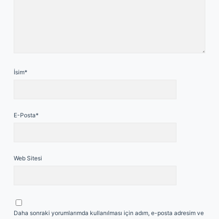
İsim*
E-Posta*
Web Sitesi
Daha sonraki yorumlarımda kullanılması için adım, e-posta adresim ve