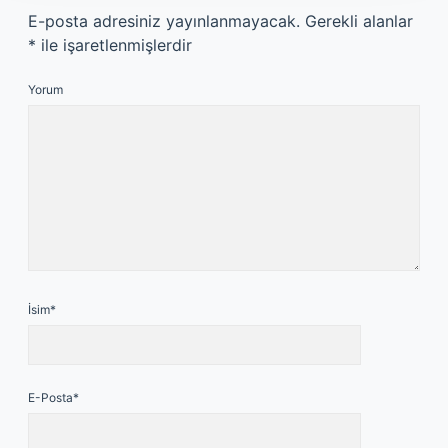
E-posta adresiniz yayınlanmayacak.
Gerekli alanlar
*
ile işaretlenmişlerdir
Yorum
İsim*
E-Posta*