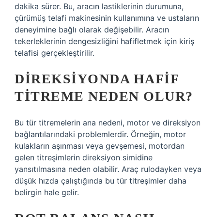
dakika sürer. Bu, aracın lastiklerinin durumuna,
çürümüş telafi makinesinin kullanımına ve ustaların
deneyimine bağlı olarak değişebilir. Aracın
tekerleklerinin dengesizliğini hafifletmek için kiriş
telafisi gerçekleştirilir.
DIREKSIYONDA HAFIF
TITREME NEDEN OLUR?
Bu tür titremelerin ana nedeni, motor ve direksiyon
bağlantılarındaki problemlerdir. Örneğin, motor
kulakların aşınması veya gevşemesi, motordan
gelen titreşimlerin direksiyon simidine
yansıtılmasına neden olabilir. Araç rulodayken veya
düşük hızda çalıştığında bu tür titreşimler daha
belirgin hale gelir.