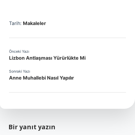
Tarih:
Makaleler
Önceki Yazı
Lizbon Antlaşması Yürürlükte Mi
Sonraki Yazı
Anne Muhallebi Nasıl Yapılır
Bir yanıt yazın