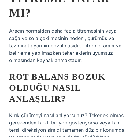
MI?
Aracın normalden daha fazla titremesinin veya
sağa ve sola çekilmesinin nedeni, çürümüş ve
tazminat ayarının bozulmasıdır. Titreme, aracı ve
belirleme yapılmazken tekerleklerin uyumsuz
olmasından kaynaklanmaktadır.
ROT BALANS BOZUK
OLDUĞU NASIL
ANLAŞILIR?
Kırık çürümeyi nasıl anlıyorsunuz? Tekerlek olması
gerekenden farklı bir yön gösteriyorsa veya tam
tersi, direksiyon simidi tamamen düz bir konumda