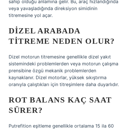
sahip olduğu anlamına gelir. Bu, araç hızlandığında
veya yavaşladığında direksiyon simidinin
titremesine yol açar.
DIZEL ARABADA
TITREME NEDEN OLUR?
Dizel motorun titremesine genellikle dizel yakıt
sistemindeki problemlerden veya motorun çalışma
prensibine özgü mekanik problemlerden
kaynaklanır. Dizel motorlar, yüksek sıkıştırma
oranıyla çalıştıkları için titreşimlere daha duyarlıdır.
ROT BALANS KAÇ SAAT
SÜRER?
Putrefition eşitleme genellikle ortalama 15 ila 60