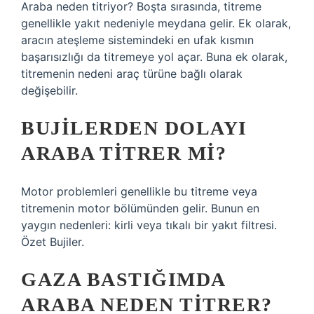
Araba neden titriyor? Boşta sırasında, titreme
genellikle yakıt nedeniyle meydana gelir. Ek olarak,
aracın ateşleme sistemindeki en ufak kısmın
başarısızlığı da titremeye yol açar. Buna ek olarak,
titremenin nedeni araç türüne bağlı olarak
değişebilir.
BUJILERDEN DOLAYI
ARABA TITRER MI?
Motor problemleri genellikle bu titreme veya
titremenin motor bölümünden gelir. Bunun en
yaygın nedenleri: kirli veya tıkalı bir yakıt filtresi.
Özet Bujiler.
GAZA BASTIĞIMDA
ARABA NEDEN TITRER?