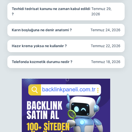
Tevhidi tedrisat kanunu ne zaman kabul edildi
Temmuz 29,
?
2026
Karın boşluğuna ne denir anatomi ?
Temmuz 24, 2026
Hazır krema yoksa ne kullanılır ?
Temmuz 22, 2026
Telefonda kozmetik durumu nedir ?
Temmuz 18, 2026