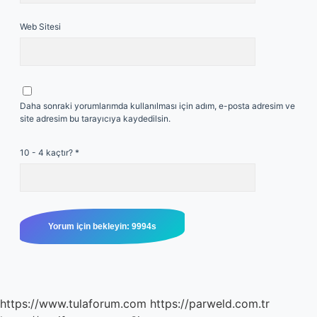
Web Sitesi
Daha sonraki yorumlarımda kullanılması için adım, e-posta adresim ve
site adresim bu tarayıcıya kaydedilsin.
10 - 4 kaçtır?
*
https://www.tulaforum.com
https://parweld.com.tr