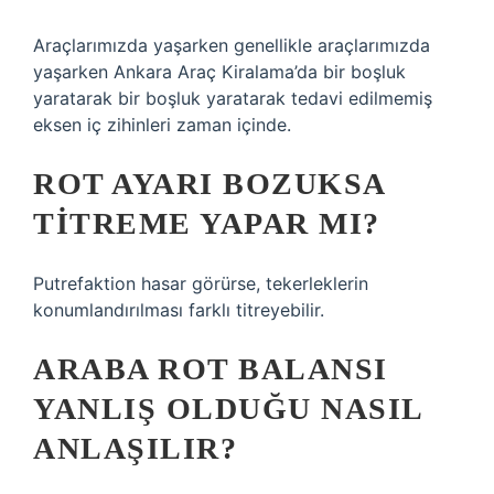
Araçlarımızda yaşarken genellikle araçlarımızda
yaşarken Ankara Araç Kiralama’da bir boşluk
yaratarak bir boşluk yaratarak tedavi edilmemiş
eksen iç zihinleri zaman içinde.
ROT AYARI BOZUKSA
TITREME YAPAR MI?
Putrefaktion hasar görürse, tekerleklerin
konumlandırılması farklı titreyebilir.
ARABA ROT BALANSI
YANLIŞ OLDUĞU NASIL
ANLAŞILIR?