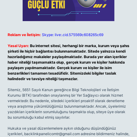
Reklam ve İletişim:
Skype: live:.cid.575569c608265c69
Yasal Uyarı:
Bu internet sitesi, herhangi bir marka, kurum veya şahıs
şirketi ile hiçbir bağlantısı bulunmamaktadır. Sitede yalnızca kendi
hazırladığımız makaleler paylaşılmaktadır. Burada yer alan içerikler
haber niteliği taşımamakta olup, gerçek kurum ve kişiler hakkında
paylaşım yapılmamaktadır. Gerçek kurum ve kişiler ile isim
benzerlikleri tamamen tesadüfidir. Sitemizdeki bilgiler taslak
halindedir ve tavsiye niteliği taşımazlar.
Sitemiz, 5651 Sayılı Kanun gereğince Bilgi Teknolojileri ve İletişim
Kurumu (BTK) tarafından onaylanmış bir Yer Sağlayıcı olarak hizmet
vermektedir. Bu nedenle, sitedeki içerikleri proaktif olarak denetleme
veya araştırma yükümlülüğümüz bulunmamaktadır. Ancak, üyelerimiz
yazdıkları içeriklerin sorumluluğunu taşımakta olup, siteye üye olarak
bu sorumluluğu kabul etmiş sayılırlar.
Hukuka ve yasal düzenlemelere aykırı olduğunu düşündüğünüz
içerikleri,
backlinkpanelicomtr@gmail.com
adresine bildirmeniz halinde,