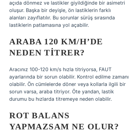
açıda dönmez ve lastikler giyildiğinde bir asimetri
oluşur. Başka bir deyişle, ön lastiklerin farklı
alanları zayıflatılır. Bu sorunlar sürüş sırasında
lastiklerin patlamasına yol açabilir.
ARABA 120 KM/H’DE
NEDEN TITRER?
Aracınız 100-120 km/s hızla titriyorsa, FAUT
ayarlarında bir sorun olabilir. Kontrol edilme zamanı
olabilir. Ön cümlelerde döner veya kollarla ilgili bir
sorun varsa, araba titriyor. Öte yandan, lastik
durumu bu hızlarda titremeye neden olabilir.
ROT BALANS
YAPMAZSAM NE OLUR?