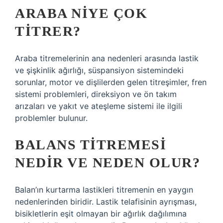
ARABA NIYE ÇOK
TITRER?
Araba titremelerinin ana nedenleri arasında lastik
ve şişkinlik ağırlığı, süspansiyon sistemindeki
sorunlar, motor ve dişlilerden gelen titreşimler, fren
sistemi problemleri, direksiyon ve ön takım
arızaları ve yakıt ve ateşleme sistemi ile ilgili
problemler bulunur.
BALANS TITREMESI
NEDIR VE NEDEN OLUR?
Balan’ın kurtarma lastikleri titremenin en yaygın
nedenlerinden biridir. Lastik telafisinin ayrışması,
bisikletlerin eşit olmayan bir ağırlık dağılımına