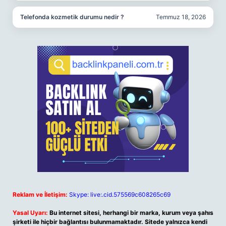
Telefonda kozmetik durumu nedir ?
Temmuz 18, 2026
Reklam ve İletişim:
Skype: live:.cid.575569c608265c69
Yasal Uyarı:
Bu internet sitesi, herhangi bir marka, kurum veya şahıs
şirketi ile hiçbir bağlantısı bulunmamaktadır. Sitede yalnızca kendi