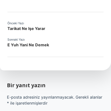
Önceki Yazı
Tarikat Ne Işe Yarar
Sonraki Yazı
E Yuh Yani Ne Demek
Bir yanıt yazın
E-posta adresiniz yayınlanmayacak.
Gerekli alanlar
*
ile işaretlenmişlerdir