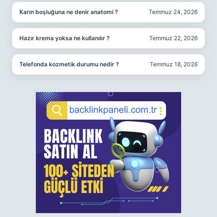
Karın boşluğuna ne denir anatomi ?
Temmuz 24, 2026
Hazır krema yoksa ne kullanılır ?
Temmuz 22, 2026
Telefonda kozmetik durumu nedir ?
Temmuz 18, 2026