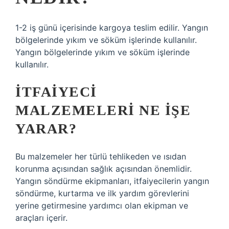
1-2 iş günü içerisinde kargoya teslim edilir. Yangın
bölgelerinde yıkım ve söküm işlerinde kullanılır.
Yangın bölgelerinde yıkım ve söküm işlerinde
kullanılır.
İTFAIYECI
MALZEMELERI NE IŞE
YARAR?
Bu malzemeler her türlü tehlikeden ve ısıdan
korunma açısından sağlık açısından önemlidir.
Yangın söndürme ekipmanları, itfaiyecilerin yangın
söndürme, kurtarma ve ilk yardım görevlerini
yerine getirmesine yardımcı olan ekipman ve
araçları içerir.