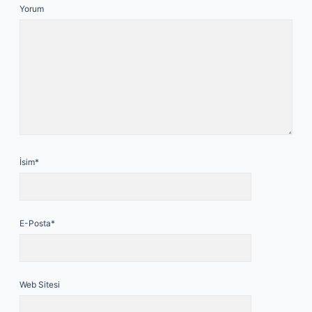
Yorum
İsim*
E-Posta*
Web Sitesi