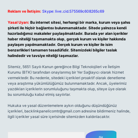
Reklam ve İletişim:
Skype: live:.cid.575569c608265c69
Yasal Uyarı:
Bu internet sitesi, herhangi bir marka, kurum veya şahıs
şirketi ile hiçbir bağlantısı bulunmamaktadır. Sitede yalnızca kendi
hazırladığımız makaleler paylaşılmaktadır. Burada yer alan içerikler
haber niteliği taşımamakta olup, gerçek kurum ve kişiler hakkında
paylaşım yapılmamaktadır. Gerçek kurum ve kişiler ile isim
benzerlikleri tamamen tesadüfidir. Sitemizdeki bilgiler taslak
halindedir ve tavsiye niteliği taşımazlar.
Sitemiz, 5651 Sayılı Kanun gereğince Bilgi Teknolojileri ve İletişim
Kurumu (BTK) tarafından onaylanmış bir Yer Sağlayıcı olarak hizmet
vermektedir. Bu nedenle, sitedeki içerikleri proaktif olarak denetleme
veya araştırma yükümlülüğümüz bulunmamaktadır. Ancak, üyelerimiz
yazdıkları içeriklerin sorumluluğunu taşımakta olup, siteye üye olarak
bu sorumluluğu kabul etmiş sayılırlar.
Hukuka ve yasal düzenlemelere aykırı olduğunu düşündüğünüz
içerikleri,
backlinkpanelicomtr@gmail.com
adresine bildirmeniz halinde,
ilgili içerikler yasal süre içerisinde sitemizden kaldırılacaktır.
Arama