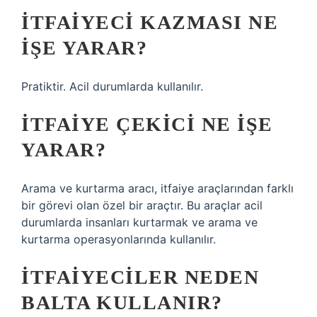
İTFAIYECI KAZMASI NE
IŞE YARAR?
Pratiktir. Acil durumlarda kullanılır.
İTFAIYE ÇEKICI NE IŞE
YARAR?
Arama ve kurtarma aracı, itfaiye araçlarından farklı
bir görevi olan özel bir araçtır. Bu araçlar acil
durumlarda insanları kurtarmak ve arama ve
kurtarma operasyonlarında kullanılır.
İTFAIYECILER NEDEN
BALTA KULLANIR?