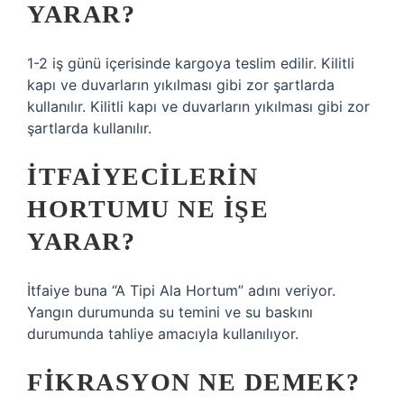
YARAR?
1-2 iş günü içerisinde kargoya teslim edilir. Kilitli
kapı ve duvarların yıkılması gibi zor şartlarda
kullanılır. Kilitli kapı ve duvarların yıkılması gibi zor
şartlarda kullanılır.
İTFAIYECILERIN
HORTUMU NE IŞE
YARAR?
İtfaiye buna “A Tipi Ala Hortum” adını veriyor.
Yangın durumunda su temini ve su baskını
durumunda tahliye amacıyla kullanılıyor.
FIKRASYON NE DEMEK?