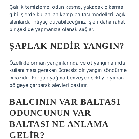
Çalılık temizleme, odun kesme, yakacak çıkarma
gibi işlerde kullanılan kamp baltası modelleri, açık
alanlarda ihtiyaç duyabileceğiniz işleri daha rahat
bir şekilde yapmanıza olanak sağlar.
ŞAPLAK NEDIR YANGIN?
Özellikle orman yangınlarında ve ot yangınlarında
kullanılması gereken ücretsiz bir yangın söndürme
cihazıdır. Karga ayağına benzeyen şekliyle yanan
bölgeye çarparak alevleri bastırır.
BALCININ VAR BALTASI
ODUNCUNUN VAR
BALTASI NE ANLAMA
GELIR?