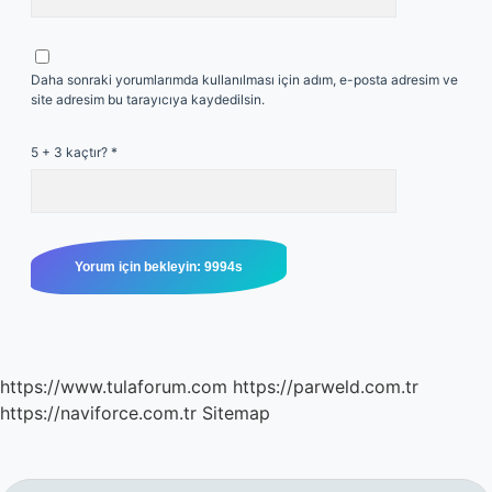
Daha sonraki yorumlarımda kullanılması için adım, e-posta adresim ve
site adresim bu tarayıcıya kaydedilsin.
5 + 3 kaçtır?
*
https://www.tulaforum.com
https://parweld.com.tr
https://naviforce.com.tr
Sitemap