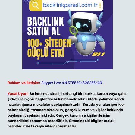
Reklam ve İletişim:
Skype: live:.cid.575569c608265c69
Yasal Uyarı:
Bu internet sitesi, herhangi bir marka, kurum veya şahıs
şirketi ile hiçbir bağlantısı bulunmamaktadır. Sitede yalnızca kendi
hazırladığımız makaleler paylaşılmaktadır. Burada yer alan içerikler
haber niteliği taşımamakta olup, gerçek kurum ve kişiler hakkında
paylaşım yapılmamaktadır. Gerçek kurum ve kişiler ile isim
benzerlikleri tamamen tesadüfidir. Sitemizdeki bilgiler taslak
halindedir ve tavsiye niteliği taşımazlar.