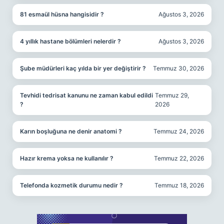
81 esmaül hüsna hangisidir ?
Ağustos 3, 2026
4 yıllık hastane bölümleri nelerdir ?
Ağustos 3, 2026
Şube müdürleri kaç yılda bir yer değiştirir ?
Temmuz 30, 2026
Tevhidi tedrisat kanunu ne zaman kabul edildi
Temmuz 29,
?
2026
Karın boşluğuna ne denir anatomi ?
Temmuz 24, 2026
Hazır krema yoksa ne kullanılır ?
Temmuz 22, 2026
Telefonda kozmetik durumu nedir ?
Temmuz 18, 2026