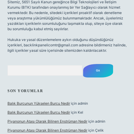
Sitemiz, 5651 Sayılı Kanun gereğince Bilgi Teknolojileri ve İletişim
Kurumu (BTK) tarafından onaylanmış bir Yer Sağlayıcı olarak hizmet
vermektedir. Bu nedenle, sitedeki içerikleri proaktif olarak denetleme
veya araştırma yükümlülüğümüz bulunmamaktadır. Ancak, üyelerimiz
yazdıkları içeriklerin sorumluluğunu taşımakta olup, siteye üye olarak
bu sorumluluğu kabul etmiş sayılırlar.
Hukuka ve yasal düzenlemelere aykırı olduğunu düşündüğünüz
içerikleri,
backlinkpanelicomtr@gmail.com
adresine bildirmeniz halinde,
ilgili içerikler yasal süre içerisinde sitemizden kaldırılacaktır.
Arama
SON YORUMLAR
Balık Burcunun Yükselen Burcu Nedir
için
admin
Balık Burcunun Yükselen Burcu Nedir
için
Kel
Piyanonun Atası Olarak Bilinen Enstrüman Nedir
için
admin
Piyanonun Atası Olarak Bilinen Enstrüman Nedir
için
Çelik