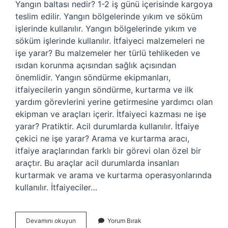
Yangın baltası nedir? 1-2 iş günü içerisinde kargoya
teslim edilir. Yangın bölgelerinde yıkım ve söküm
işlerinde kullanılır. Yangın bölgelerinde yıkım ve
söküm işlerinde kullanılır. İtfaiyeci malzemeleri ne
işe yarar? Bu malzemeler her türlü tehlikeden ve
ısıdan korunma açısından sağlık açısından
önemlidir. Yangın söndürme ekipmanları,
itfaiyecilerin yangın söndürme, kurtarma ve ilk
yardım görevlerini yerine getirmesine yardımcı olan
ekipman ve araçları içerir. İtfaiyeci kazması ne işe
yarar? Pratiktir. Acil durumlarda kullanılır. İtfaiye
çekici ne işe yarar? Arama ve kurtarma aracı,
itfaiye araçlarından farklı bir görevi olan özel bir
araçtır. Bu araçlar acil durumlarda insanları
kurtarmak ve arama ve kurtarma operasyonlarında
kullanılır. İtfaiyeciler…
Itfaiyeci
Devamını okuyun
Yorum Bırak