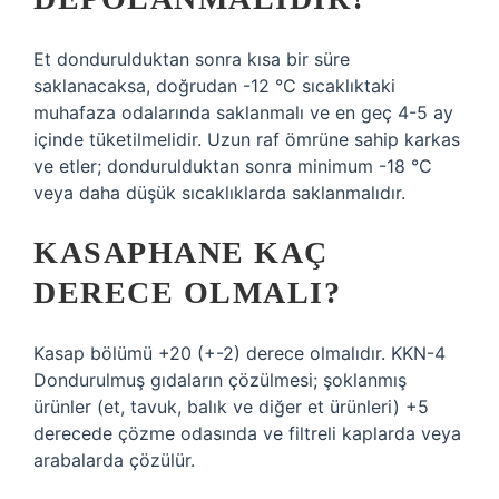
Et dondurulduktan sonra kısa bir süre
saklanacaksa, doğrudan -12 °C sıcaklıktaki
muhafaza odalarında saklanmalı ve en geç 4-5 ay
içinde tüketilmelidir. Uzun raf ömrüne sahip karkas
ve etler; dondurulduktan sonra minimum -18 °C
veya daha düşük sıcaklıklarda saklanmalıdır.
KASAPHANE KAÇ
DERECE OLMALI?
Kasap bölümü +20 (+-2) derece olmalıdır. KKN-4
Dondurulmuş gıdaların çözülmesi; şoklanmış
ürünler (et, tavuk, balık ve diğer et ürünleri) +5
derecede çözme odasında ve filtreli kaplarda veya
arabalarda çözülür.