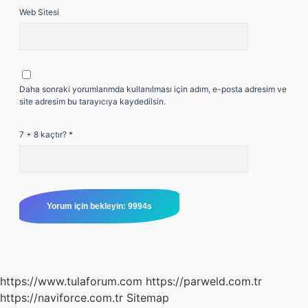
Web Sitesi
Daha sonraki yorumlarımda kullanılması için adım, e-posta adresim ve
site adresim bu tarayıcıya kaydedilsin.
7 + 8 kaçtır?
*
https://www.tulaforum.com
https://parweld.com.tr
https://naviforce.com.tr
Sitemap