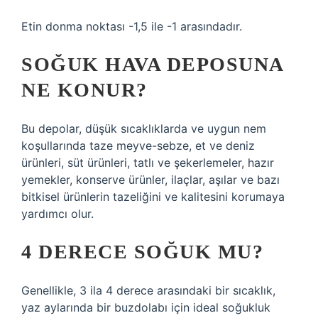
Etin donma noktası -1,5 ile -1 arasındadır.
SOĞUK HAVA DEPOSUNA
NE KONUR?
Bu depolar, düşük sıcaklıklarda ve uygun nem
koşullarında taze meyve-sebze, et ve deniz
ürünleri, süt ürünleri, tatlı ve şekerlemeler, hazır
yemekler, konserve ürünler, ilaçlar, aşılar ve bazı
bitkisel ürünlerin tazeliğini ve kalitesini korumaya
yardımcı olur.
4 DERECE SOĞUK MU?
Genellikle, 3 ila 4 derece arasındaki bir sıcaklık,
yaz aylarında bir buzdolabı için ideal soğukluk