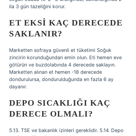
ila 3 gün tazeliğini korur.
ET EKSI KAÇ DERECEDE
SAKLANIR?
Marketten sofraya güvenli et tüketimi Soğuk
zincirin korunduğundan emin olun. Eti hemen eve
götürün ve buzdolabında 4 derecede saklayın.
Marketten alınan et hemen -18 derecede
dondurulursa, dondurulduğunda en fazla 6 ay
dayanır.
DEPO SICAKLIĞI KAÇ
DERECE OLMALI?
5.13. TSE ve bakanlık izinleri gereklidir. 5.14. Depo