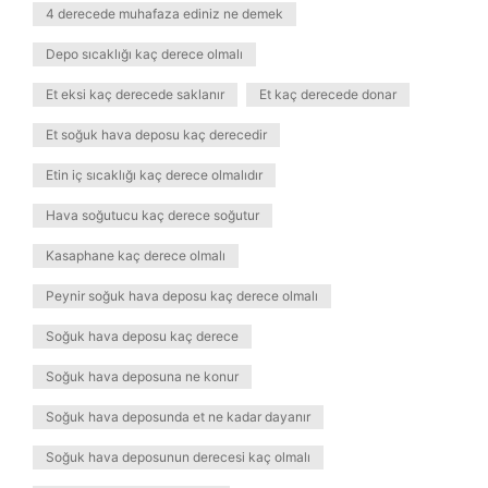
4 derecede muhafaza ediniz ne demek
Depo sıcaklığı kaç derece olmalı
Et eksi kaç derecede saklanır
Et kaç derecede donar
Et soğuk hava deposu kaç derecedir
Etin iç sıcaklığı kaç derece olmalıdır
Hava soğutucu kaç derece soğutur
Kasaphane kaç derece olmalı
Peynir soğuk hava deposu kaç derece olmalı
Soğuk hava deposu kaç derece
Soğuk hava deposuna ne konur
Soğuk hava deposunda et ne kadar dayanır
Soğuk hava deposunun derecesi kaç olmalı