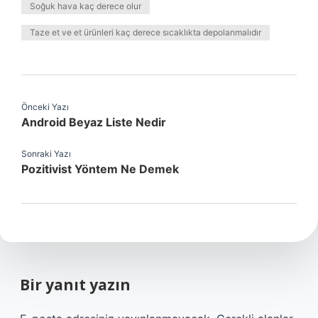
Soğuk hava kaç derece olur
Taze et ve et ürünleri kaç derece sıcaklıkta depolanmalıdır
Önceki Yazı
Android Beyaz Liste Nedir
Sonraki Yazı
Pozitivist Yöntem Ne Demek
Bir yanıt yazın