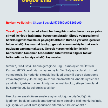
Reklam ve İletişim:
Skype: live:.cid.575569c608265c69
Yasal Uyarı:
Bu internet sitesi, herhangi bir marka, kurum veya şahıs
şirketi ile hiçbir bağlantısı bulunmamaktadır. Sitede yalnızca kendi
hazırladığımız makaleler paylaşılmaktadır. Burada yer alan içerikler
haber niteliği taşımamakta olup, gerçek kurum ve kişiler hakkında
paylaşım yapılmamaktadır. Gerçek kurum ve kişiler ile isim
benzerlikleri tamamen tesadüfidir. Sitemizdeki bilgiler taslak
halindedir ve tavsiye niteliği taşımazlar.
Sitemiz, 5651 Sayılı Kanun gereğince Bilgi Teknolojileri ve İletişim
Kurumu (BTK) tarafından onaylanmış bir Yer Sağlayıcı olarak hizmet
vermektedir. Bu nedenle, sitedeki içerikleri proaktif olarak denetleme
veya araştırma yükümlülüğümüz bulunmamaktadır. Ancak, üyelerimiz
yazdıkları içeriklerin sorumluluğunu taşımakta olup, siteye üye olarak
bu sorumluluğu kabul etmiş sayılırlar.
Hukuka ve yasal düzenlemelere aykırı olduğunu düşündüğünüz
içerikleri,
backlinkpanelicomtr@gmail.com
adresine bildirmeniz halinde,
ilgili içerikler yasal süre içerisinde sitemizden kaldırılacaktır.