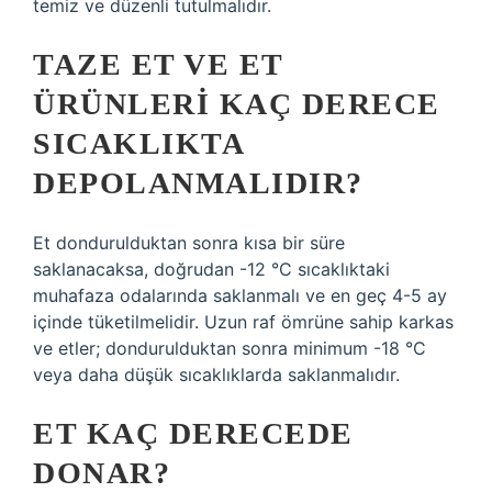
temiz ve düzenli tutulmalıdır.
TAZE ET VE ET
ÜRÜNLERI KAÇ DERECE
SICAKLIKTA
DEPOLANMALIDIR?
Et dondurulduktan sonra kısa bir süre
saklanacaksa, doğrudan -12 °C sıcaklıktaki
muhafaza odalarında saklanmalı ve en geç 4-5 ay
içinde tüketilmelidir. Uzun raf ömrüne sahip karkas
ve etler; dondurulduktan sonra minimum -18 °C
veya daha düşük sıcaklıklarda saklanmalıdır.
ET KAÇ DERECEDE
DONAR?