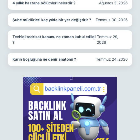
4 yıllık hastane bölümleri nelerdir ?
Ağustos 3, 2026
Şube müdürleri kaç yılda bir yer değiştirir ?
Temmuz 30, 2026
Tevhidi tedrisat kanunu ne zaman kabul edildi
Temmuz 29,
?
2026
Karın boşluğuna ne denir anatomi ?
Temmuz 24, 2026