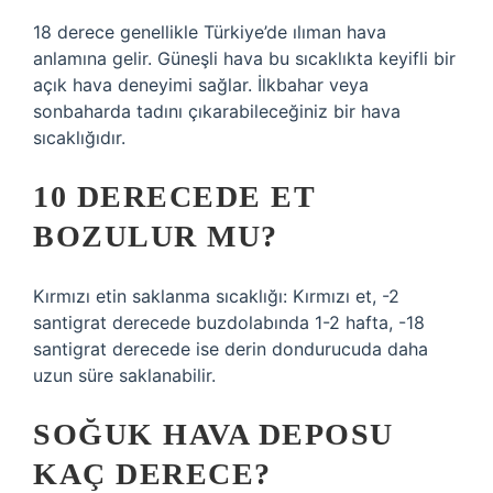
18 derece genellikle Türkiye’de ılıman hava
anlamına gelir. Güneşli hava bu sıcaklıkta keyifli bir
açık hava deneyimi sağlar. İlkbahar veya
sonbaharda tadını çıkarabileceğiniz bir hava
sıcaklığıdır.
10 DERECEDE ET
BOZULUR MU?
Kırmızı etin saklanma sıcaklığı: Kırmızı et, -2
santigrat derecede buzdolabında 1-2 hafta, -18
santigrat derecede ise derin dondurucuda daha
uzun süre saklanabilir.
SOĞUK HAVA DEPOSU
KAÇ DERECE?