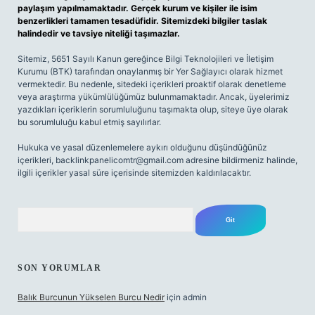
paylaşım yapılmamaktadır. Gerçek kurum ve kişiler ile isim
benzerlikleri tamamen tesadüfidir. Sitemizdeki bilgiler taslak
halindedir ve tavsiye niteliği taşımazlar.
Sitemiz, 5651 Sayılı Kanun gereğince Bilgi Teknolojileri ve İletişim
Kurumu (BTK) tarafından onaylanmış bir Yer Sağlayıcı olarak hizmet
vermektedir. Bu nedenle, sitedeki içerikleri proaktif olarak denetleme
veya araştırma yükümlülüğümüz bulunmamaktadır. Ancak, üyelerimiz
yazdıkları içeriklerin sorumluluğunu taşımakta olup, siteye üye olarak
bu sorumluluğu kabul etmiş sayılırlar.
Hukuka ve yasal düzenlemelere aykırı olduğunu düşündüğünüz
içerikleri,
backlinkpanelicomtr@gmail.com
adresine bildirmeniz halinde,
ilgili içerikler yasal süre içerisinde sitemizden kaldırılacaktır.
Arama
SON YORUMLAR
Balık Burcunun Yükselen Burcu Nedir
için
admin