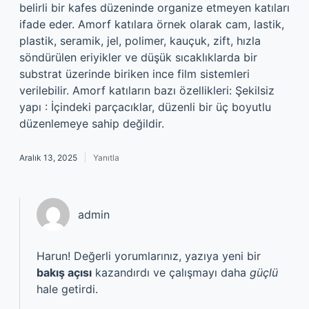
belirli bir kafes düzeninde organize etmeyen katıları
ifade eder. Amorf katılara örnek olarak cam, lastik,
plastik, seramik, jel, polimer, kauçuk, zift, hızla
söndürülen eriyikler ve düşük sıcaklıklarda bir
substrat üzerinde biriken ince film sistemleri
verilebilir. Amorf katıların bazı özellikleri: Şekilsiz
yapı : İçindeki parçacıklar, düzenli bir üç boyutlu
düzenlemeye sahip değildir.
Aralık 13, 2025
Yanıtla
admin
Harun! Değerli yorumlarınız, yazıya yeni bir
bakış açısı
kazandırdı ve çalışmayı daha
güçlü
hale getirdi.