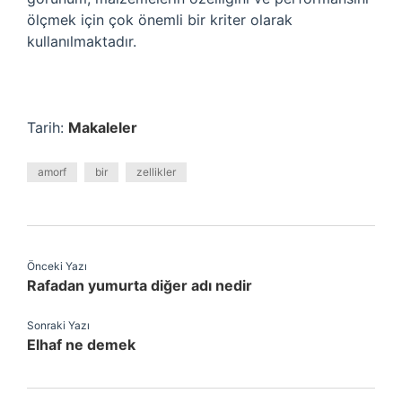
ölçmek için çok önemli bir kriter olarak
kullanılmaktadır.
Tarih:
Makaleler
amorf
bir
zellikler
Önceki Yazı
Rafadan yumurta diğer adı nedir
Sonraki Yazı
Elhaf ne demek