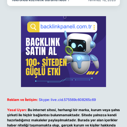
Reklam ve İletişim:
Skype: live:.cid.575569c608265c69
Yasal Uyarı:
Bu internet sitesi, herhangi bir marka, kurum veya şahıs
şirketi ile hiçbir bağlantısı bulunmamaktadır. Sitede yalnızca kendi
hazırladığımız makaleler paylaşılmaktadır. Burada yer alan içerikler
haber niteliği taşımamakta olup, gerçek kurum ve kişiler hakkında