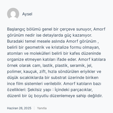
Aysel
Başlangıç bölümü genel bir çerçeve sunuyor, Amorf
görünüm nedir ise detaylarda güç kazanıyor.
Buradaki temel mesele aslında Amorf görünüm ,
belirli bir geometrik ve kristalize formu olmayan,
atomları ve molekülleri belirli bir kafes düzeninde
organize etmeyen katıları ifade eder. Amorf katılara
örnek olarak cam, lastik, plastik, seramik, jel,
polimer, kauçuk, zift, hızla söndürülen eriyikler ve
düşük sıcaklıklarda bir substrat üzerinde biriken
ince film sistemleri verilebilir. Amorf katıların bazı
özellikleri: Şekilsiz yapı : İçindeki parçacıklar,
düzenli bir üç boyutlu düzenlemeye sahip değildir.
Haziran 26, 2025
Yanıtla