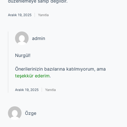
düzenlemeye sahip değildir.
Aralık 19, 2025
Yanıtla
admin
Nurgül!
Önerilerinizin bazılarına katılmıyorum, ama
teşekkür ederim
.
Aralık 19, 2025
Yanıtla
Özge