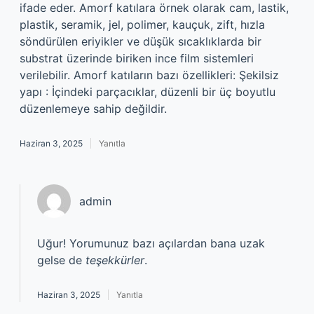
ifade eder. Amorf katılara örnek olarak cam, lastik,
plastik, seramik, jel, polimer, kauçuk, zift, hızla
söndürülen eriyikler ve düşük sıcaklıklarda bir
substrat üzerinde biriken ince film sistemleri
verilebilir. Amorf katıların bazı özellikleri: Şekilsiz
yapı : İçindeki parçacıklar, düzenli bir üç boyutlu
düzenlemeye sahip değildir.
Haziran 3, 2025
Yanıtla
admin
Uğur! Yorumunuz bazı açılardan bana uzak
gelse de
teşekkürler
.
Haziran 3, 2025
Yanıtla