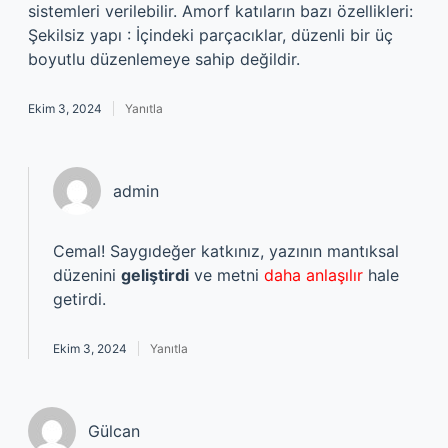
sistemleri verilebilir. Amorf katıların bazı özellikleri:
Şekilsiz yapı : İçindeki parçacıklar, düzenli bir üç
boyutlu düzenlemeye sahip değildir.
Ekim 3, 2024
Yanıtla
admin
Cemal! Saygıdeğer katkınız, yazının mantıksal
düzenini
geliştirdi
ve metni
daha anlaşılır
hale
getirdi.
Ekim 3, 2024
Yanıtla
Gülcan