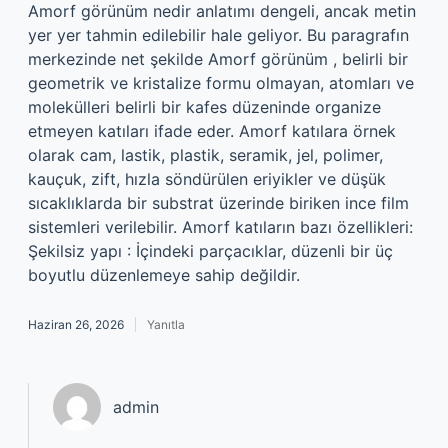
Amorf görünüm nedir anlatımı dengeli, ancak metin
yer yer tahmin edilebilir hale geliyor. Bu paragrafın
merkezinde net şekilde Amorf görünüm , belirli bir
geometrik ve kristalize formu olmayan, atomları ve
molekülleri belirli bir kafes düzeninde organize
etmeyen katıları ifade eder. Amorf katılara örnek
olarak cam, lastik, plastik, seramik, jel, polimer,
kauçuk, zift, hızla söndürülen eriyikler ve düşük
sıcaklıklarda bir substrat üzerinde biriken ince film
sistemleri verilebilir. Amorf katıların bazı özellikleri:
Şekilsiz yapı : İçindeki parçacıklar, düzenli bir üç
boyutlu düzenlemeye sahip değildir.
Haziran 26, 2026
Yanıtla
admin