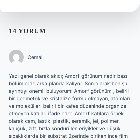
14 YORUM
Cemal
Yazı genel olarak akıcı; Amorf görünüm nedir bazı
bölümlerde arka planda kalıyor. Son olarak ben şu
ayrıntıyı önemli buluyorum: Amorf görünüm , belirli
bir geometrik ve kristalize formu olmayan, atomları
ve molekülleri belirli bir kafes düzeninde organize
etmeyen katıları ifade eder. Amorf katılara örnek
olarak cam, lastik, plastik, seramik, jel, polimer,
kauçuk, zift, hızla söndürülen eriyikler ve düşük
sıcaklıklarda bir substrat üzerinde biriken ince film