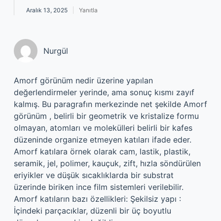
Aralık 13, 2025
Yanıtla
Nurgül
Amorf görünüm nedir üzerine yapılan
değerlendirmeler yerinde, ama sonuç kısmı zayıf
kalmış. Bu paragrafın merkezinde net şekilde Amorf
görünüm , belirli bir geometrik ve kristalize formu
olmayan, atomları ve molekülleri belirli bir kafes
düzeninde organize etmeyen katıları ifade eder.
Amorf katılara örnek olarak cam, lastik, plastik,
seramik, jel, polimer, kauçuk, zift, hızla söndürülen
eriyikler ve düşük sıcaklıklarda bir substrat
üzerinde biriken ince film sistemleri verilebilir.
Amorf katıların bazı özellikleri: Şekilsiz yapı :
İçindeki parçacıklar, düzenli bir üç boyutlu