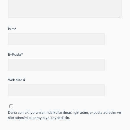
İsim*
E-Posta*
Web Sitesi
Daha sonraki yorumlarımda kullanılması için adım, e-posta adresim ve
site adresim bu tarayıcıya kaydedilsin.