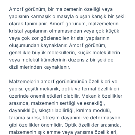
Amorf görünüm, bir malzemenin özelliği veya
yapısının karmaşık olmasıyla oluşan karışık bir şekil
olarak tanımlanır. Amorf görünüm, malzemelerin
kristal yapılarının olmamasından veya çok küçük
veya çok zor gözlenebilen kristal yapılarının
oluşumundan kaynaklanır. Amorf görünüm,
genellikle büyük moleküllerin, küçük moleküllerin
veya molekül kümelerinin düzensiz bir şekilde
dizilimlerinden kaynaklanır.
Malzemelerin amorf görünümünün özellikleri ve
yapısı, çeşitli mekanik, optik ve termal özellikleri
üzerinde önemli etkileri olabilir. Mekanik özellikler
arasında, malzemenin sertliği ve esnekliği,
dayanıklılığı, sıkıştırılabilirliği, kırılma modülü,
tarama süresi, titreşim dayanımı ve deformasyon
gibi özellikler önemlidir. Optik özellikler arasında,
malzemenin ışık emme veya yansıma özellikleri,