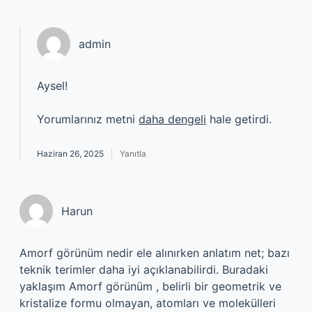
admin
Aysel!
Yorumlarınız metni
daha dengeli
hale getirdi.
Haziran 26, 2025
Yanıtla
Harun
Amorf görünüm nedir ele alınırken anlatım net; bazı
teknik terimler daha iyi açıklanabilirdi. Buradaki
yaklaşım Amorf görünüm , belirli bir geometrik ve
kristalize formu olmayan, atomları ve molekülleri