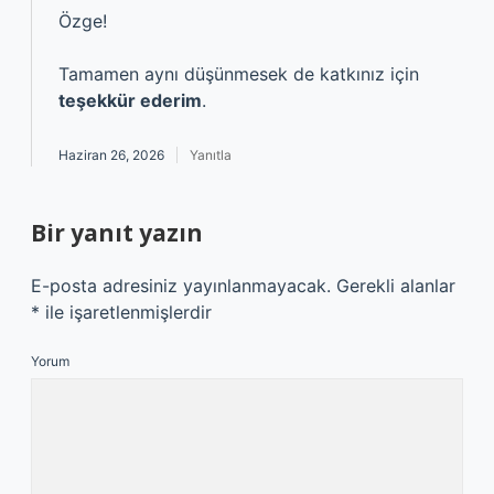
Özge!
Tamamen aynı düşünmesek de katkınız için
teşekkür ederim
.
Haziran 26, 2026
Yanıtla
Bir yanıt yazın
E-posta adresiniz yayınlanmayacak.
Gerekli alanlar
*
ile işaretlenmişlerdir
Yorum