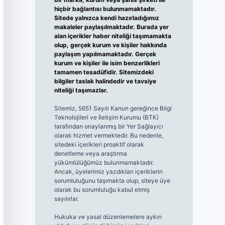
hiçbir bağlantısı bulunmamaktadır.
Sitede yalnızca kendi hazırladığımız
makaleler paylaşılmaktadır. Burada yer
alan içerikler haber niteliği taşımamakta
olup, gerçek kurum ve kişiler hakkında
paylaşım yapılmamaktadır. Gerçek
kurum ve kişiler ile isim benzerlikleri
tamamen tesadüfidir. Sitemizdeki
bilgiler taslak halindedir ve tavsiye
niteliği taşımazlar.
Sitemiz, 5651 Sayılı Kanun gereğince Bilgi
Teknolojileri ve İletişim Kurumu (BTK)
tarafından onaylanmış bir Yer Sağlayıcı
olarak hizmet vermektedir. Bu nedenle,
sitedeki içerikleri proaktif olarak
denetleme veya araştırma
yükümlülüğümüz bulunmamaktadır.
Ancak, üyelerimiz yazdıkları içeriklerin
sorumluluğunu taşımakta olup, siteye üye
olarak bu sorumluluğu kabul etmiş
sayılırlar.
Hukuka ve yasal düzenlemelere aykırı