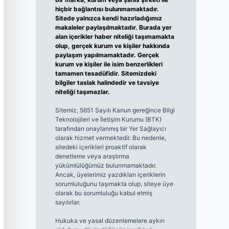
hiçbir bağlantısı bulunmamaktadır.
Sitede yalnızca kendi hazırladığımız
makaleler paylaşılmaktadır. Burada yer
alan içerikler haber niteliği taşımamakta
olup, gerçek kurum ve kişiler hakkında
paylaşım yapılmamaktadır. Gerçek
kurum ve kişiler ile isim benzerlikleri
tamamen tesadüfidir. Sitemizdeki
bilgiler taslak halindedir ve tavsiye
niteliği taşımazlar.
Sitemiz, 5651 Sayılı Kanun gereğince Bilgi
Teknolojileri ve İletişim Kurumu (BTK)
tarafından onaylanmış bir Yer Sağlayıcı
olarak hizmet vermektedir. Bu nedenle,
sitedeki içerikleri proaktif olarak
denetleme veya araştırma
yükümlülüğümüz bulunmamaktadır.
Ancak, üyelerimiz yazdıkları içeriklerin
sorumluluğunu taşımakta olup, siteye üye
olarak bu sorumluluğu kabul etmiş
sayılırlar.
Hukuka ve yasal düzenlemelere aykırı