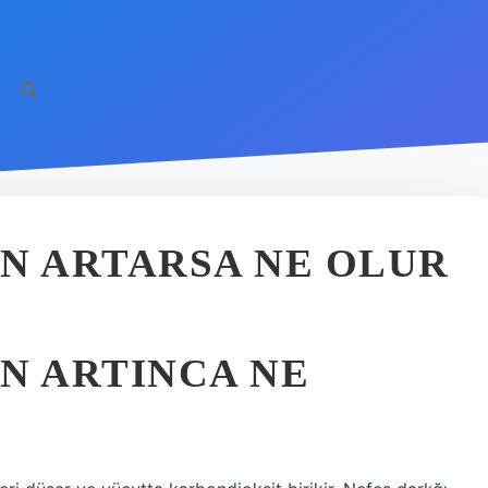
N ARTARSA NE OLUR
N ARTINCA NE