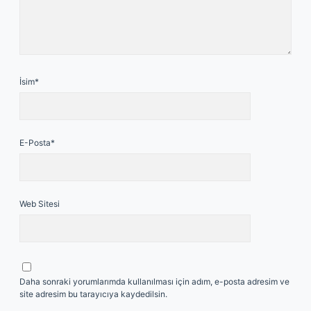
İsim*
E-Posta*
Web Sitesi
Daha sonraki yorumlarımda kullanılması için adım, e-posta adresim ve
site adresim bu tarayıcıya kaydedilsin.