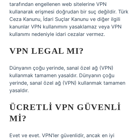
tarafından engellenen web sitelerine VPN
kullanarak erişmesi doğrudan bir suç değildir. Türk
Ceza Kanunu, İdari Suçlar Kanunu ve diğer ilgili
kanunlar VPN kullanımını yasaklamaz veya VPN
kullanımı nedeniyle idari cezalar vermez.
VPN LEGAL MI?
Dünyanın çoğu yerinde, sanal özel ağ (VPN)
kullanmak tamamen yasaldır. Dünyanın çoğu
yerinde, sanal özel ağ (VPN) kullanmak tamamen
yasaldır.
ÜCRETLI VPN GÜVENLI
MI?
Evet ve evet. VPN’ler güvenlidir, ancak en iyi