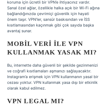
koruma için ücretli bir VPN’e ihtiyacınız vardır.
Sanal özel ağlar, özellikle halka açık bir Wi-Fi ağına
bağlandığınızda çevrimiçi güvenlik için hayati
önem taşır. VPN’ler, sansür baskısından ve İSS
kısıtlamasından kaçınmak gibi çok sayıda başka
avantaj sunar.
MOBIL VERI ILE VPN
KULLANMAK YASAK MI?
Bu, internette daha güvenli bir şekilde gezinmenizi
ve coğrafi kısıtlamaları aşmanızı sağlayacaktır.
Instagram’a erişmek için VPN kullanmanın yasal bir
cezası yoktur. VPN kullanmak yasa dışı bir etkinlik
olarak kabul edilmez.
VPN LEGAL MI?