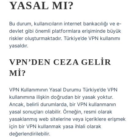
YASAL MI?
Bu durum, kullanıcıların internet bankacılığı ve e-
devlet gibi önemli platformlara erişiminde büyük
riskler oluşturmaktadır. Türkiye’de VPN kullanımı
yasaldır.
VPN’DEN CEZA GELIR
MI?
VPN Kullanımının Yasal Durumu Türkiye’de VPN
kullanımına ilişkin doğrudan bir yasak yoktur.
Ancak, belirli durumlarda, bir VPN kullanmanın
yasal sonuçları olabilir. Örneğin, resmi olarak
yasaklanmış web sitelerine veya içeriklere erişmek
için bir VPN kullanmak yasa ihlali olarak
değerlendirilebilir.