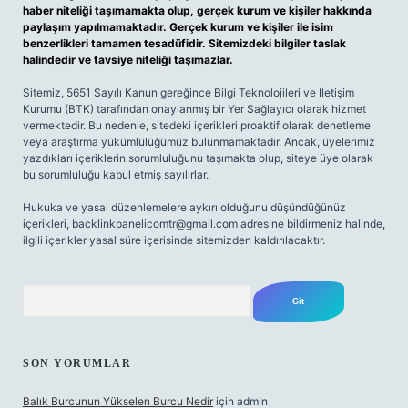
haber niteliği taşımamakta olup, gerçek kurum ve kişiler hakkında
paylaşım yapılmamaktadır. Gerçek kurum ve kişiler ile isim
benzerlikleri tamamen tesadüfidir. Sitemizdeki bilgiler taslak
halindedir ve tavsiye niteliği taşımazlar.
Sitemiz, 5651 Sayılı Kanun gereğince Bilgi Teknolojileri ve İletişim
Kurumu (BTK) tarafından onaylanmış bir Yer Sağlayıcı olarak hizmet
vermektedir. Bu nedenle, sitedeki içerikleri proaktif olarak denetleme
veya araştırma yükümlülüğümüz bulunmamaktadır. Ancak, üyelerimiz
yazdıkları içeriklerin sorumluluğunu taşımakta olup, siteye üye olarak
bu sorumluluğu kabul etmiş sayılırlar.
Hukuka ve yasal düzenlemelere aykırı olduğunu düşündüğünüz
içerikleri,
backlinkpanelicomtr@gmail.com
adresine bildirmeniz halinde,
ilgili içerikler yasal süre içerisinde sitemizden kaldırılacaktır.
Arama
SON YORUMLAR
Balık Burcunun Yükselen Burcu Nedir
için
admin