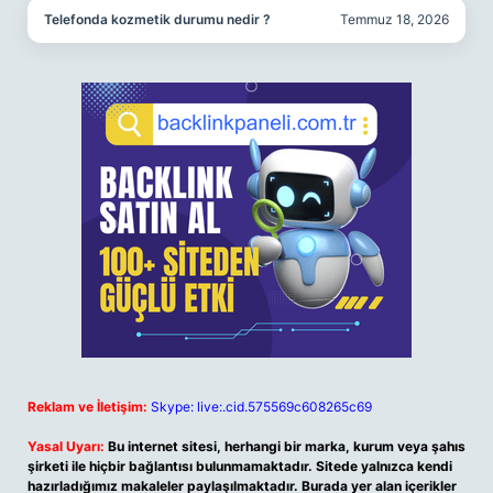
Telefonda kozmetik durumu nedir ?
Temmuz 18, 2026
Reklam ve İletişim:
Skype: live:.cid.575569c608265c69
Yasal Uyarı:
Bu internet sitesi, herhangi bir marka, kurum veya şahıs
şirketi ile hiçbir bağlantısı bulunmamaktadır. Sitede yalnızca kendi
hazırladığımız makaleler paylaşılmaktadır. Burada yer alan içerikler