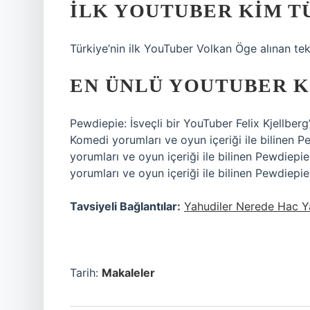
İLK YOUTUBER KIM T
Türkiye’nin ilk YouTuber Volkan Öge alınan tekli
EN ÜNLÜ YOUTUBER K
Pewdiepie: İsveçli bir YouTuber Felix Kjellberg
Komedi yorumları ve oyun içeriği ile bilinen P
yorumları ve oyun içeriği ile bilinen Pewdiepie
yorumları ve oyun içeriği ile bilinen Pewdiepie
Tavsiyeli Bağlantılar:
Yahudiler Nerede Hac Y
Tarih:
Makaleler