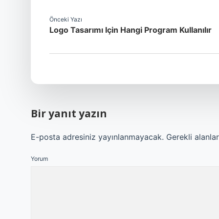
Önceki Yazı
Logo Tasarımı Için Hangi Program Kullanılır
Bir yanıt yazın
E-posta adresiniz yayınlanmayacak.
Gerekli alanla
Yorum