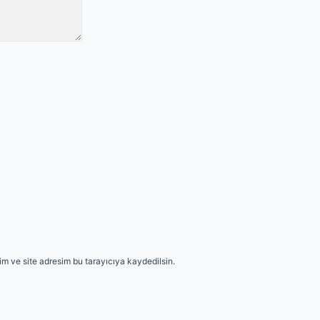
m ve site adresim bu tarayıcıya kaydedilsin.