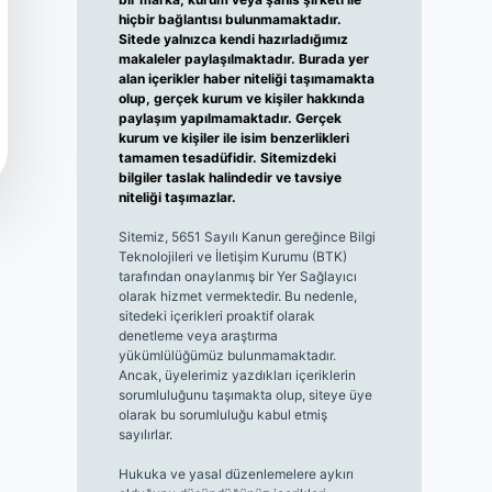
hiçbir bağlantısı bulunmamaktadır.
Sitede yalnızca kendi hazırladığımız
makaleler paylaşılmaktadır. Burada yer
alan içerikler haber niteliği taşımamakta
olup, gerçek kurum ve kişiler hakkında
paylaşım yapılmamaktadır. Gerçek
kurum ve kişiler ile isim benzerlikleri
tamamen tesadüfidir. Sitemizdeki
bilgiler taslak halindedir ve tavsiye
niteliği taşımazlar.
Sitemiz, 5651 Sayılı Kanun gereğince Bilgi
Teknolojileri ve İletişim Kurumu (BTK)
tarafından onaylanmış bir Yer Sağlayıcı
olarak hizmet vermektedir. Bu nedenle,
sitedeki içerikleri proaktif olarak
denetleme veya araştırma
yükümlülüğümüz bulunmamaktadır.
Ancak, üyelerimiz yazdıkları içeriklerin
sorumluluğunu taşımakta olup, siteye üye
olarak bu sorumluluğu kabul etmiş
sayılırlar.
Hukuka ve yasal düzenlemelere aykırı