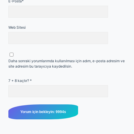
E-Posta*
Web Sitesi
Daha sonraki yorumlarımda kullanılması için adım, e-posta adresim ve
site adresim bu tarayıcıya kaydedilsin.
7 + 8 kaçtır?
*