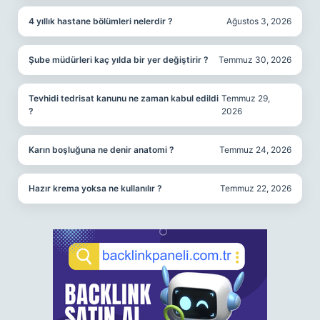
4 yıllık hastane bölümleri nelerdir ?
Ağustos 3, 2026
Şube müdürleri kaç yılda bir yer değiştirir ?
Temmuz 30, 2026
Tevhidi tedrisat kanunu ne zaman kabul edildi
Temmuz 29,
?
2026
Karın boşluğuna ne denir anatomi ?
Temmuz 24, 2026
Hazır krema yoksa ne kullanılır ?
Temmuz 22, 2026