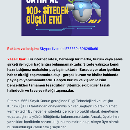
Reklam ve İletişim:
Skype: live:.cid.575569c608265c69
Yasal Uyarı:
Bu internet sitesi, herhangi bir marka, kurum veya şahıs
şirketi ile hiçbir bağlantısı bulunmamaktadır. Sitede yalnızca kendi
hazırladığımız makaleler paylaşılmaktadır. Burada yer alan içerikler
haber niteliği taşımamakta olup, gerçek kurum ve kişiler hakkında
paylaşım yapılmamaktadır. Gerçek kurum ve kişiler ile isim
benzerlikleri tamamen tesadüfidir. Sitemizdeki bilgiler taslak
halindedir ve tavsiye niteliği taşımazlar.
Sitemiz, 5651 Sayılı Kanun gereğince Bilgi Teknolojileri ve İletişim
Kurumu (BTK) tarafından onaylanmış bir Yer Sağlayıcı olarak hizmet
vermektedir. Bu nedenle, sitedeki içerikleri proaktif olarak denetleme
veya araştırma yükümlülüğümüz bulunmamaktadır. Ancak, üyelerimiz
yazdıkları içeriklerin sorumluluğunu taşımakta olup, siteye üye olarak
bu sorumluluğu kabul etmiş sayılırlar.