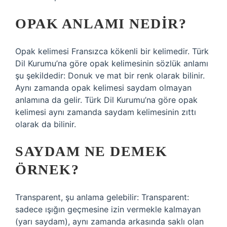
OPAK ANLAMI NEDIR?
Opak kelimesi Fransızca kökenli bir kelimedir. Türk
Dil Kurumu’na göre opak kelimesinin sözlük anlamı
şu şekildedir: Donuk ve mat bir renk olarak bilinir.
Aynı zamanda opak kelimesi saydam olmayan
anlamına da gelir. Türk Dil Kurumu’na göre opak
kelimesi aynı zamanda saydam kelimesinin zıttı
olarak da bilinir.
SAYDAM NE DEMEK
ÖRNEK?
Transparent, şu anlama gelebilir: Transparent:
sadece ışığın geçmesine izin vermekle kalmayan
(yarı saydam), aynı zamanda arkasında saklı olan