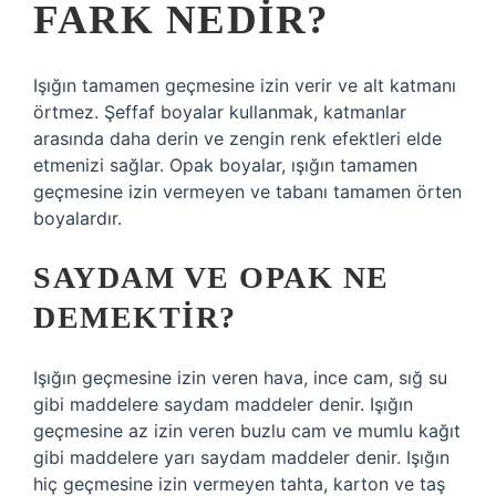
FARK NEDIR?
Işığın tamamen geçmesine izin verir ve alt katmanı
örtmez. Şeffaf boyalar kullanmak, katmanlar
arasında daha derin ve zengin renk efektleri elde
etmenizi sağlar. Opak boyalar, ışığın tamamen
geçmesine izin vermeyen ve tabanı tamamen örten
boyalardır.
SAYDAM VE OPAK NE
DEMEKTIR?
Işığın geçmesine izin veren hava, ince cam, sığ su
gibi maddelere saydam maddeler denir. Işığın
geçmesine az izin veren buzlu cam ve mumlu kağıt
gibi maddelere yarı saydam maddeler denir. Işığın
hiç geçmesine izin vermeyen tahta, karton ve taş