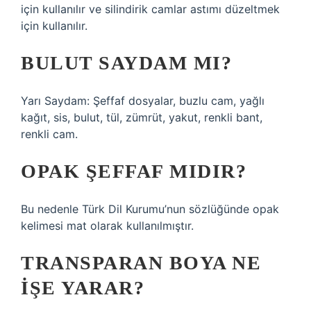
için kullanılır ve silindirik camlar astımı düzeltmek
için kullanılır.
BULUT SAYDAM MI?
Yarı Saydam: Şeffaf dosyalar, buzlu cam, yağlı
kağıt, sis, bulut, tül, zümrüt, yakut, renkli bant,
renkli cam.
OPAK ŞEFFAF MIDIR?
Bu nedenle Türk Dil Kurumu’nun sözlüğünde opak
kelimesi mat olarak kullanılmıştır.
TRANSPARAN BOYA NE
IŞE YARAR?