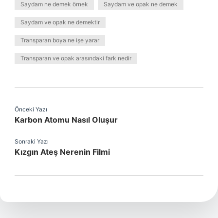
Saydam ne demek örnek
Saydam ve opak ne demek
Saydam ve opak ne demektir
Transparan boya ne işe yarar
Transparan ve opak arasındaki fark nedir
Önceki Yazı
Karbon Atomu Nasıl Oluşur
Sonraki Yazı
Kızgın Ateş Nerenin Filmi