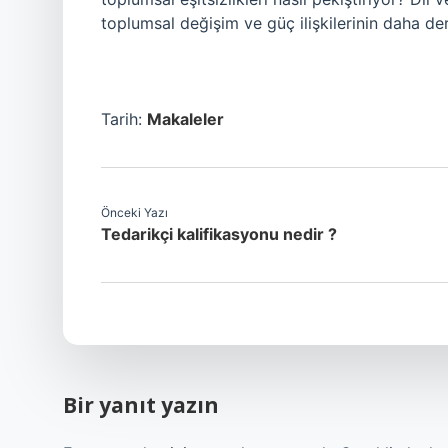
toplumsal değişim ve güç ilişkilerinin daha de
Tarih:
Makaleler
Önceki Yazı
Tedarikçi kalifikasyonu nedir ?
Bir yanıt yazın