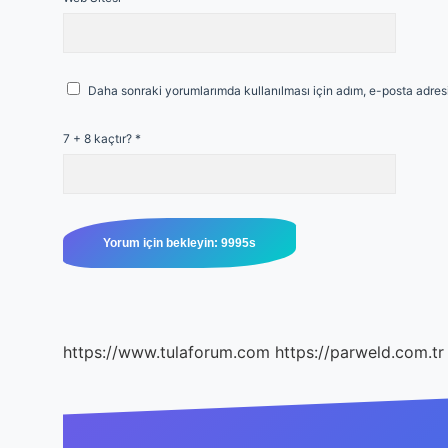
Daha sonraki yorumlarımda kullanılması için adım, e-posta adresi
7 + 8 kaçtır?
*
https://www.tulaforum.com
https://parweld.com.tr