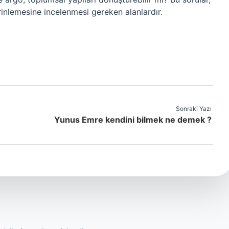
rinlemesine incelenmesi gereken alanlardır.
Sonraki Yazı
Yunus Emre kendini bilmek ne demek ?