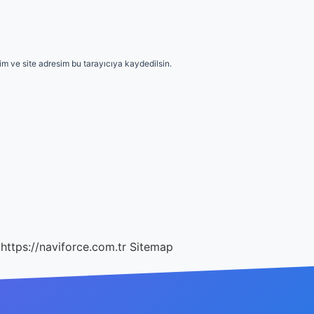
m ve site adresim bu tarayıcıya kaydedilsin.
https://naviforce.com.tr
Sitemap