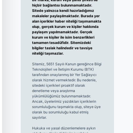
hiçbir bağlantısı bulunmamaktadır.
Sitede yalnızca kendi hazırladığımız
makaleler paylaşılmaktadır. Burada yer
alan içerikler haber niteliği taşımamakta
olup, gerçek kurum ve kişiler hakkında
paylaşım yapılmamaktadır. Gerçek
kurum ve kişiler ile isim benzerlikleri
tamamen tesadüfidir. Sitemizdeki
bilgiler taslak halindedir ve tavsiye
niteliği taşımazlar.
Sitemiz, 5651 Sayılı Kanun gereğince Bilgi
Teknolojileri ve İletişim Kurumu (BTK)
tarafından onaylanmış bir Yer Sağlayıcı
olarak hizmet vermektedir. Bu nedenle,
sitedeki içerikleri proaktif olarak
denetleme veya araştırma
yükümlülüğümüz bulunmamaktadır.
Ancak, üyelerimiz yazdıkları içeriklerin
sorumluluğunu taşımakta olup, siteye üye
olarak bu sorumluluğu kabul etmiş
sayılırlar.
Hukuka ve yasal düzenlemelere aykırı