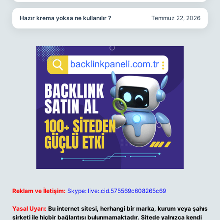
Hazır krema yoksa ne kullanılır ?
Temmuz 22, 2026
Reklam ve İletişim:
Skype: live:.cid.575569c608265c69
Yasal Uyarı:
Bu internet sitesi, herhangi bir marka, kurum veya şahıs
şirketi ile hiçbir bağlantısı bulunmamaktadır. Sitede yalnızca kendi