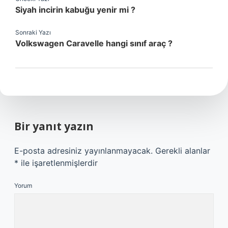
Siyah incirin kabuğu yenir mi ?
Sonraki Yazı
Volkswagen Caravelle hangi sınıf araç ?
Bir yanıt yazın
E-posta adresiniz yayınlanmayacak.
Gerekli alanlar
*
ile işaretlenmişlerdir
Yorum