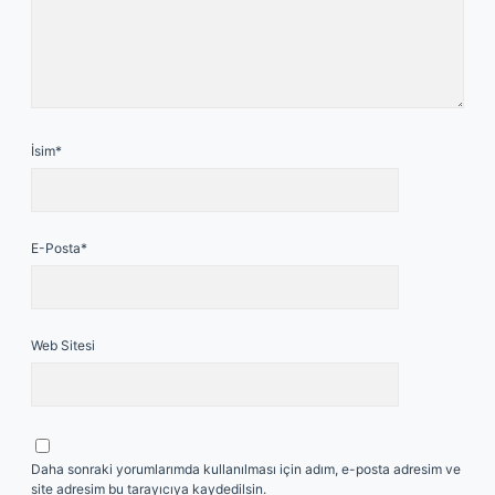
İsim*
E-Posta*
Web Sitesi
Daha sonraki yorumlarımda kullanılması için adım, e-posta adresim ve
site adresim bu tarayıcıya kaydedilsin.