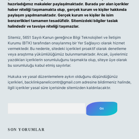
hazırladığımız makaleler paylaşılmaktadır. Burada yer alan içerikler
haber niteliği taşımamakta olup, gerçek kurum ve kişiler hakkında
paylaşım yapılmamaktadır. Gerçek kurum ve kişiler ile isim
benzerlikleri tamamen tesadüfidir. Sitemizdeki bilgiler taslak
halindedir ve tavsiye niteliği taşımazlar.
Sitemiz, 5651 Sayılı Kanun gereğince Bilgi Teknolojileri ve İletişim
Kurumu (BTK) tarafından onaylanmış bir Yer Sağlayıcı olarak hizmet
vermektedir. Bu nedenle, sitedeki içerikleri proaktif olarak denetleme
veya araştırma yükümlülüğümüz bulunmamaktadır. Ancak, üyelerimiz
yazdıkları içeriklerin sorumluluğunu taşımakta olup, siteye üye olarak
bu sorumluluğu kabul etmiş sayılırlar.
Hukuka ve yasal düzenlemelere aykırı olduğunu düşündüğünüz
içerikleri,
backlinkpanelicomtr@gmail.com
adresine bildirmeniz halinde,
ilgili içerikler yasal süre içerisinde sitemizden kaldırılacaktır.
Arama
SON YORUMLAR