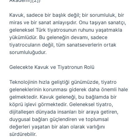
Akademi][2])
Kavuk, sadece bir başlık değil; bir sorumluluk, bir
miras ve bir sanat anlayışıdır. Onu taşıyan sanatçı,
geleneksel Türk tiyatrosunun ruhunu yaşatmakla
yükümlüdür. Bu geleneğin devamı, sadece
tiyatrocuların değil, tüm sanatseverlerin ortak
sorumluluğudur.
Gelecekte Kavuk ve Tiyatronun Rolü
Teknolojinin hızla geliştiği günümüzde, tiyatro
geleneklerinin korunması giderek daha önemli hale
gelmektedir. Kavuk geleneği, bu bağlamda bir
köprü işlevi görmektedir. Geleneksel tiyatro,
dijitalleşen dünyada insanları bir araya getiren,
duygusal bağları güçlendiren ve toplumsal
değerleri yaşatan bir alan olarak varlığını
sürdürebilir.