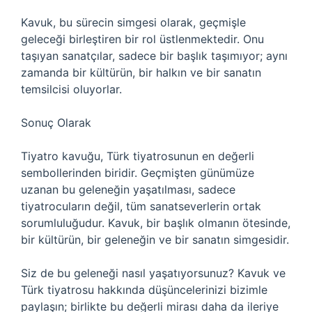
Kavuk, bu sürecin simgesi olarak, geçmişle
geleceği birleştiren bir rol üstlenmektedir. Onu
taşıyan sanatçılar, sadece bir başlık taşımıyor; aynı
zamanda bir kültürün, bir halkın ve bir sanatın
temsilcisi oluyorlar.
Sonuç Olarak
Tiyatro kavuğu, Türk tiyatrosunun en değerli
sembollerinden biridir. Geçmişten günümüze
uzanan bu geleneğin yaşatılması, sadece
tiyatrocuların değil, tüm sanatseverlerin ortak
sorumluluğudur. Kavuk, bir başlık olmanın ötesinde,
bir kültürün, bir geleneğin ve bir sanatın simgesidir.
Siz de bu geleneği nasıl yaşatıyorsunuz? Kavuk ve
Türk tiyatrosu hakkında düşüncelerinizi bizimle
paylaşın; birlikte bu değerli mirası daha da ileriye