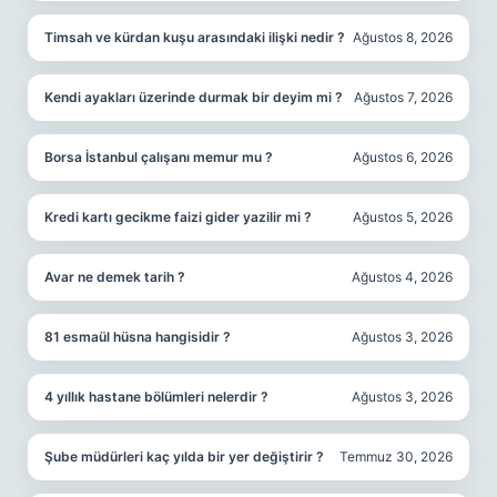
Timsah ve kürdan kuşu arasındaki ilişki nedir ?
Ağustos 8, 2026
Kendi ayakları üzerinde durmak bir deyim mi ?
Ağustos 7, 2026
Borsa İstanbul çalışanı memur mu ?
Ağustos 6, 2026
Kredi kartı gecikme faizi gider yazilir mi ?
Ağustos 5, 2026
Avar ne demek tarih ?
Ağustos 4, 2026
81 esmaül hüsna hangisidir ?
Ağustos 3, 2026
4 yıllık hastane bölümleri nelerdir ?
Ağustos 3, 2026
Şube müdürleri kaç yılda bir yer değiştirir ?
Temmuz 30, 2026