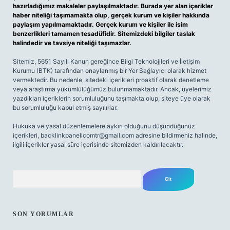
hazırladığımız makaleler paylaşılmaktadır. Burada yer alan içerikler
haber niteliği taşımamakta olup, gerçek kurum ve kişiler hakkında
paylaşım yapılmamaktadır. Gerçek kurum ve kişiler ile isim
benzerlikleri tamamen tesadüfidir. Sitemizdeki bilgiler taslak
halindedir ve tavsiye niteliği taşımazlar.
Sitemiz, 5651 Sayılı Kanun gereğince Bilgi Teknolojileri ve İletişim
Kurumu (BTK) tarafından onaylanmış bir Yer Sağlayıcı olarak hizmet
vermektedir. Bu nedenle, sitedeki içerikleri proaktif olarak denetleme
veya araştırma yükümlülüğümüz bulunmamaktadır. Ancak, üyelerimiz
yazdıkları içeriklerin sorumluluğunu taşımakta olup, siteye üye olarak
bu sorumluluğu kabul etmiş sayılırlar.
Hukuka ve yasal düzenlemelere aykırı olduğunu düşündüğünüz
içerikleri,
backlinkpanelicomtr@gmail.com
adresine bildirmeniz halinde,
ilgili içerikler yasal süre içerisinde sitemizden kaldırılacaktır.
Arama
SON YORUMLAR