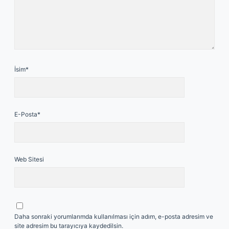
İsim*
E-Posta*
Web Sitesi
Daha sonraki yorumlarımda kullanılması için adım, e-posta adresim ve
site adresim bu tarayıcıya kaydedilsin.