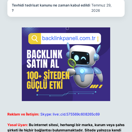
Tevhidi tedrisat kanunu ne zaman kabul edildi
Temmuz 29,
?
2026
Reklam ve İletişim:
Skype: live:.cid.575569c608265c69
Yasal Uyarı:
Bu internet sitesi, herhangi bir marka, kurum veya şahıs
şirketi ile hiçbir bağlantısı bulunmamaktadır. Sitede yalnızca kendi