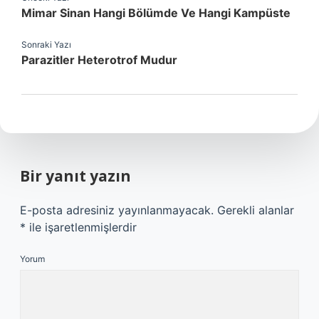
Mimar Sinan Hangi Bölümde Ve Hangi Kampüste
Sonraki Yazı
Parazitler Heterotrof Mudur
Bir yanıt yazın
E-posta adresiniz yayınlanmayacak.
Gerekli alanlar
*
ile işaretlenmişlerdir
Yorum