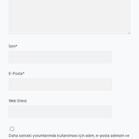
İsim*
E-Posta*
Web Sitesi
Daha sonraki yorumlarımda kullanılması için adım, e-posta adresim ve