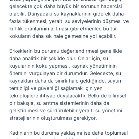
gelecekte çok daha büyük bir sorunun habercisi
olabilir. Dünyadaki su kaynaklarının giderek daha
fazla tükenmesi, yeraltı su seviyelerinin düşmesi ve
kirlilik oranlarının artması gibi etmenler, bu tür
kokuların daha sık hale gelmesine yol açabilir.
Erkeklerin bu durumu değerlendirmesi genellikle
daha analitik bir şekilde olur. Onlar için, su
kuyularının koku yapması, kaynak yönetiminin
önemini vurgulayan bir durumdur. Gelecekte, su
kaynakları daha da sınırlı hale geldiğinde, suyun
temizliği ve güvenliği sağlamak için yeni
teknolojilere ihtiyaç duyulacaktır. Belki de bilimsel
bir bakışla, su arıtma sistemlerinin daha da
geliştirilmesi ve sürdürülebilir yeraltı su yönetimi
stratejilerinin oluşturulması gerekiyor.
Kadınların bu duruma yaklaşımı ise daha toplumsal