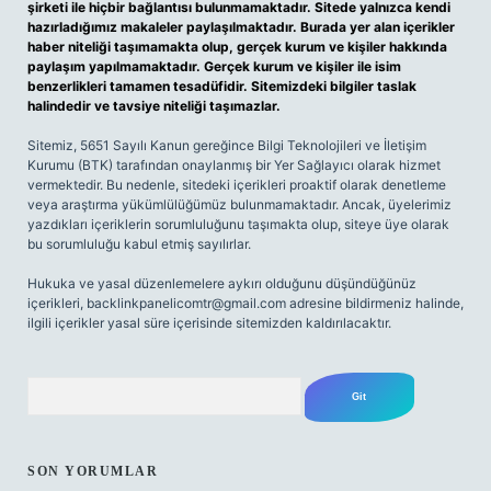
şirketi ile hiçbir bağlantısı bulunmamaktadır. Sitede yalnızca kendi
hazırladığımız makaleler paylaşılmaktadır. Burada yer alan içerikler
haber niteliği taşımamakta olup, gerçek kurum ve kişiler hakkında
paylaşım yapılmamaktadır. Gerçek kurum ve kişiler ile isim
benzerlikleri tamamen tesadüfidir. Sitemizdeki bilgiler taslak
halindedir ve tavsiye niteliği taşımazlar.
Sitemiz, 5651 Sayılı Kanun gereğince Bilgi Teknolojileri ve İletişim
Kurumu (BTK) tarafından onaylanmış bir Yer Sağlayıcı olarak hizmet
vermektedir. Bu nedenle, sitedeki içerikleri proaktif olarak denetleme
veya araştırma yükümlülüğümüz bulunmamaktadır. Ancak, üyelerimiz
yazdıkları içeriklerin sorumluluğunu taşımakta olup, siteye üye olarak
bu sorumluluğu kabul etmiş sayılırlar.
Hukuka ve yasal düzenlemelere aykırı olduğunu düşündüğünüz
içerikleri,
backlinkpanelicomtr@gmail.com
adresine bildirmeniz halinde,
ilgili içerikler yasal süre içerisinde sitemizden kaldırılacaktır.
Arama
SON YORUMLAR