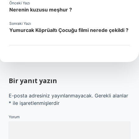
Önceki Yazı
Nerenin kuzusu meşhur ?
Sonraki Yazı
Yumurcak Köprüaltı Çocuğu filmi nerede çekildi ?
Bir yanıt yazın
E-posta adresiniz yayınlanmayacak.
Gerekli alanlar
*
ile işaretlenmişlerdir
Yorum