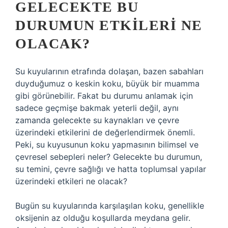
GELECEKTE BU
DURUMUN ETKILERI NE
OLACAK?
Su kuyularının etrafında dolaşan, bazen sabahları
duyduğumuz o keskin koku, büyük bir muamma
gibi görünebilir. Fakat bu durumu anlamak için
sadece geçmişe bakmak yeterli değil, aynı
zamanda gelecekte su kaynakları ve çevre
üzerindeki etkilerini de değerlendirmek önemli.
Peki, su kuyusunun koku yapmasının bilimsel ve
çevresel sebepleri neler? Gelecekte bu durumun,
su temini, çevre sağlığı ve hatta toplumsal yapılar
üzerindeki etkileri ne olacak?
Bugün su kuyularında karşılaşılan koku, genellikle
oksijenin az olduğu koşullarda meydana gelir.