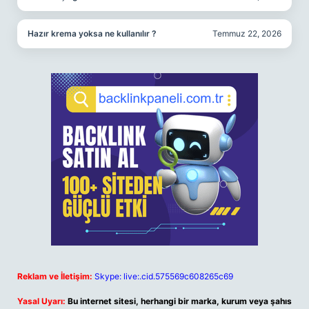
Hazır krema yoksa ne kullanılır ?
Temmuz 22, 2026
Reklam ve İletişim:
Skype: live:.cid.575569c608265c69
Yasal Uyarı:
Bu internet sitesi, herhangi bir marka, kurum veya şahıs