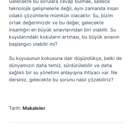
Gelecekte bu sorulara cevap bulmak, sadece
teknolojik gelişmelerle değil, aynı zamanda insan
odaklı çözümlerle mümkün olacaktır. Su, bizim
ortak değerimizdir ve bu değer, gelecekte
insanlığın en büyük sınavlarından biri olabilir. Su
kuyularındaki kokuların artması, bu büyük sınavın
başlangıcı olabilir mi?
Su kuyusunun kokusuna dair düşündükçe, belki de
dünyamızın daha temiz, sürdürülebilir ve daha
sağlıklı bir su yönetimi anlayışına ihtiyacı var. Ne
dersiniz, gelecekte bu sorunu nasıl çözebiliriz?
Tarih:
Makaleler