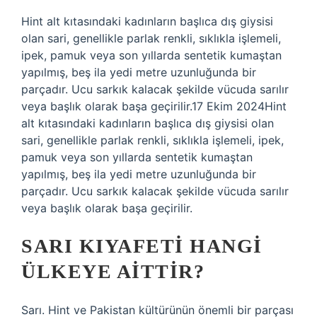
Hint alt kıtasındaki kadınların başlıca dış giysisi
olan sari, genellikle parlak renkli, sıklıkla işlemeli,
ipek, pamuk veya son yıllarda sentetik kumaştan
yapılmış, beş ila yedi metre uzunluğunda bir
parçadır. Ucu sarkık kalacak şekilde vücuda sarılır
veya başlık olarak başa geçirilir.17 Ekim 2024Hint
alt kıtasındaki kadınların başlıca dış giysisi olan
sari, genellikle parlak renkli, sıklıkla işlemeli, ipek,
pamuk veya son yıllarda sentetik kumaştan
yapılmış, beş ila yedi metre uzunluğunda bir
parçadır. Ucu sarkık kalacak şekilde vücuda sarılır
veya başlık olarak başa geçirilir.
SARI KIYAFETI HANGI
ÜLKEYE AITTIR?
Sarı. Hint ve Pakistan kültürünün önemli bir parçası