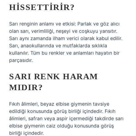
HISSETTIRIR?
Sarı renginin anlamı ve etkisi: Parlak ve göz alıcı
olan sarı, verimliliği, neşeyi ve coşkuyu yansıtır.
Sarı aynı zamanda ilham verici olarak kabul edilir.
Sarı, anaokullarında ve mutfaklarda sıklıkla
kullanılır. Tüm bu renkler ve anlamları hayatın bir
parçasıdır.
SARI RENK HARAM
MIDIR?
Fıkıh âlimleri, beyaz elbise giymenin tavsiye
edildiği konusunda görüş birliği içindedir. Fıkıh
âlimleri, safran veya aspir içermediği takdirde sarı
elbise giymenin caiz olduğu konusunda görüş
birliği içindedir.