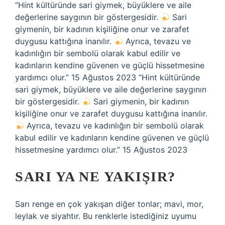
“Hint kültüründe sari giymek, büyüklere ve aile
değerlerine saygının bir göstergesidir.
Sari
giymenin, bir kadının kişiliğine onur ve zarafet
duygusu kattığına inanılır.
Ayrıca, tevazu ve
kadınlığın bir sembolü olarak kabul edilir ve
kadınların kendine güvenen ve güçlü hissetmesine
yardımcı olur.” 15 Ağustos 2023 “Hint kültüründe
sari giymek, büyüklere ve aile değerlerine saygının
bir göstergesidir.
Sari giymenin, bir kadının
kişiliğine onur ve zarafet duygusu kattığına inanılır.
Ayrıca, tevazu ve kadınlığın bir sembolü olarak
kabul edilir ve kadınların kendine güvenen ve güçlü
hissetmesine yardımcı olur.” 15 Ağustos 2023
SARI YA NE YAKIŞIR?
Sarı renge en çok yakışan diğer tonlar; mavi, mor,
leylak ve siyahtır. Bu renklerle istediğiniz uyumu