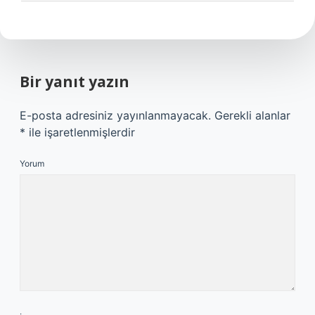
Bir yanıt yazın
E-posta adresiniz yayınlanmayacak.
Gerekli alanlar
*
ile işaretlenmişlerdir
Yorum