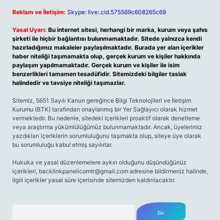
Reklam ve İletişim:
Skype: live:.cid.575569c608265c69
Yasal Uyarı:
Bu internet sitesi, herhangi bir marka, kurum veya şahıs
şirketi ile hiçbir bağlantısı bulunmamaktadır. Sitede yalnızca kendi
hazırladığımız makaleler paylaşılmaktadır. Burada yer alan içerikler
haber niteliği taşımamakta olup, gerçek kurum ve kişiler hakkında
paylaşım yapılmamaktadır. Gerçek kurum ve kişiler ile isim
benzerlikleri tamamen tesadüfidir. Sitemizdeki bilgiler taslak
halindedir ve tavsiye niteliği taşımazlar.
Sitemiz, 5651 Sayılı Kanun gereğince Bilgi Teknolojileri ve İletişim
Kurumu (BTK) tarafından onaylanmış bir Yer Sağlayıcı olarak hizmet
vermektedir. Bu nedenle, sitedeki içerikleri proaktif olarak denetleme
veya araştırma yükümlülüğümüz bulunmamaktadır. Ancak, üyelerimiz
yazdıkları içeriklerin sorumluluğunu taşımakta olup, siteye üye olarak
bu sorumluluğu kabul etmiş sayılırlar.
Hukuka ve yasal düzenlemelere aykırı olduğunu düşündüğünüz
içerikleri,
backlinkpanelicomtr@gmail.com
adresine bildirmeniz halinde,
ilgili içerikler yasal süre içerisinde sitemizden kaldırılacaktır.
Arama