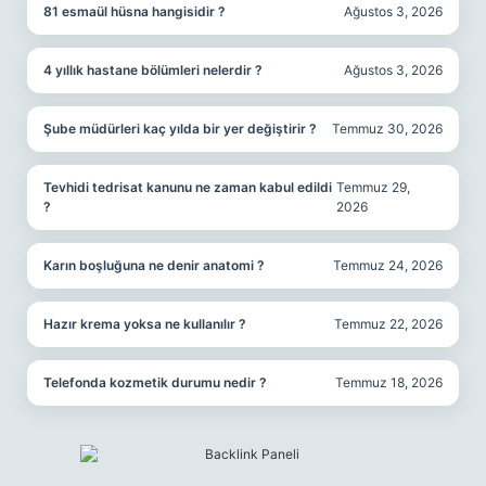
81 esmaül hüsna hangisidir ?
Ağustos 3, 2026
4 yıllık hastane bölümleri nelerdir ?
Ağustos 3, 2026
Şube müdürleri kaç yılda bir yer değiştirir ?
Temmuz 30, 2026
Tevhidi tedrisat kanunu ne zaman kabul edildi
Temmuz 29,
?
2026
Karın boşluğuna ne denir anatomi ?
Temmuz 24, 2026
Hazır krema yoksa ne kullanılır ?
Temmuz 22, 2026
Telefonda kozmetik durumu nedir ?
Temmuz 18, 2026