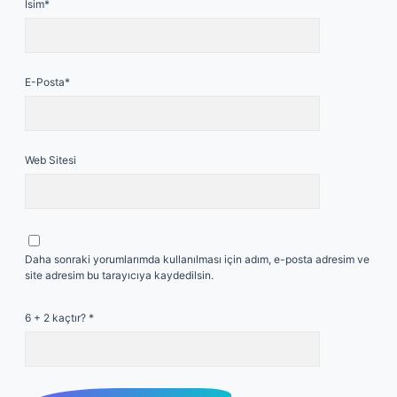
İsim*
E-Posta*
Web Sitesi
Daha sonraki yorumlarımda kullanılması için adım, e-posta adresim ve
site adresim bu tarayıcıya kaydedilsin.
6 + 2 kaçtır?
*