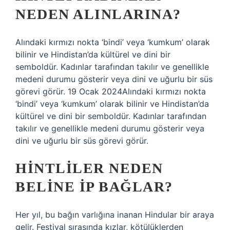
NEDEN ALINLARINA?
Alındaki kırmızı nokta ‘bindi’ veya ‘kumkum’ olarak
bilinir ve Hindistan’da kültürel ve dini bir
semboldür. Kadınlar tarafından takılır ve genellikle
medeni durumu gösterir veya dini ve uğurlu bir süs
görevi görür. 19 Ocak 2024Alındaki kırmızı nokta
‘bindi’ veya ‘kumkum’ olarak bilinir ve Hindistan’da
kültürel ve dini bir semboldür. Kadınlar tarafından
takılır ve genellikle medeni durumu gösterir veya
dini ve uğurlu bir süs görevi görür.
HINTLILER NEDEN
BELINE IP BAĞLAR?
Her yıl, bu bağın varlığına inanan Hindular bir araya
gelir. Festival sırasında kızlar, kötülüklerden