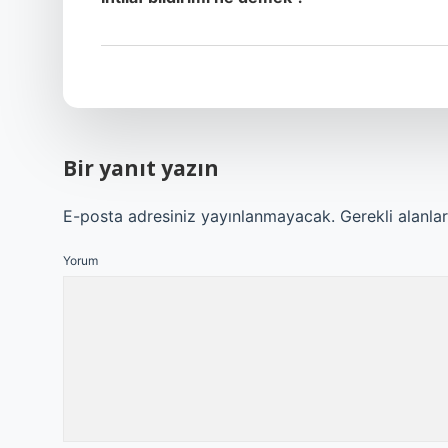
Bir yanıt yazın
E-posta adresiniz yayınlanmayacak.
Gerekli alanla
Yorum