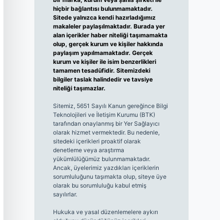
hiçbir bağlantısı bulunmamaktadır.
Sitede yalnızca kendi hazırladığımız
makaleler paylaşılmaktadır. Burada yer
alan içerikler haber niteliği taşımamakta
olup, gerçek kurum ve kişiler hakkında
paylaşım yapılmamaktadır. Gerçek
kurum ve kişiler ile isim benzerlikleri
tamamen tesadüfidir. Sitemizdeki
bilgiler taslak halindedir ve tavsiye
niteliği taşımazlar.
Sitemiz, 5651 Sayılı Kanun gereğince Bilgi
Teknolojileri ve İletişim Kurumu (BTK)
tarafından onaylanmış bir Yer Sağlayıcı
olarak hizmet vermektedir. Bu nedenle,
sitedeki içerikleri proaktif olarak
denetleme veya araştırma
yükümlülüğümüz bulunmamaktadır.
Ancak, üyelerimiz yazdıkları içeriklerin
sorumluluğunu taşımakta olup, siteye üye
olarak bu sorumluluğu kabul etmiş
sayılırlar.
Hukuka ve yasal düzenlemelere aykırı