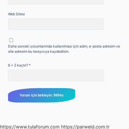
Web Sitesi
Daha sonraki yorumlarımda kullanılması için adım, e-posta adresim ve
site adresim bu tarayıcıya kaydedilsin.
6 + 2 kaçtır?
*
https://www.tulaforum.com
https://parweld.com.tr