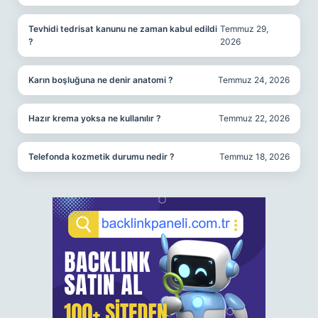
Tevhidi tedrisat kanunu ne zaman kabul edildi
Temmuz 29,
?
2026
Karın boşluğuna ne denir anatomi ?
Temmuz 24, 2026
Hazır krema yoksa ne kullanılır ?
Temmuz 22, 2026
Telefonda kozmetik durumu nedir ?
Temmuz 18, 2026