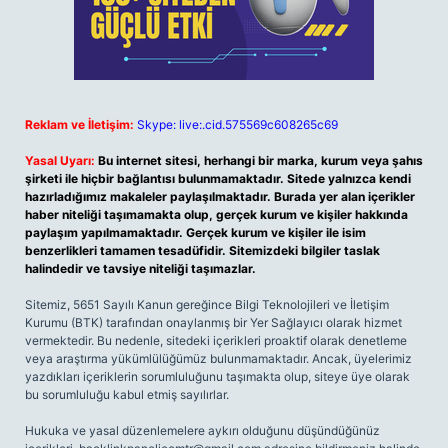
Reklam ve İletişim:
Skype: live:.cid.575569c608265c69
Yasal Uyarı:
Bu internet sitesi, herhangi bir marka, kurum veya şahıs
şirketi ile hiçbir bağlantısı bulunmamaktadır. Sitede yalnızca kendi
hazırladığımız makaleler paylaşılmaktadır. Burada yer alan içerikler
haber niteliği taşımamakta olup, gerçek kurum ve kişiler hakkında
paylaşım yapılmamaktadır. Gerçek kurum ve kişiler ile isim
benzerlikleri tamamen tesadüfidir. Sitemizdeki bilgiler taslak
halindedir ve tavsiye niteliği taşımazlar.
Sitemiz, 5651 Sayılı Kanun gereğince Bilgi Teknolojileri ve İletişim
Kurumu (BTK) tarafından onaylanmış bir Yer Sağlayıcı olarak hizmet
vermektedir. Bu nedenle, sitedeki içerikleri proaktif olarak denetleme
veya araştırma yükümlülüğümüz bulunmamaktadır. Ancak, üyelerimiz
yazdıkları içeriklerin sorumluluğunu taşımakta olup, siteye üye olarak
bu sorumluluğu kabul etmiş sayılırlar.
Hukuka ve yasal düzenlemelere aykırı olduğunu düşündüğünüz