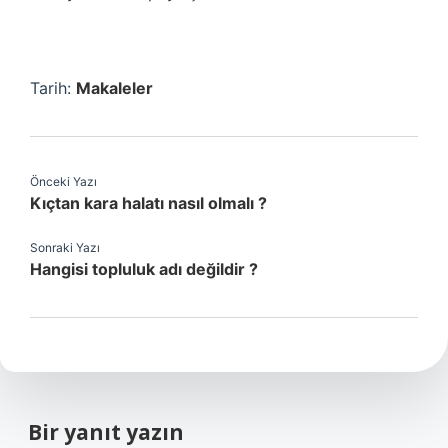
Tarih:
Makaleler
Önceki Yazı
Kıçtan kara halatı nasıl olmalı ?
Sonraki Yazı
Hangisi topluluk adı değildir ?
Bir yanıt yazın