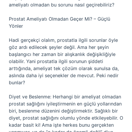
ameliyatı olmadan bu sorunu nasıl geçirebiliriz?
Prostat Ameliyatı Olmadan Geçer Mi? – Güçlü
Yönler
Hadi gerçekçi olalım, prostatla ilgili sorunlar öyle
göz ardı edilecek şeyler değil. Ama her şeyin
başlangıcı her zaman bir alışkanlık değişikliğiyle
olabilir. Yani prostatla ilgili sorunun şiddeti
arttığında, ameliyat tek çözüm olarak sunulsa da,
aslında daha iyi seçenekler de mevcut. Peki nedir
bunlar?
Diyet ve Beslenme: Herhangi bir ameliyat olmadan
prostat sağlığını iyileştirmenin en güçlü yollarından
biri, beslenme düzenini değiştirmektir. Sağlıklı bir
diyet, prostat sağlığını olumlu yönde etkileyebilir. O
kadar basit ki! Ama işte herkes bunu gerçekten