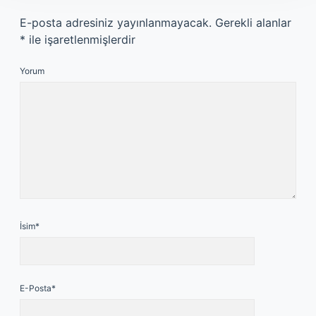
E-posta adresiniz yayınlanmayacak.
Gerekli alanlar
*
ile işaretlenmişlerdir
Yorum
İsim*
E-Posta*