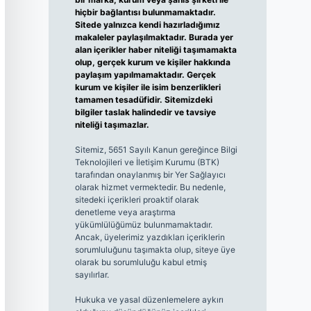
hiçbir bağlantısı bulunmamaktadır.
Sitede yalnızca kendi hazırladığımız
makaleler paylaşılmaktadır. Burada yer
alan içerikler haber niteliği taşımamakta
olup, gerçek kurum ve kişiler hakkında
paylaşım yapılmamaktadır. Gerçek
kurum ve kişiler ile isim benzerlikleri
tamamen tesadüfidir. Sitemizdeki
bilgiler taslak halindedir ve tavsiye
niteliği taşımazlar.
Sitemiz, 5651 Sayılı Kanun gereğince Bilgi
Teknolojileri ve İletişim Kurumu (BTK)
tarafından onaylanmış bir Yer Sağlayıcı
olarak hizmet vermektedir. Bu nedenle,
sitedeki içerikleri proaktif olarak
denetleme veya araştırma
yükümlülüğümüz bulunmamaktadır.
Ancak, üyelerimiz yazdıkları içeriklerin
sorumluluğunu taşımakta olup, siteye üye
olarak bu sorumluluğu kabul etmiş
sayılırlar.
Hukuka ve yasal düzenlemelere aykırı