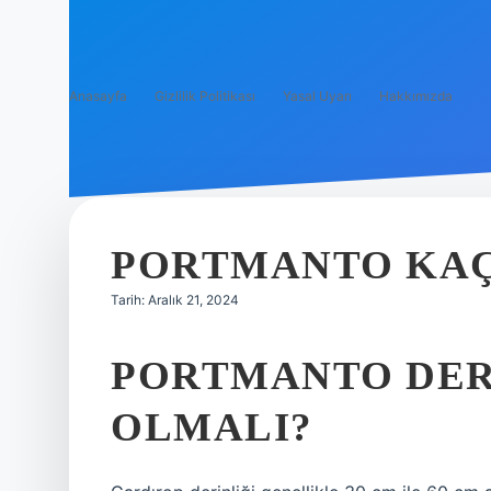
Anasayfa
Gizlilik Politikası
Yasal Uyarı
Hakkımızda
PORTMANTO KAÇ
Tarih: Aralık 21, 2024
PORTMANTO DER
OLMALI?