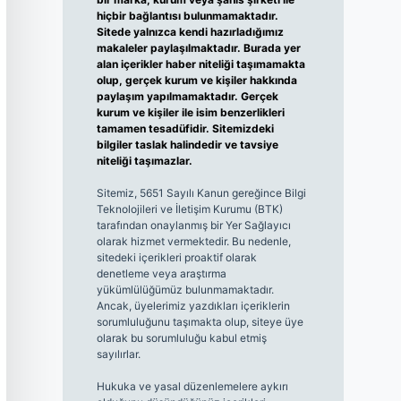
hiçbir bağlantısı bulunmamaktadır.
Sitede yalnızca kendi hazırladığımız
makaleler paylaşılmaktadır. Burada yer
alan içerikler haber niteliği taşımamakta
olup, gerçek kurum ve kişiler hakkında
paylaşım yapılmamaktadır. Gerçek
kurum ve kişiler ile isim benzerlikleri
tamamen tesadüfidir. Sitemizdeki
bilgiler taslak halindedir ve tavsiye
niteliği taşımazlar.
Sitemiz, 5651 Sayılı Kanun gereğince Bilgi
Teknolojileri ve İletişim Kurumu (BTK)
tarafından onaylanmış bir Yer Sağlayıcı
olarak hizmet vermektedir. Bu nedenle,
sitedeki içerikleri proaktif olarak
denetleme veya araştırma
yükümlülüğümüz bulunmamaktadır.
Ancak, üyelerimiz yazdıkları içeriklerin
sorumluluğunu taşımakta olup, siteye üye
olarak bu sorumluluğu kabul etmiş
sayılırlar.
Hukuka ve yasal düzenlemelere aykırı