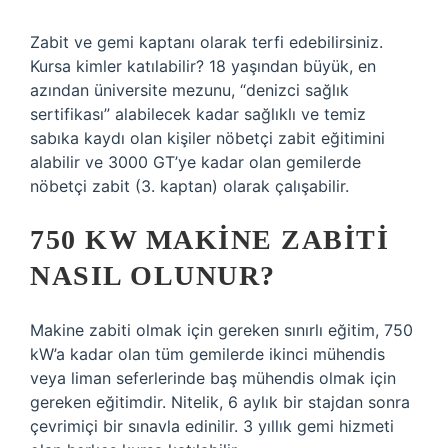
Zabit ve gemi kaptanı olarak terfi edebilirsiniz.
Kursa kimler katılabilir? 18 yaşından büyük, en
azından üniversite mezunu, “denizci sağlık
sertifikası” alabilecek kadar sağlıklı ve temiz
sabıka kaydı olan kişiler nöbetçi zabit eğitimini
alabilir ve 3000 GT’ye kadar olan gemilerde
nöbetçi zabit (3. kaptan) olarak çalışabilir.
750 KW MAKINE ZABITI
NASIL OLUNUR?
Makine zabiti olmak için gereken sınırlı eğitim, 750
kW’a kadar olan tüm gemilerde ikinci mühendis
veya liman seferlerinde baş mühendis olmak için
gereken eğitimdir. Nitelik, 6 aylık bir stajdan sonra
çevrimiçi bir sınavla edinilir. 3 yıllık gemi hizmeti