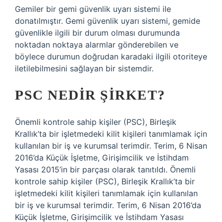
Gemiler bir gemi güvenlik uyarı sistemi ile
donatılmıştır. Gemi güvenlik uyarı sistemi, gemide
güvenlikle ilgili bir durum olması durumunda
noktadan noktaya alarmlar gönderebilen ve
böylece durumun doğrudan karadaki ilgili otoriteye
iletilebilmesini sağlayan bir sistemdir.
PSC NEDIR ŞIRKET?
Önemli kontrole sahip kişiler (PSC), Birleşik
Krallık’ta bir işletmedeki kilit kişileri tanımlamak için
kullanılan bir iş ve kurumsal terimdir. Terim, 6 Nisan
2016’da Küçük İşletme, Girişimcilik ve İstihdam
Yasası 2015’in bir parçası olarak tanıtıldı. Önemli
kontrole sahip kişiler (PSC), Birleşik Krallık’ta bir
işletmedeki kilit kişileri tanımlamak için kullanılan
bir iş ve kurumsal terimdir. Terim, 6 Nisan 2016’da
Küçük İşletme, Girişimcilik ve İstihdam Yasası