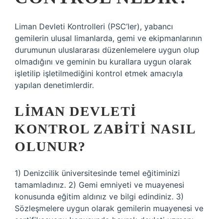
Liman Devleti Kontrolleri (PSC’ler), yabancı
gemilerin ulusal limanlarda, gemi ve ekipmanlarının
durumunun uluslararası düzenlemelere uygun olup
olmadığını ve geminin bu kurallara uygun olarak
işletilip işletilmediğini kontrol etmek amacıyla
yapılan denetimlerdir.
LIMAN DEVLETI
KONTROL ZABITI NASIL
OLUNUR?
1) Denizcilik üniversitesinde temel eğitiminizi
tamamladınız. 2) Gemi emniyeti ve muayenesi
konusunda eğitim aldınız ve bilgi edindiniz. 3)
Sözleşmelere uygun olarak gemilerin muayenesi ve