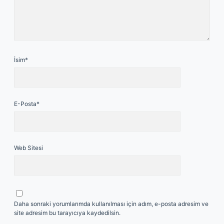
İsim*
E-Posta*
Web Sitesi
Daha sonraki yorumlarımda kullanılması için adım, e-posta adresim ve
site adresim bu tarayıcıya kaydedilsin.