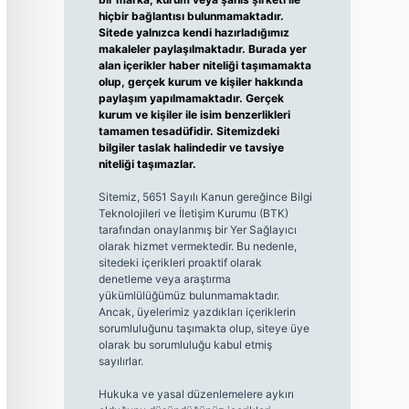
hiçbir bağlantısı bulunmamaktadır.
Sitede yalnızca kendi hazırladığımız
makaleler paylaşılmaktadır. Burada yer
alan içerikler haber niteliği taşımamakta
olup, gerçek kurum ve kişiler hakkında
paylaşım yapılmamaktadır. Gerçek
kurum ve kişiler ile isim benzerlikleri
tamamen tesadüfidir. Sitemizdeki
bilgiler taslak halindedir ve tavsiye
niteliği taşımazlar.
Sitemiz, 5651 Sayılı Kanun gereğince Bilgi
Teknolojileri ve İletişim Kurumu (BTK)
tarafından onaylanmış bir Yer Sağlayıcı
olarak hizmet vermektedir. Bu nedenle,
sitedeki içerikleri proaktif olarak
denetleme veya araştırma
yükümlülüğümüz bulunmamaktadır.
Ancak, üyelerimiz yazdıkları içeriklerin
sorumluluğunu taşımakta olup, siteye üye
olarak bu sorumluluğu kabul etmiş
sayılırlar.
Hukuka ve yasal düzenlemelere aykırı