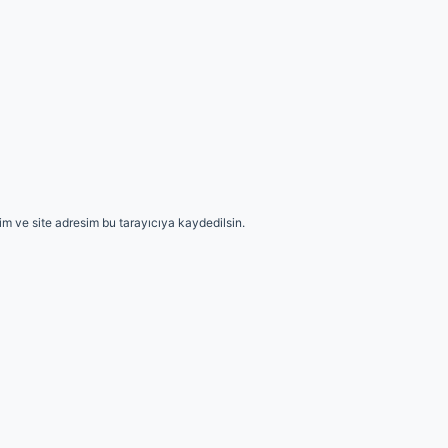
m ve site adresim bu tarayıcıya kaydedilsin.