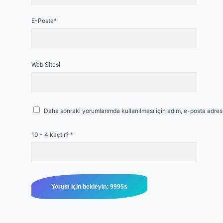
E-Posta*
Web Sitesi
Daha sonraki yorumlarımda kullanılması için adım, e-posta adresi
10 - 4 kaçtır?
*