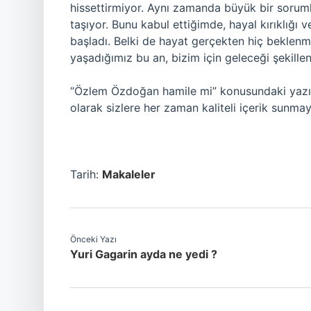
hissettirmiyor. Aynı zamanda büyük bir sorum
taşıyor. Bunu kabul ettiğimde, hayal kırıklığı
başladı. Belki de hayat gerçekten hiç beklenme
yaşadığımız bu an, bizim için geleceği şekillen
“Özlem Özdoğan hamile mi” konusundaki yazı
olarak sizlere her zaman kaliteli içerik sunm
Tarih:
Makaleler
Önceki Yazı
Yuri Gagarin ayda ne yedi ?