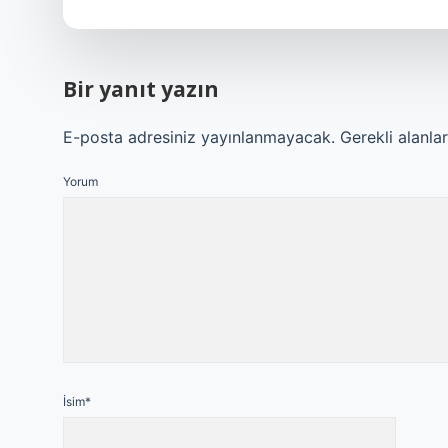
Bir yanıt yazın
E-posta adresiniz yayınlanmayacak.
Gerekli alanla
Yorum
İsim*