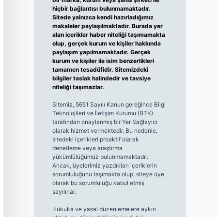
hiçbir bağlantısı bulunmamaktadır.
Sitede yalnızca kendi hazırladığımız
makaleler paylaşılmaktadır. Burada yer
alan içerikler haber niteliği taşımamakta
olup, gerçek kurum ve kişiler hakkında
paylaşım yapılmamaktadır. Gerçek
kurum ve kişiler ile isim benzerlikleri
tamamen tesadüfidir. Sitemizdeki
bilgiler taslak halindedir ve tavsiye
niteliği taşımazlar.
Sitemiz, 5651 Sayılı Kanun gereğince Bilgi
Teknolojileri ve İletişim Kurumu (BTK)
tarafından onaylanmış bir Yer Sağlayıcı
olarak hizmet vermektedir. Bu nedenle,
sitedeki içerikleri proaktif olarak
denetleme veya araştırma
yükümlülüğümüz bulunmamaktadır.
Ancak, üyelerimiz yazdıkları içeriklerin
sorumluluğunu taşımakta olup, siteye üye
olarak bu sorumluluğu kabul etmiş
sayılırlar.
Hukuka ve yasal düzenlemelere aykırı