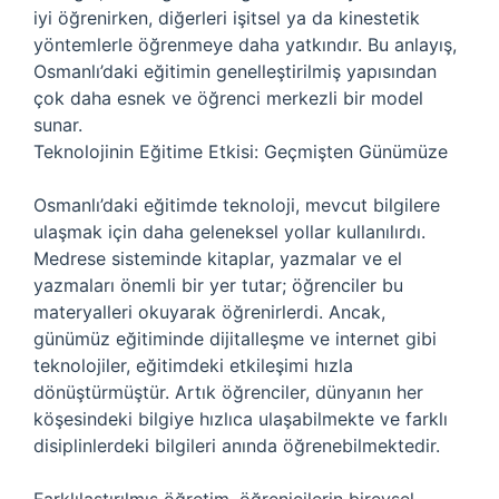
iyi öğrenirken, diğerleri işitsel ya da kinestetik
yöntemlerle öğrenmeye daha yatkındır. Bu anlayış,
Osmanlı’daki eğitimin genelleştirilmiş yapısından
çok daha esnek ve öğrenci merkezli bir model
sunar.
Teknolojinin Eğitime Etkisi: Geçmişten Günümüze
Osmanlı’daki eğitimde teknoloji, mevcut bilgilere
ulaşmak için daha geleneksel yollar kullanılırdı.
Medrese sisteminde kitaplar, yazmalar ve el
yazmaları önemli bir yer tutar; öğrenciler bu
materyalleri okuyarak öğrenirlerdi. Ancak,
günümüz eğitiminde dijitalleşme ve internet gibi
teknolojiler, eğitimdeki etkileşimi hızla
dönüştürmüştür. Artık öğrenciler, dünyanın her
köşesindeki bilgiye hızlıca ulaşabilmekte ve farklı
disiplinlerdeki bilgileri anında öğrenebilmektedir.