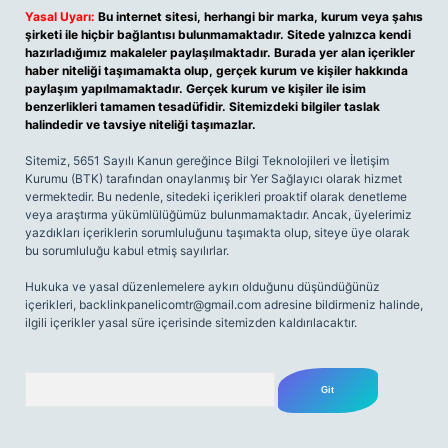
Yasal Uyarı:
Bu internet sitesi, herhangi bir marka, kurum veya şahıs
şirketi ile hiçbir bağlantısı bulunmamaktadır. Sitede yalnızca kendi
hazırladığımız makaleler paylaşılmaktadır. Burada yer alan içerikler
haber niteliği taşımamakta olup, gerçek kurum ve kişiler hakkında
paylaşım yapılmamaktadır. Gerçek kurum ve kişiler ile isim
benzerlikleri tamamen tesadüfidir. Sitemizdeki bilgiler taslak
halindedir ve tavsiye niteliği taşımazlar.
Sitemiz, 5651 Sayılı Kanun gereğince Bilgi Teknolojileri ve İletişim
Kurumu (BTK) tarafından onaylanmış bir Yer Sağlayıcı olarak hizmet
vermektedir. Bu nedenle, sitedeki içerikleri proaktif olarak denetleme
veya araştırma yükümlülüğümüz bulunmamaktadır. Ancak, üyelerimiz
yazdıkları içeriklerin sorumluluğunu taşımakta olup, siteye üye olarak
bu sorumluluğu kabul etmiş sayılırlar.
Hukuka ve yasal düzenlemelere aykırı olduğunu düşündüğünüz
içerikleri,
backlinkpanelicomtr@gmail.com
adresine bildirmeniz halinde,
ilgili içerikler yasal süre içerisinde sitemizden kaldırılacaktır.
Arama