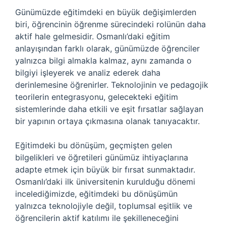
Günümüzde eğitimdeki en büyük değişimlerden
biri, öğrencinin öğrenme sürecindeki rolünün daha
aktif hale gelmesidir. Osmanlı’daki eğitim
anlayışından farklı olarak, günümüzde öğrenciler
yalnızca bilgi almakla kalmaz, aynı zamanda o
bilgiyi işleyerek ve analiz ederek daha
derinlemesine öğrenirler. Teknolojinin ve pedagojik
teorilerin entegrasyonu, gelecekteki eğitim
sistemlerinde daha etkili ve eşit fırsatlar sağlayan
bir yapının ortaya çıkmasına olanak tanıyacaktır.
Eğitimdeki bu dönüşüm, geçmişten gelen
bilgelikleri ve öğretileri günümüz ihtiyaçlarına
adapte etmek için büyük bir fırsat sunmaktadır.
Osmanlı’daki ilk üniversitenin kurulduğu dönemi
incelediğimizde, eğitimdeki bu dönüşümün
yalnızca teknolojiyle değil, toplumsal eşitlik ve
öğrencilerin aktif katılımı ile şekilleneceğini