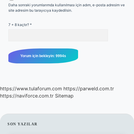
Daha sonraki yorumlarımda kullanılması için adım, e-posta adresim ve
site adresim bu tarayıcıya kaydedilsin.
7 + 8 kaçtır?
*
https://www.tulaforum.com
https://parweld.com.tr
https://naviforce.com.tr
Sitemap
SIDEBAR
SON YAZILAR