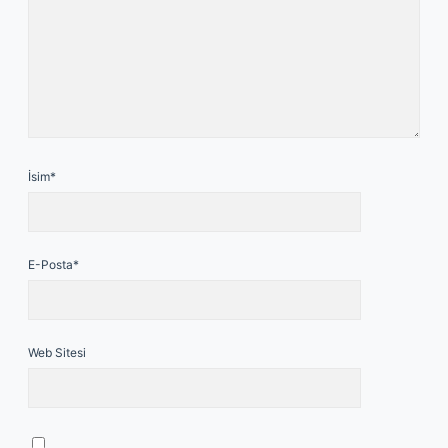
İsim*
E-Posta*
Web Sitesi