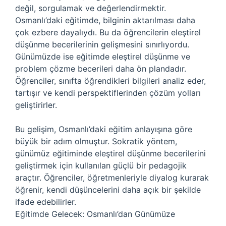
değil, sorgulamak ve değerlendirmektir.
Osmanlı’daki eğitimde, bilginin aktarılması daha
çok ezbere dayalıydı. Bu da öğrencilerin eleştirel
düşünme becerilerinin gelişmesini sınırlıyordu.
Günümüzde ise eğitimde eleştirel düşünme ve
problem çözme becerileri daha ön plandadır.
Öğrenciler, sınıfta öğrendikleri bilgileri analiz eder,
tartışır ve kendi perspektiflerinden çözüm yolları
geliştirirler.
Bu gelişim, Osmanlı’daki eğitim anlayışına göre
büyük bir adım olmuştur. Sokratik yöntem,
günümüz eğitiminde eleştirel düşünme becerilerini
geliştirmek için kullanılan güçlü bir pedagojik
araçtır. Öğrenciler, öğretmenleriyle diyalog kurarak
öğrenir, kendi düşüncelerini daha açık bir şekilde
ifade edebilirler.
Eğitimde Gelecek: Osmanlı’dan Günümüze