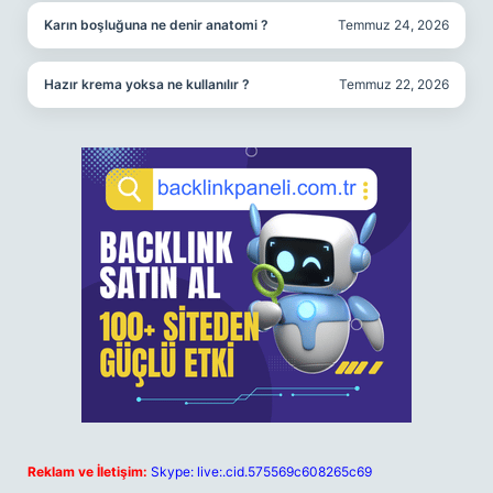
Karın boşluğuna ne denir anatomi ?
Temmuz 24, 2026
Hazır krema yoksa ne kullanılır ?
Temmuz 22, 2026
Reklam ve İletişim:
Skype: live:.cid.575569c608265c69