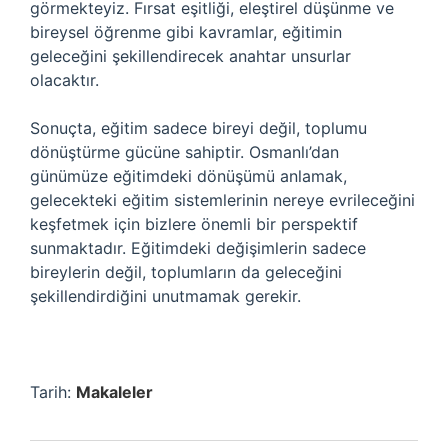
görmekteyiz. Fırsat eşitliği, eleştirel düşünme ve
bireysel öğrenme gibi kavramlar, eğitimin
geleceğini şekillendirecek anahtar unsurlar
olacaktır.
Sonuçta, eğitim sadece bireyi değil, toplumu
dönüştürme gücüne sahiptir. Osmanlı’dan
günümüze eğitimdeki dönüşümü anlamak,
gelecekteki eğitim sistemlerinin nereye evrileceğini
keşfetmek için bizlere önemli bir perspektif
sunmaktadır. Eğitimdeki değişimlerin sadece
bireylerin değil, toplumların da geleceğini
şekillendirdiğini unutmamak gerekir.
Tarih:
Makaleler