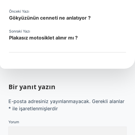
Önceki Yazı
Gökyüzünün cenneti ne anlatıyor ?
Sonraki Yazı
Plakasız motosiklet alınır mı ?
Bir yanıt yazın
E-posta adresiniz yayınlanmayacak.
Gerekli alanlar
*
ile işaretlenmişlerdir
Yorum