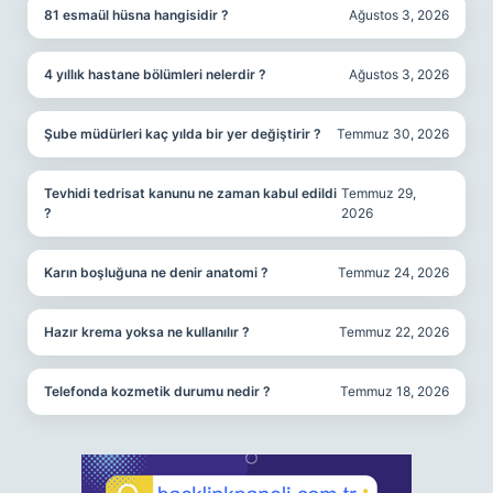
81 esmaül hüsna hangisidir ?
Ağustos 3, 2026
4 yıllık hastane bölümleri nelerdir ?
Ağustos 3, 2026
Şube müdürleri kaç yılda bir yer değiştirir ?
Temmuz 30, 2026
Tevhidi tedrisat kanunu ne zaman kabul edildi
Temmuz 29,
?
2026
Karın boşluğuna ne denir anatomi ?
Temmuz 24, 2026
Hazır krema yoksa ne kullanılır ?
Temmuz 22, 2026
Telefonda kozmetik durumu nedir ?
Temmuz 18, 2026