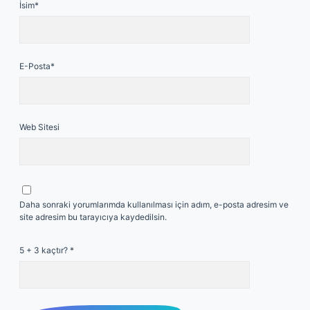
İsim*
E-Posta*
Web Sitesi
Daha sonraki yorumlarımda kullanılması için adım, e-posta adresim ve
site adresim bu tarayıcıya kaydedilsin.
5 + 3 kaçtır?
*