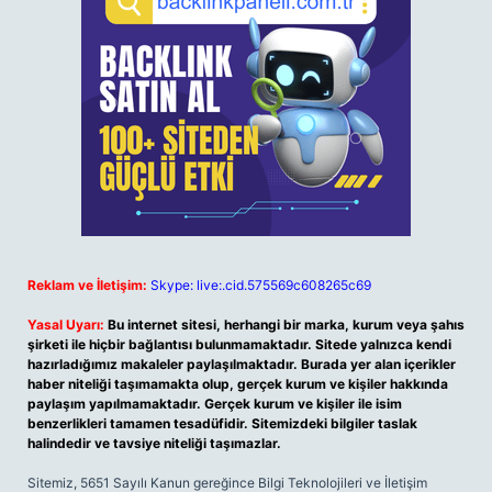
Reklam ve İletişim:
Skype: live:.cid.575569c608265c69
Yasal Uyarı:
Bu internet sitesi, herhangi bir marka, kurum veya şahıs
şirketi ile hiçbir bağlantısı bulunmamaktadır. Sitede yalnızca kendi
hazırladığımız makaleler paylaşılmaktadır. Burada yer alan içerikler
haber niteliği taşımamakta olup, gerçek kurum ve kişiler hakkında
paylaşım yapılmamaktadır. Gerçek kurum ve kişiler ile isim
benzerlikleri tamamen tesadüfidir. Sitemizdeki bilgiler taslak
halindedir ve tavsiye niteliği taşımazlar.
Sitemiz, 5651 Sayılı Kanun gereğince Bilgi Teknolojileri ve İletişim