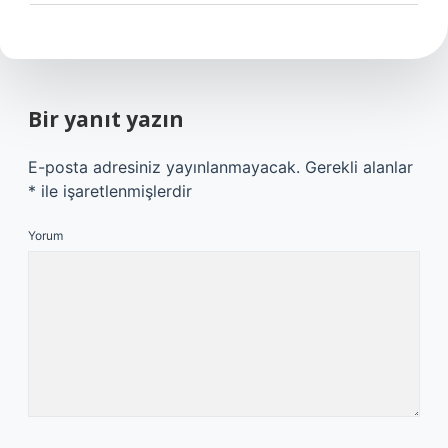
Bir yanıt yazın
E-posta adresiniz yayınlanmayacak.
Gerekli alanlar
*
ile işaretlenmişlerdir
Yorum