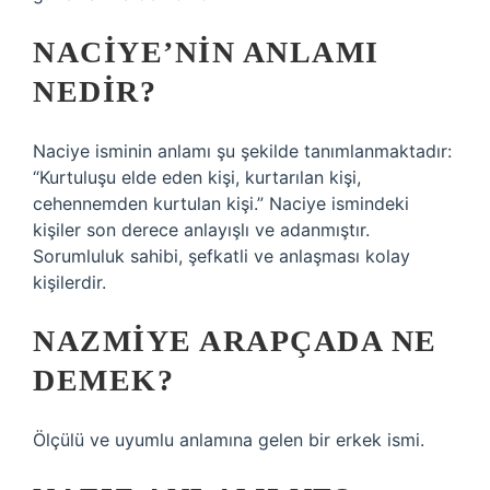
NACIYE’NIN ANLAMI
NEDIR?
Naciye isminin anlamı şu şekilde tanımlanmaktadır:
“Kurtuluşu elde eden kişi, kurtarılan kişi,
cehennemden kurtulan kişi.” Naciye ismindeki
kişiler son derece anlayışlı ve adanmıştır.
Sorumluluk sahibi, şefkatli ve anlaşması kolay
kişilerdir.
NAZMIYE ARAPÇADA NE
DEMEK?
Ölçülü ve uyumlu anlamına gelen bir erkek ismi.