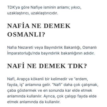
TDK’ya göre Nafiye isminin anlamı; yıkıcı,
uzaklaştırıcı, uzaklaştırıcıdır.
NAFIA NE DEMEK
OSMANLI?
Nafıa Nezareti veya Bayındırlık Bakanlığı, Osmanlı
İmparatorluğu’nda bayındırlık bakanlığının adıdır.
NAFI NE DEMEK TDK?
Nafi, Arapça kökenli bir kelimedir ve “erdem,
fayda, iş” anlamına gelir. “Nafi” daha çok çalışmak,
çaba göstermek ve en sonunda kar elde etmek
anlamında kullanılır. Ayrıca, çok çalışıp fayda elde
etmek anlamında da kullanılır.