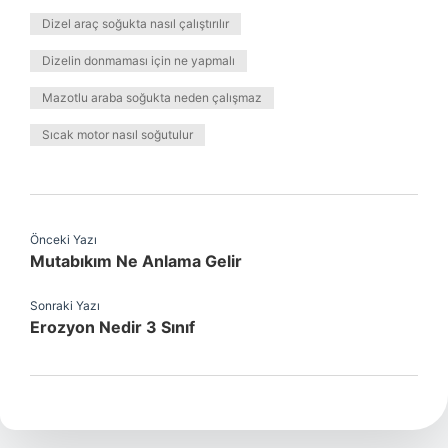
Dizel araç soğukta nasıl çalıştırılır
Dizelin donmaması için ne yapmalı
Mazotlu araba soğukta neden çalışmaz
Sıcak motor nasıl soğutulur
Önceki Yazı
Mutabıkım Ne Anlama Gelir
Sonraki Yazı
Erozyon Nedir 3 Sınıf