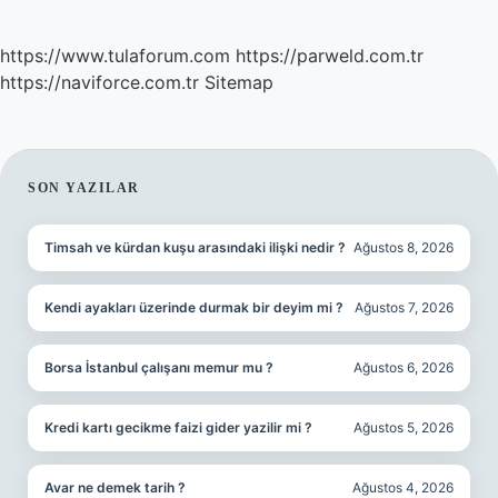
https://www.tulaforum.com
https://parweld.com.tr
https://naviforce.com.tr
Sitemap
SIDEBAR
SON YAZILAR
Timsah ve kürdan kuşu arasındaki ilişki nedir ?
Ağustos 8, 2026
Kendi ayakları üzerinde durmak bir deyim mi ?
Ağustos 7, 2026
Borsa İstanbul çalışanı memur mu ?
Ağustos 6, 2026
Kredi kartı gecikme faizi gider yazilir mi ?
Ağustos 5, 2026
Avar ne demek tarih ?
Ağustos 4, 2026