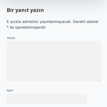
Bir yanıt yazın
E-posta adresiniz yayınlanmayacak.
Gerekli alanlar
*
ile işaretlenmişlerdir
Yorum
İsim*