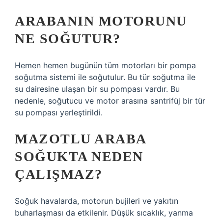
ARABANIN MOTORUNU
NE SOĞUTUR?
Hemen hemen bugünün tüm motorları bir pompa
soğutma sistemi ile soğutulur. Bu tür soğutma ile
su dairesine ulaşan bir su pompası vardır. Bu
nedenle, soğutucu ve motor arasına santrifüj bir tür
su pompası yerleştirildi.
MAZOTLU ARABA
SOĞUKTA NEDEN
ÇALIŞMAZ?
Soğuk havalarda, motorun bujileri ve yakıtın
buharlaşması da etkilenir. Düşük sıcaklık, yanma