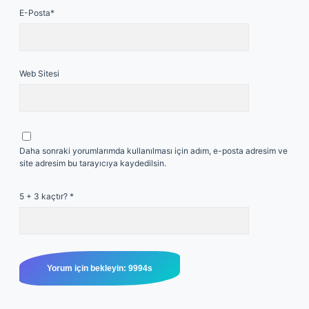
E-Posta*
Web Sitesi
Daha sonraki yorumlarımda kullanılması için adım, e-posta adresim ve
site adresim bu tarayıcıya kaydedilsin.
5 + 3 kaçtır?
*