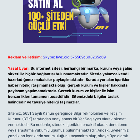
Reklam ve İletişim:
Skype: live:.cid.575569c608265c69
Yasal Uyarı:
Bu internet sitesi, herhangi bir marka, kurum veya şahıs
şirketi ile hiçbir bağlantısı bulunmamaktadır. Sitede yalnızca kendi
hazırladığımız makaleler paylaşılmaktadır. Burada yer alan içerikler
haber niteliği taşımamakta olup, gerçek kurum ve kişiler hakkında
paylaşım yapılmamaktadır. Gerçek kurum ve kişiler ile isim
benzerlikleri tamamen tesadüfidir. Sitemizdeki bilgiler taslak
halindedir ve tavsiye niteliği taşımazlar.
Sitemiz, 5651 Sayılı Kanun gereğince Bilgi Teknolojileri ve İletişim
Kurumu (BTK) tarafından onaylanmış bir Yer Sağlayıcı olarak hizmet
vermektedir. Bu nedenle, sitedeki içerikleri proaktif olarak denetleme
veya araştırma yükümlülüğümüz bulunmamaktadır. Ancak, üyelerimiz
yazdıkları içeriklerin sorumluluğunu taşımakta olup, siteye üye olarak