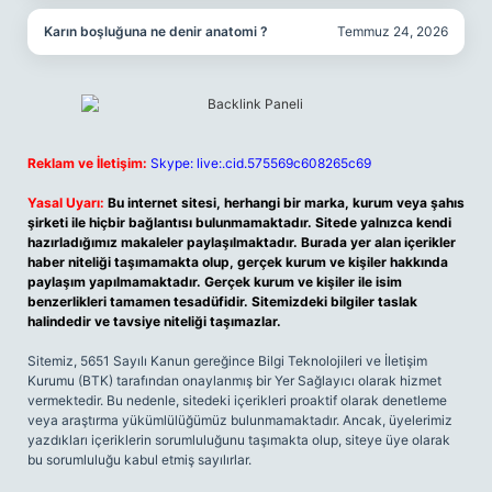
Karın boşluğuna ne denir anatomi ?
Temmuz 24, 2026
Reklam ve İletişim:
Skype: live:.cid.575569c608265c69
Yasal Uyarı:
Bu internet sitesi, herhangi bir marka, kurum veya şahıs
şirketi ile hiçbir bağlantısı bulunmamaktadır. Sitede yalnızca kendi
hazırladığımız makaleler paylaşılmaktadır. Burada yer alan içerikler
haber niteliği taşımamakta olup, gerçek kurum ve kişiler hakkında
paylaşım yapılmamaktadır. Gerçek kurum ve kişiler ile isim
benzerlikleri tamamen tesadüfidir. Sitemizdeki bilgiler taslak
halindedir ve tavsiye niteliği taşımazlar.
Sitemiz, 5651 Sayılı Kanun gereğince Bilgi Teknolojileri ve İletişim
Kurumu (BTK) tarafından onaylanmış bir Yer Sağlayıcı olarak hizmet
vermektedir. Bu nedenle, sitedeki içerikleri proaktif olarak denetleme
veya araştırma yükümlülüğümüz bulunmamaktadır. Ancak, üyelerimiz
yazdıkları içeriklerin sorumluluğunu taşımakta olup, siteye üye olarak
bu sorumluluğu kabul etmiş sayılırlar.