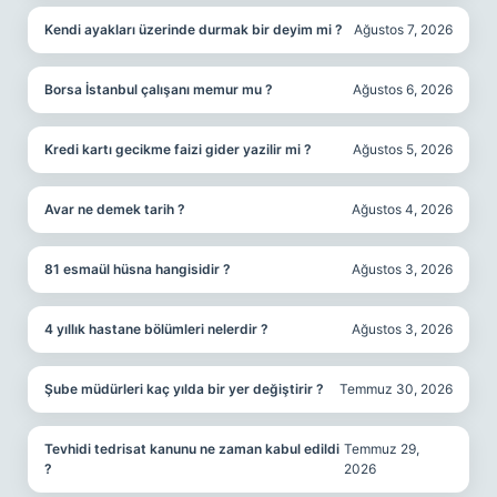
Kendi ayakları üzerinde durmak bir deyim mi ?
Ağustos 7, 2026
Borsa İstanbul çalışanı memur mu ?
Ağustos 6, 2026
Kredi kartı gecikme faizi gider yazilir mi ?
Ağustos 5, 2026
Avar ne demek tarih ?
Ağustos 4, 2026
81 esmaül hüsna hangisidir ?
Ağustos 3, 2026
4 yıllık hastane bölümleri nelerdir ?
Ağustos 3, 2026
Şube müdürleri kaç yılda bir yer değiştirir ?
Temmuz 30, 2026
Tevhidi tedrisat kanunu ne zaman kabul edildi
Temmuz 29,
?
2026