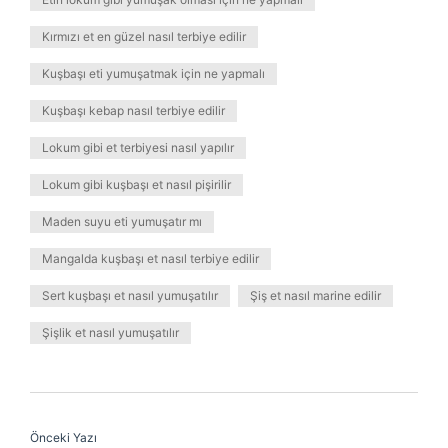
Kırmızı et en güzel nasıl terbiye edilir
Kuşbaşı eti yumuşatmak için ne yapmalı
Kuşbaşı kebap nasıl terbiye edilir
Lokum gibi et terbiyesi nasıl yapılır
Lokum gibi kuşbaşı et nasıl pişirilir
Maden suyu eti yumuşatır mı
Mangalda kuşbaşı et nasıl terbiye edilir
Sert kuşbaşı et nasıl yumuşatılır
Şiş et nasıl marine edilir
Şişlik et nasıl yumuşatılır
Önceki Yazı