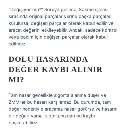
“Değişiyor mu?” Soruya gelince; Sökme işlemi
sırasında orijinal parçalar yerine başka parçalar
kurulursa, değişen parçalar olarak kabul edilir ve
aracın değerini etkileyebilir. Ancak, sadece kontrol
veya bakım için değişen parçalar olarak kabul
edilmez.
DOLU HASARINDA
DEĞER KAYBI ALINIR
MI?
Tam hasar genellikle sigorta alanına düşer ve
ZMM’ler bu hasarı karşılamaz. Bu durumda, tam
değer nedeniyle aracımız hasar görürse ve hasarın
bir değeri varsa, sigortanızdan bu kaybı
başvurabiliriz.