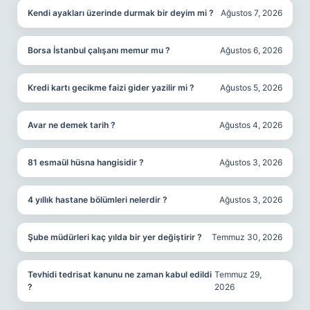
Kendi ayakları üzerinde durmak bir deyim mi ?
Ağustos 7, 2026
Borsa İstanbul çalışanı memur mu ?
Ağustos 6, 2026
Kredi kartı gecikme faizi gider yazilir mi ?
Ağustos 5, 2026
Avar ne demek tarih ?
Ağustos 4, 2026
81 esmaül hüsna hangisidir ?
Ağustos 3, 2026
4 yıllık hastane bölümleri nelerdir ?
Ağustos 3, 2026
Şube müdürleri kaç yılda bir yer değiştirir ?
Temmuz 30, 2026
Tevhidi tedrisat kanunu ne zaman kabul edildi
Temmuz 29,
?
2026