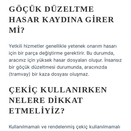
GÖÇÜK DÜZELTME
HASAR KAYDINA GIRER
MI?
Yetkili hizmetler genellikle yetenek onarım hasarı
için bir parça değiştirme gerektirir. Bu durumda,
aracınız için yüksek hasar dosyaları oluşur. İnsansız
bir göçük düzeltmesi durumunda, aracınızda
(tramvay) bir kaza dosyası oluşmaz.
ÇEKIÇ KULLANIRKEN
NELERE DIKKAT
ETMELIYIZ?
Kullanılmamalı ve rendelenmiş çekiç kullanılmamalı