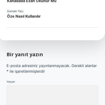
Kanadada Ezan Okunur Mu
Sonraki Yazı
Öze Nasıl Kullanılır
Bir yanıt yazın
E-posta adresiniz yayınlanmayacak.
Gerekli alanlar
*
ile işaretlenmişlerdir
Yorum