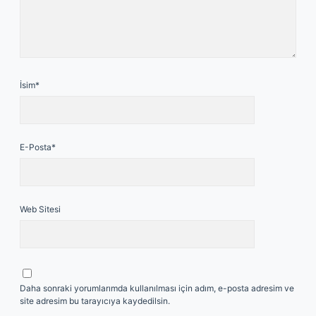
İsim*
E-Posta*
Web Sitesi
Daha sonraki yorumlarımda kullanılması için adım, e-posta adresim ve
site adresim bu tarayıcıya kaydedilsin.