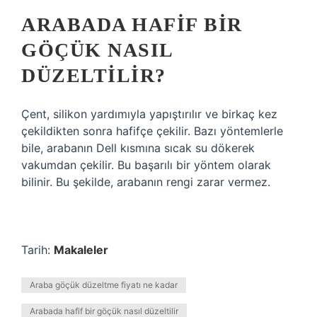
ARABADA HAFIF BIR
GÖÇÜK NASIL
DÜZELTILIR?
Çent, silikon yardımıyla yapıştırılır ve birkaç kez
çekildikten sonra hafifçe çekilir. Bazı yöntemlerle
bile, arabanın Dell kısmına sıcak su dökerek
vakumdan çekilir. Bu başarılı bir yöntem olarak
bilinir. Bu şekilde, arabanın rengi zarar vermez.
Tarih:
Makaleler
Araba göçük düzeltme fiyatı ne kadar
Arabada hafif bir göçük nasıl düzeltilir