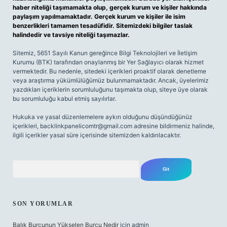
haber niteliği taşımamakta olup, gerçek kurum ve kişiler hakkında
paylaşım yapılmamaktadır. Gerçek kurum ve kişiler ile isim
benzerlikleri tamamen tesadüfidir. Sitemizdeki bilgiler taslak
halindedir ve tavsiye niteliği taşımazlar.
Sitemiz, 5651 Sayılı Kanun gereğince Bilgi Teknolojileri ve İletişim
Kurumu (BTK) tarafından onaylanmış bir Yer Sağlayıcı olarak hizmet
vermektedir. Bu nedenle, sitedeki içerikleri proaktif olarak denetleme
veya araştırma yükümlülüğümüz bulunmamaktadır. Ancak, üyelerimiz
yazdıkları içeriklerin sorumluluğunu taşımakta olup, siteye üye olarak
bu sorumluluğu kabul etmiş sayılırlar.
Hukuka ve yasal düzenlemelere aykırı olduğunu düşündüğünüz
içerikleri,
backlinkpanelicomtr@gmail.com
adresine bildirmeniz halinde,
ilgili içerikler yasal süre içerisinde sitemizden kaldırılacaktır.
Arama
SON YORUMLAR
Balık Burcunun Yükselen Burcu Nedir
için
admin