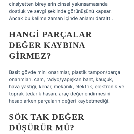
cinsiyetten bireylerin cinsel yakınsamasında
dostluk ve sevgi şeklinde görünüşünü kapsar.
Ancak bu kelime zaman içinde anlamı daralttı.
HANGI PARÇALAR
DEĞER KAYBINA
GIRMEZ?
Basit gövde mini onarımlar, plastik tampon/parça
onarımları, cam, radyo/yapışkan bant, kauçuk,
hava yastığı, kenar, mekanik, elektrik, elektronik ve
toprak tedarik hasarı, araç değerlendirmesini
hesaplarken parçaların değeri kaybetmediği.
SÖK TAK DEĞER
DÜŞÜRÜR MÜ?