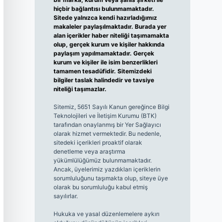
hiçbir bağlantısı bulunmamaktadır.
Sitede yalnızca kendi hazırladığımız
makaleler paylaşılmaktadır. Burada yer
alan içerikler haber niteliği taşımamakta
olup, gerçek kurum ve kişiler hakkında
paylaşım yapılmamaktadır. Gerçek
kurum ve kişiler ile isim benzerlikleri
tamamen tesadüfidir. Sitemizdeki
bilgiler taslak halindedir ve tavsiye
niteliği taşımazlar.
Sitemiz, 5651 Sayılı Kanun gereğince Bilgi
Teknolojileri ve İletişim Kurumu (BTK)
tarafından onaylanmış bir Yer Sağlayıcı
olarak hizmet vermektedir. Bu nedenle,
sitedeki içerikleri proaktif olarak
denetleme veya araştırma
yükümlülüğümüz bulunmamaktadır.
Ancak, üyelerimiz yazdıkları içeriklerin
sorumluluğunu taşımakta olup, siteye üye
olarak bu sorumluluğu kabul etmiş
sayılırlar.
Hukuka ve yasal düzenlemelere aykırı