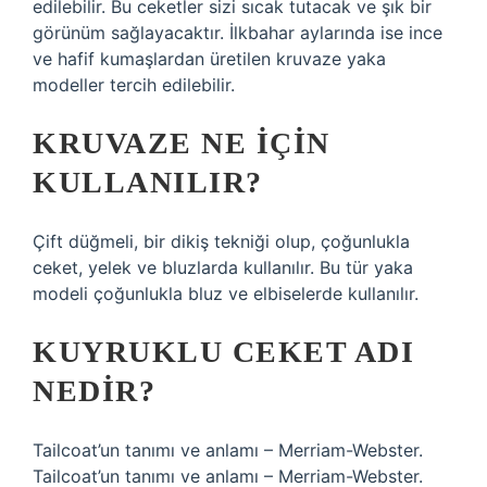
edilebilir. Bu ceketler sizi sıcak tutacak ve şık bir
görünüm sağlayacaktır. İlkbahar aylarında ise ince
ve hafif kumaşlardan üretilen kruvaze yaka
modeller tercih edilebilir.
KRUVAZE NE IÇIN
KULLANILIR?
Çift düğmeli, bir dikiş tekniği olup, çoğunlukla
ceket, yelek ve bluzlarda kullanılır. Bu tür yaka
modeli çoğunlukla bluz ve elbiselerde kullanılır.
KUYRUKLU CEKET ADI
NEDIR?
Tailcoat’un tanımı ve anlamı – Merriam-Webster.
Tailcoat’un tanımı ve anlamı – Merriam-Webster.