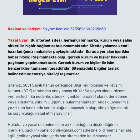
Reklam ve İletişim:
Skype: live:.cid.575569c608265c69
Yasal Uyarı:
Bu internet sitesi, herhangi bir marka, kurum veya şahıs
şirketi ile hiçbir bağlantısı bulunmamaktadır. Sitede yalnızca kendi
hazırladığımız makaleler paylaşılmaktadır. Burada yer alan içerikler
haber niteliği taşımamakta olup, gerçek kurum ve kişiler hakkında
paylaşım yapılmamaktadır. Gerçek kurum ve kişiler ile isim
benzerlikleri tamamen tesadüfidir. Sitemizdeki bilgiler taslak
halindedir ve tavsiye niteliği taşımazlar.
Sitemiz, 5651 Sayılı Kanun gereğince Bilgi Teknolojileri ve İletişim
Kurumu (BTK) tarafından onaylanmış bir Yer Sağlayıcı olarak hizmet
vermektedir. Bu nedenle, sitedeki içerikleri proaktif olarak denetleme
veya araştırma yükümlülüğümüz bulunmamaktadır. Ancak, üyelerimiz
yazdıkları içeriklerin sorumluluğunu taşımakta olup, siteye üye olarak
bu sorumluluğu kabul etmiş sayılırlar.
Hukuka ve yasal düzenlemelere aykırı olduğunu düşündüğünüz
içerikleri,
backlinkpanelicomtr@gmail.com
adresine bildirmeniz halinde,
ilgili içerikler yasal süre içerisinde sitemizden kaldırılacaktır.