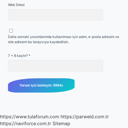
Web Sitesi
Daha sonraki yorumlarımda kullanılması için adım, e-posta adresim ve
site adresim bu tarayıcıya kaydedilsin.
7 + 8 kaçtır?
*
https://www.tulaforum.com
https://parweld.com.tr
https://naviforce.com.tr
Sitemap