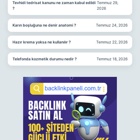
Tevhidi tedrisat kanunu ne zaman kabul edildi
Temmuz 29,
?
2026
Karın boşluğuna ne denir anatomi ?
Temmuz 24, 2026
Hazır krema yoksa ne kullanılır ?
Temmuz 22, 2026
Telefonda kozmetik durumu nedir ?
Temmuz 18, 2026