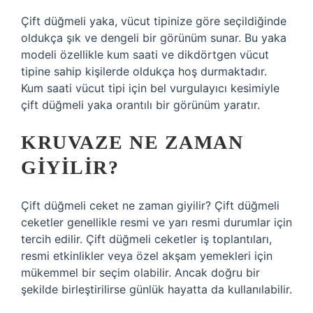
Çift düğmeli yaka, vücut tipinize göre seçildiğinde
oldukça şık ve dengeli bir görünüm sunar. Bu yaka
modeli özellikle kum saati ve dikdörtgen vücut
tipine sahip kişilerde oldukça hoş durmaktadır.
Kum saati vücut tipi için bel vurgulayıcı kesimiyle
çift düğmeli yaka orantılı bir görünüm yaratır.
KRUVAZE NE ZAMAN
GIYILIR?
Çift düğmeli ceket ne zaman giyilir? Çift düğmeli
ceketler genellikle resmi ve yarı resmi durumlar için
tercih edilir. Çift düğmeli ceketler iş toplantıları,
resmi etkinlikler veya özel akşam yemekleri için
mükemmel bir seçim olabilir. Ancak doğru bir
şekilde birleştirilirse günlük hayatta da kullanılabilir.