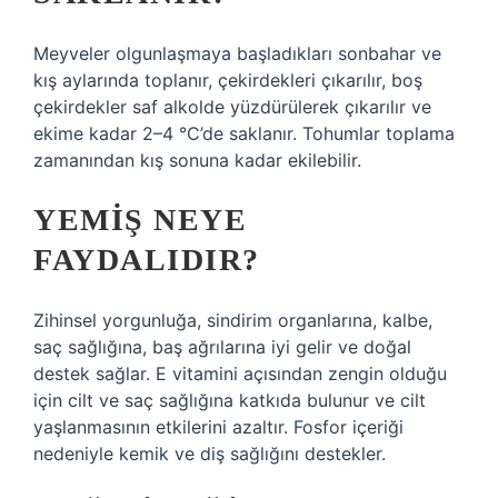
Meyveler olgunlaşmaya başladıkları sonbahar ve
kış aylarında toplanır, çekirdekleri çıkarılır, boş
çekirdekler saf alkolde yüzdürülerek çıkarılır ve
ekime kadar 2–4 °C’de saklanır. Tohumlar toplama
zamanından kış sonuna kadar ekilebilir.
YEMIŞ NEYE
FAYDALIDIR?
Zihinsel yorgunluğa, sindirim organlarına, kalbe,
saç sağlığına, baş ağrılarına iyi gelir ve doğal
destek sağlar. E vitamini açısından zengin olduğu
için cilt ve saç sağlığına katkıda bulunur ve cilt
yaşlanmasının etkilerini azaltır. Fosfor içeriği
nedeniyle kemik ve diş sağlığını destekler.