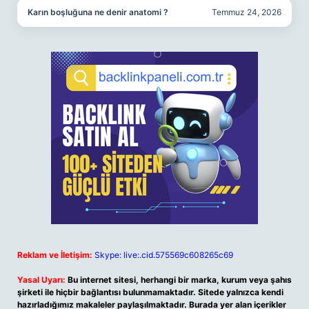
Karın boşluğuna ne denir anatomi ?
Temmuz 24, 2026
Reklam ve İletişim:
Skype: live:.cid.575569c608265c69
Yasal Uyarı:
Bu internet sitesi, herhangi bir marka, kurum veya şahıs
şirketi ile hiçbir bağlantısı bulunmamaktadır. Sitede yalnızca kendi
hazırladığımız makaleler paylaşılmaktadır. Burada yer alan içerikler