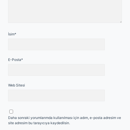
İsim*
E-Posta*
Web Sitesi
Daha sonraki yorumlarımda kullanılması için adım, e-posta adresim ve
site adresim bu tarayıcıya kaydedilsin.