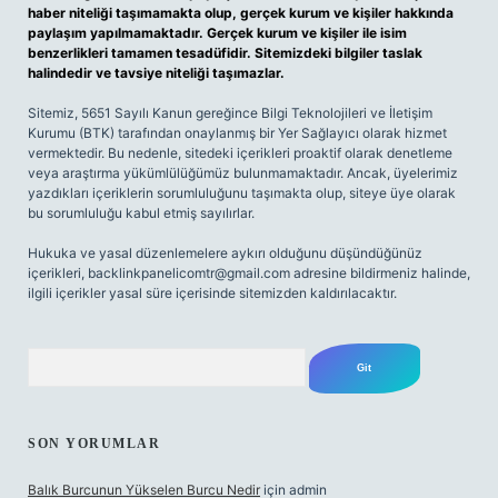
haber niteliği taşımamakta olup, gerçek kurum ve kişiler hakkında
paylaşım yapılmamaktadır. Gerçek kurum ve kişiler ile isim
benzerlikleri tamamen tesadüfidir. Sitemizdeki bilgiler taslak
halindedir ve tavsiye niteliği taşımazlar.
Sitemiz, 5651 Sayılı Kanun gereğince Bilgi Teknolojileri ve İletişim
Kurumu (BTK) tarafından onaylanmış bir Yer Sağlayıcı olarak hizmet
vermektedir. Bu nedenle, sitedeki içerikleri proaktif olarak denetleme
veya araştırma yükümlülüğümüz bulunmamaktadır. Ancak, üyelerimiz
yazdıkları içeriklerin sorumluluğunu taşımakta olup, siteye üye olarak
bu sorumluluğu kabul etmiş sayılırlar.
Hukuka ve yasal düzenlemelere aykırı olduğunu düşündüğünüz
içerikleri,
backlinkpanelicomtr@gmail.com
adresine bildirmeniz halinde,
ilgili içerikler yasal süre içerisinde sitemizden kaldırılacaktır.
Arama
SON YORUMLAR
Balık Burcunun Yükselen Burcu Nedir
için
admin