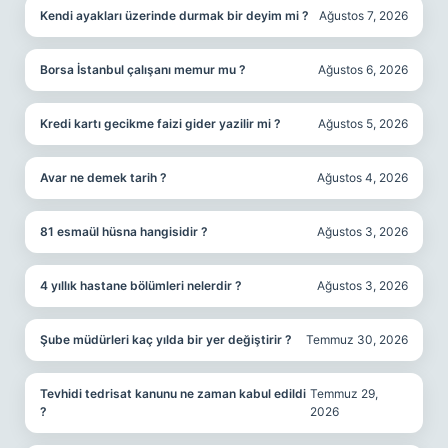
Kendi ayakları üzerinde durmak bir deyim mi ?
Ağustos 7, 2026
Borsa İstanbul çalışanı memur mu ?
Ağustos 6, 2026
Kredi kartı gecikme faizi gider yazilir mi ?
Ağustos 5, 2026
Avar ne demek tarih ?
Ağustos 4, 2026
81 esmaül hüsna hangisidir ?
Ağustos 3, 2026
4 yıllık hastane bölümleri nelerdir ?
Ağustos 3, 2026
Şube müdürleri kaç yılda bir yer değiştirir ?
Temmuz 30, 2026
Tevhidi tedrisat kanunu ne zaman kabul edildi
Temmuz 29,
?
2026