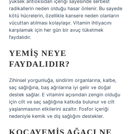
yüksek antioksidan içeriği sayesinde serbest
radikallerin neden olduğu hasar önlenir. Bu sayede
kötü hücrelerin, özellikle kansere neden olanların
vücuttan atılması kolaylaşır. Vitamin ihtiyacını
karşılamak için her gün bir avuç tüketmek
faydalıdır.
YEMIŞ NEYE
FAYDALIDIR?
Zihinsel yorgunluğa, sindirim organlarına, kalbe,
saç sağlığına, baş ağrılarına iyi gelir ve doğal
destek sağlar. E vitamini açısından zengin olduğu
için cilt ve saç sağlığına katkıda bulunur ve cilt
yaşlanmasının etkilerini azaltır. Fosfor içeriği
nedeniyle kemik ve diş sağlığını destekler.
KOCAYEMIŞ AĞACI NE