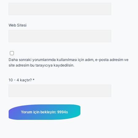
Web Sitesi
Daha sonraki yorumlarımda kullanılması için adım, e-posta adresim ve
site adresim bu tarayıcıya kaydedilsin.
10 - 4 kaçtır?
*