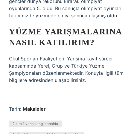
gençler dünya rekorunu kırarak olimpiyat
oyunlarında 5. oldu. Bu sonuçla olimpiyat oyunları
tarihimizde yüzmede en iyi sonuca ulaşmış oldu.
YÜZME YARIŞMALARINA
NASIL KATILIRIM?
Okul Sporları Faaliyetleri: Yarışma kayıt süreci
kapsamında Yerel, Grup ve Türkiye Yüzme
Şampiyonaları düzenlenmektedir. Konuyla ilgili tüm
bilgilere adresinden ulaşabilirsiniz.
Tarih:
Makaleler
2 kıta 1 yarış hangi kanalda