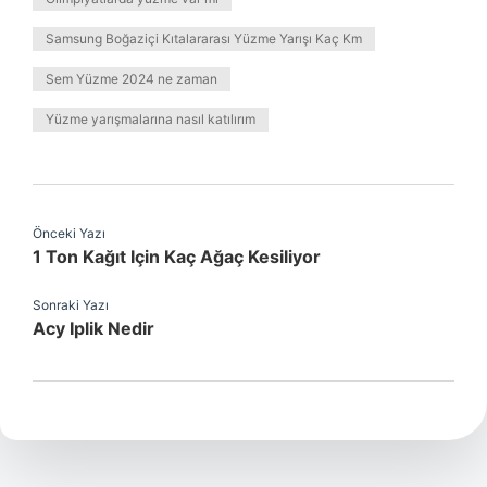
Samsung Boğaziçi Kıtalararası Yüzme Yarışı Kaç Km
Sem Yüzme 2024 ne zaman
Yüzme yarışmalarına nasıl katılırım
Önceki Yazı
1 Ton Kağıt Için Kaç Ağaç Kesiliyor
Sonraki Yazı
Acy Iplik Nedir