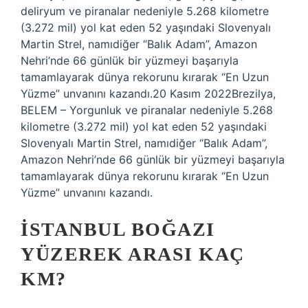
deliryum ve piranalar nedeniyle 5.268 kilometre
(3.272 mil) yol kat eden 52 yaşındaki Slovenyalı
Martin Strel, namıdiğer “Balık Adam”, Amazon
Nehri’nde 66 günlük bir yüzmeyi başarıyla
tamamlayarak dünya rekorunu kırarak “En Uzun
Yüzme” unvanını kazandı.20 Kasım 2022Brezilya,
BELEM – Yorgunluk ve piranalar nedeniyle 5.268
kilometre (3.272 mil) yol kat eden 52 yaşındaki
Slovenyalı Martin Strel, namıdiğer “Balık Adam”,
Amazon Nehri’nde 66 günlük bir yüzmeyi başarıyla
tamamlayarak dünya rekorunu kırarak “En Uzun
Yüzme” unvanını kazandı.
İSTANBUL BOĞAZI
YÜZEREK ARASI KAÇ
KM?