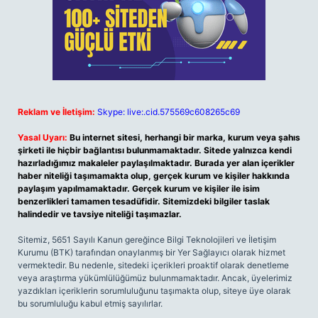
Reklam ve İletişim:
Skype: live:.cid.575569c608265c69
Yasal Uyarı:
Bu internet sitesi, herhangi bir marka, kurum veya şahıs
şirketi ile hiçbir bağlantısı bulunmamaktadır. Sitede yalnızca kendi
hazırladığımız makaleler paylaşılmaktadır. Burada yer alan içerikler
haber niteliği taşımamakta olup, gerçek kurum ve kişiler hakkında
paylaşım yapılmamaktadır. Gerçek kurum ve kişiler ile isim
benzerlikleri tamamen tesadüfidir. Sitemizdeki bilgiler taslak
halindedir ve tavsiye niteliği taşımazlar.
Sitemiz, 5651 Sayılı Kanun gereğince Bilgi Teknolojileri ve İletişim
Kurumu (BTK) tarafından onaylanmış bir Yer Sağlayıcı olarak hizmet
vermektedir. Bu nedenle, sitedeki içerikleri proaktif olarak denetleme
veya araştırma yükümlülüğümüz bulunmamaktadır. Ancak, üyelerimiz
yazdıkları içeriklerin sorumluluğunu taşımakta olup, siteye üye olarak
bu sorumluluğu kabul etmiş sayılırlar.