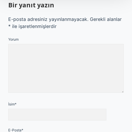
Bir yanıt yazın
E-posta adresiniz yayınlanmayacak.
Gerekli alanlar
*
ile işaretlenmişlerdir
Yorum
İsim*
E-Posta*