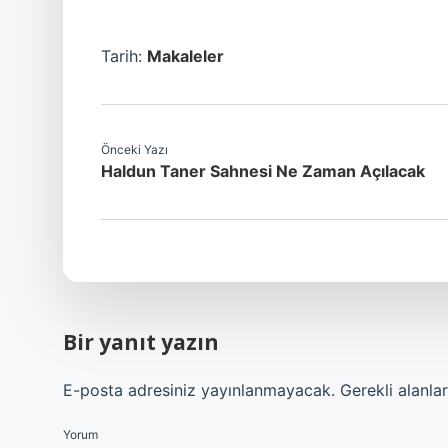
Tarih:
Makaleler
Önceki Yazı
Haldun Taner Sahnesi Ne Zaman Açılacak
Bir yanıt yazın
E-posta adresiniz yayınlanmayacak.
Gerekli alanla
Yorum