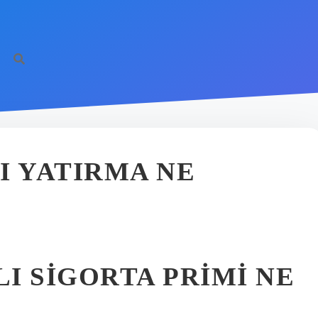
I YATIRMA NE
LI SIGORTA PRIMI NE