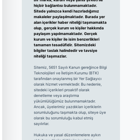
hiçbir bağlantısı bulunmamaktadır.
Sitede yalnızca kendi hazırladığımız
makaleler paylaşılmaktadır. Burada yer
alan içerikler haber niteliği taşımamakta
olup, gerçek kurum ve kişiler hakkında
paylaşım yapılmamaktadır. Gerçek
kurum ve kişiler ile isim benzerlikleri
tamamen tesadüfidir. Sitemizdeki
bilgiler taslak halindedir ve tavsiye
niteliği taşımazlar.
Sitemiz, 5651 Sayılı Kanun gereğince Bilgi
Teknolojileri ve İletişim Kurumu (BTK)
tarafından onaylanmış bir Yer Sağlayıcı
olarak hizmet vermektedir. Bu nedenle,
sitedeki içerikleri proaktif olarak
denetleme veya araştırma
yükümlülüğümüz bulunmamaktadır.
Ancak, üyelerimiz yazdıkları içeriklerin
sorumluluğunu taşımakta olup, siteye üye
olarak bu sorumluluğu kabul etmiş
sayılırlar.
Hukuka ve yasal düzenlemelere aykırı