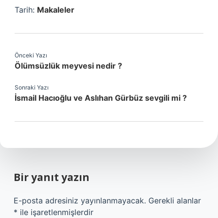
Tarih:
Makaleler
Önceki Yazı
Ölümsüzlük meyvesi nedir ?
Sonraki Yazı
İsmail Hacıoğlu ve Aslıhan Gürbüz sevgili mi ?
Bir yanıt yazın
E-posta adresiniz yayınlanmayacak.
Gerekli alanlar
*
ile işaretlenmişlerdir