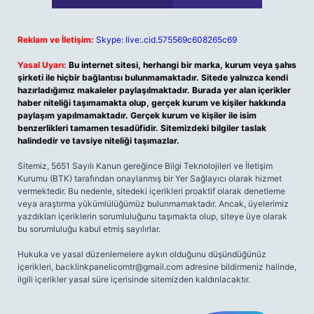
Reklam ve İletişim:
Skype: live:.cid.575569c608265c69
Yasal Uyarı:
Bu internet sitesi, herhangi bir marka, kurum veya şahıs
şirketi ile hiçbir bağlantısı bulunmamaktadır. Sitede yalnızca kendi
hazırladığımız makaleler paylaşılmaktadır. Burada yer alan içerikler
haber niteliği taşımamakta olup, gerçek kurum ve kişiler hakkında
paylaşım yapılmamaktadır. Gerçek kurum ve kişiler ile isim
benzerlikleri tamamen tesadüfidir. Sitemizdeki bilgiler taslak
halindedir ve tavsiye niteliği taşımazlar.
Sitemiz, 5651 Sayılı Kanun gereğince Bilgi Teknolojileri ve İletişim
Kurumu (BTK) tarafından onaylanmış bir Yer Sağlayıcı olarak hizmet
vermektedir. Bu nedenle, sitedeki içerikleri proaktif olarak denetleme
veya araştırma yükümlülüğümüz bulunmamaktadır. Ancak, üyelerimiz
yazdıkları içeriklerin sorumluluğunu taşımakta olup, siteye üye olarak
bu sorumluluğu kabul etmiş sayılırlar.
Hukuka ve yasal düzenlemelere aykırı olduğunu düşündüğünüz
içerikleri,
backlinkpanelicomtr@gmail.com
adresine bildirmeniz halinde,
ilgili içerikler yasal süre içerisinde sitemizden kaldırılacaktır.