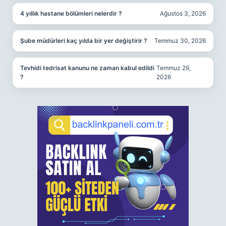
4 yıllık hastane bölümleri nelerdir ?
Ağustos 3, 2026
Şube müdürleri kaç yılda bir yer değiştirir ?
Temmuz 30, 2026
Tevhidi tedrisat kanunu ne zaman kabul edildi
Temmuz 29,
?
2026