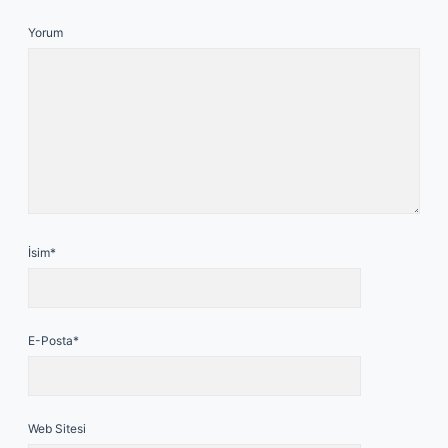
Yorum
İsim*
E-Posta*
Web Sitesi