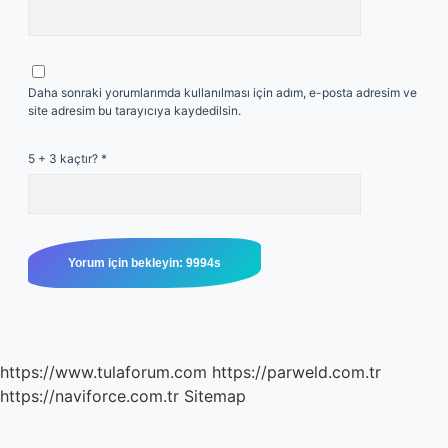
Daha sonraki yorumlarımda kullanılması için adım, e-posta adresim ve
site adresim bu tarayıcıya kaydedilsin.
5 + 3 kaçtır?
*
https://www.tulaforum.com
https://parweld.com.tr
https://naviforce.com.tr
Sitemap