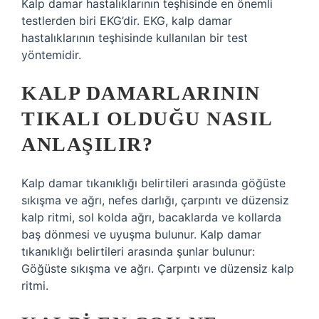
Kalp damar hastalıklarının teşhisinde en önemli
testlerden biri EKG’dir. EKG, kalp damar
hastalıklarının teşhisinde kullanılan bir test
yöntemidir.
KALP DAMARLARININ
TIKALI OLDUĞU NASIL
ANLAŞILIR?
Kalp damar tıkanıklığı belirtileri arasında göğüste
sıkışma ve ağrı, nefes darlığı, çarpıntı ve düzensiz
kalp ritmi, sol kolda ağrı, bacaklarda ve kollarda
baş dönmesi ve uyuşma bulunur. Kalp damar
tıkanıklığı belirtileri arasında şunlar bulunur:
Göğüste sıkışma ve ağrı. Çarpıntı ve düzensiz kalp
ritmi.