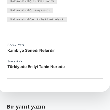
Kalp rahatsızlığı EKGde çıkar mı
Kalp rahatsızlığı nereye vurur
Kalp rahatsızlığının ilk belirtileri nelerdir
Önceki Yazı
Kambiyo Senedi Nelerdir
Sonraki Yazı
Türkiyede En Iyi Tahin Nerede
Bir yanıt yazın