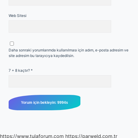
Web Sitesi
Daha sonraki yorumlarımda kullanılması için adım, e-posta adresim ve
site adresim bu tarayıcıya kaydedilsin.
7 + 8 kaçtır?
*
https://www.tulaforum.com
https://parweld.com.tr