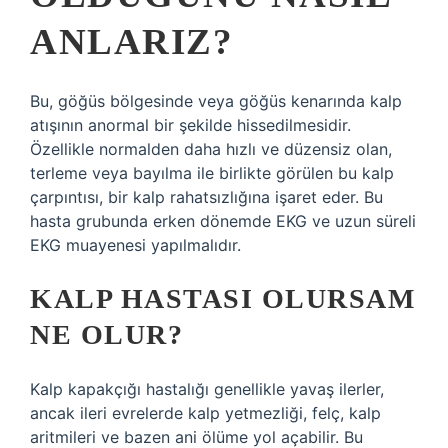
ANLARIZ?
Bu, göğüs bölgesinde veya göğüs kenarında kalp
atışının anormal bir şekilde hissedilmesidir.
Özellikle normalden daha hızlı ve düzensiz olan,
terleme veya bayılma ile birlikte görülen bu kalp
çarpıntısı, bir kalp rahatsızlığına işaret eder. Bu
hasta grubunda erken dönemde EKG ve uzun süreli
EKG muayenesi yapılmalıdır.
KALP HASTASI OLURSAM
NE OLUR?
Kalp kapakçığı hastalığı genellikle yavaş ilerler,
ancak ileri evrelerde kalp yetmezliği, felç, kalp
aritmileri ve bazen ani ölüme yol açabilir. Bu