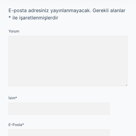
E-posta adresiniz yayınlanmayacak.
Gerekli alanlar
*
ile işaretlenmişlerdir
Yorum
İsim*
E-Posta*