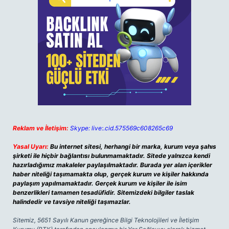
Reklam ve İletişim:
Skype: live:.cid.575569c608265c69
Yasal Uyarı:
Bu internet sitesi, herhangi bir marka, kurum veya şahıs
şirketi ile hiçbir bağlantısı bulunmamaktadır. Sitede yalnızca kendi
hazırladığımız makaleler paylaşılmaktadır. Burada yer alan içerikler
haber niteliği taşımamakta olup, gerçek kurum ve kişiler hakkında
paylaşım yapılmamaktadır. Gerçek kurum ve kişiler ile isim
benzerlikleri tamamen tesadüfidir. Sitemizdeki bilgiler taslak
halindedir ve tavsiye niteliği taşımazlar.
Sitemiz, 5651 Sayılı Kanun gereğince Bilgi Teknolojileri ve İletişim