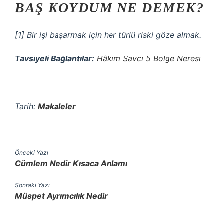
BAŞ KOYDUM NE DEMEK?
[1] Bir işi başarmak için her türlü riski göze almak.
Tavsiyeli Bağlantılar:
Hâkim Savcı 5 Bölge Neresi
Tarih:
Makaleler
Önceki Yazı
Cümlem Nedir Kısaca Anlamı
Sonraki Yazı
Müspet Ayrımcılık Nedir