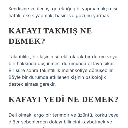
Kendisine verilen işi gerektiği gibi yapmamak; o işi
hatalı, eksik yapmak; başını ve gözünü yarmak.
KAFAYI TAKMIŞ NE
DEMEK?
Takıntılılık, bir kişinin sürekli olarak bir durum veya
biri hakkında düşünmesi durumunda ortaya çıkar.
Bir süre sonra takıntılılık melankoliye dönüşebilir.
Böyle bir durumda etkilenen kişinin psikolojik
destek alması gerekir.
KAFAYI YEDI NE DEMEK?
Deli olmak, argo bir terimdir ve üzüntü, korku veya
diğer sebeplerden dolayı bilincini kaybetmek ve