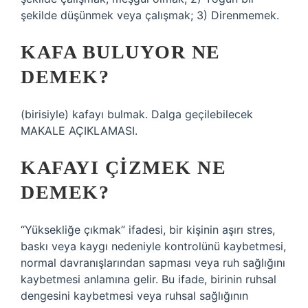
şekilde düşünmek veya çalışmak; 3) Direnmemek.
KAFA BULUYOR NE
DEMEK?
(birisiyle) kafayı bulmak. Dalga geçilebilecek
MAKALE AÇIKLAMASI.
KAFAYI ÇIZMEK NE
DEMEK?
“Yüksekliğe çıkmak” ifadesi, bir kişinin aşırı stres,
baskı veya kaygı nedeniyle kontrolünü kaybetmesi,
normal davranışlarından sapması veya ruh sağlığını
kaybetmesi anlamına gelir. Bu ifade, birinin ruhsal
dengesini kaybetmesi veya ruhsal sağlığının