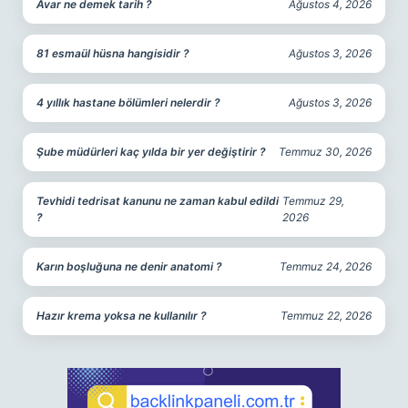
Avar ne demek tarih ?
Ağustos 4, 2026
81 esmaül hüsna hangisidir ?
Ağustos 3, 2026
4 yıllık hastane bölümleri nelerdir ?
Ağustos 3, 2026
Şube müdürleri kaç yılda bir yer değiştirir ?
Temmuz 30, 2026
Tevhidi tedrisat kanunu ne zaman kabul edildi
Temmuz 29,
?
2026
Karın boşluğuna ne denir anatomi ?
Temmuz 24, 2026
Hazır krema yoksa ne kullanılır ?
Temmuz 22, 2026