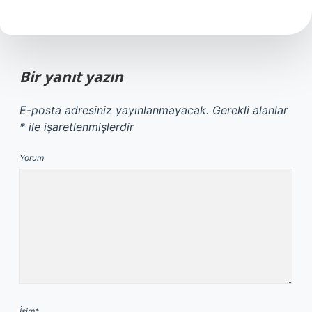
Bir yanıt yazın
E-posta adresiniz yayınlanmayacak.
Gerekli alanlar
*
ile işaretlenmişlerdir
Yorum
İsim*