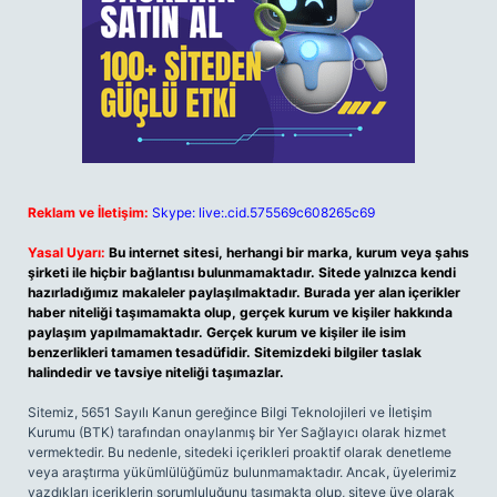
Reklam ve İletişim:
Skype: live:.cid.575569c608265c69
Yasal Uyarı:
Bu internet sitesi, herhangi bir marka, kurum veya şahıs
şirketi ile hiçbir bağlantısı bulunmamaktadır. Sitede yalnızca kendi
hazırladığımız makaleler paylaşılmaktadır. Burada yer alan içerikler
haber niteliği taşımamakta olup, gerçek kurum ve kişiler hakkında
paylaşım yapılmamaktadır. Gerçek kurum ve kişiler ile isim
benzerlikleri tamamen tesadüfidir. Sitemizdeki bilgiler taslak
halindedir ve tavsiye niteliği taşımazlar.
Sitemiz, 5651 Sayılı Kanun gereğince Bilgi Teknolojileri ve İletişim
Kurumu (BTK) tarafından onaylanmış bir Yer Sağlayıcı olarak hizmet
vermektedir. Bu nedenle, sitedeki içerikleri proaktif olarak denetleme
veya araştırma yükümlülüğümüz bulunmamaktadır. Ancak, üyelerimiz
yazdıkları içeriklerin sorumluluğunu taşımakta olup, siteye üye olarak