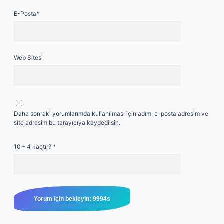
E-Posta*
Web Sitesi
Daha sonraki yorumlarımda kullanılması için adım, e-posta adresim ve
site adresim bu tarayıcıya kaydedilsin.
10 - 4 kaçtır?
*