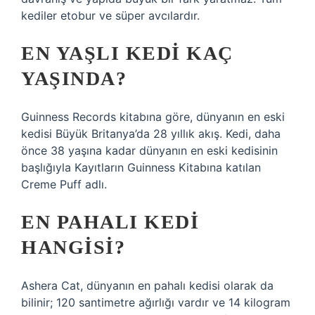
kediler etobur ve süper avcılardır.
EN YAŞLI KEDI KAÇ
YAŞINDA?
Guinness Records kitabına göre, dünyanın en eski
kedisi Büyük Britanya’da 28 yıllık akış. Kedi, daha
önce 38 yaşına kadar dünyanın en eski kedisinin
başlığıyla Kayıtların Guinness Kitabına katılan
Creme Puff adlı.
EN PAHALI KEDI
HANGISI?
Ashera Cat, dünyanın en pahalı kedisi olarak da
bilinir; 120 santimetre ağırlığı vardır ve 14 kilogram