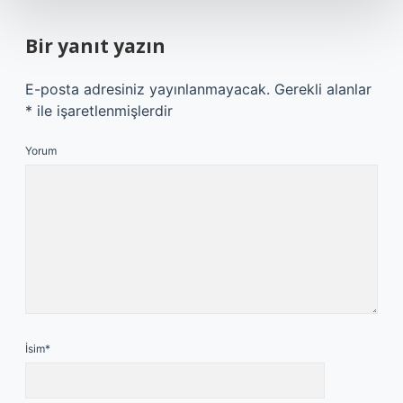
Bir yanıt yazın
E-posta adresiniz yayınlanmayacak.
Gerekli alanlar
*
ile işaretlenmişlerdir
Yorum
İsim*