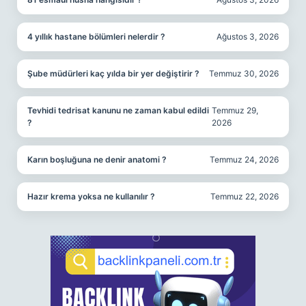
4 yıllık hastane bölümleri nelerdir ?
Ağustos 3, 2026
Şube müdürleri kaç yılda bir yer değiştirir ?
Temmuz 30, 2026
Tevhidi tedrisat kanunu ne zaman kabul edildi
Temmuz 29,
?
2026
Karın boşluğuna ne denir anatomi ?
Temmuz 24, 2026
Hazır krema yoksa ne kullanılır ?
Temmuz 22, 2026