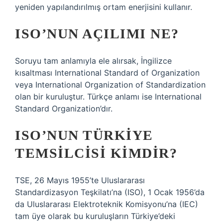
yeniden yapılandırılmış ortam enerjisini kullanır.
ISO’NUN AÇILIMI NE?
Soruyu tam anlamıyla ele alırsak, İngilizce
kısaltması International Standard of Organization
veya International Organization of Standardization
olan bir kuruluştur. Türkçe anlamı ise International
Standard Organization’dır.
ISO’NUN TÜRKIYE
TEMSILCISI KIMDIR?
TSE, 26 Mayıs 1955’te Uluslararası
Standardizasyon Teşkilatı’na (ISO), 1 Ocak 1956’da
da Uluslararası Elektroteknik Komisyonu’na (IEC)
tam üye olarak bu kuruluşların Türkiye’deki