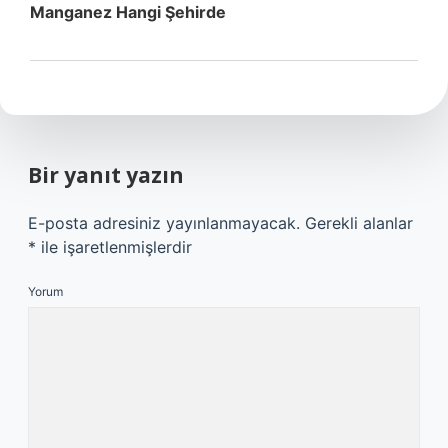
Manganez Hangi Şehirde
Bir yanıt yazın
E-posta adresiniz yayınlanmayacak.
Gerekli alanlar
*
ile işaretlenmişlerdir
Yorum