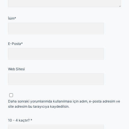
İsim*
E-Posta*
Web Sitesi
Daha sonraki yorumlarımda kullanılması için adım, e-posta adresim ve
site adresim bu tarayıcıya kaydedilsin.
10 - 4 kaçtır?
*