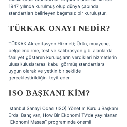
1947 yılında kurulmuş olup dünya çapında
standartları belirleyen bağımsız bir kuruluştur.
TÜRKAK ONAYI NEDIR?
TÜRKAK Akreditasyon Hizmeti; Ürün, muayene,
belgelendirme, test ve kalibrasyon gibi alanlarda
faaliyet gösteren kuruluşların verdikleri hizmetlerin
ulusal/uluslararası kabul görmüş standartlara
uygun olarak ve yetkin bir şekilde
gerçekleştirildiğini teyit eder.
ISO BAŞKANI KIM?
İstanbul Sanayi Odası (İSO) Yönetim Kurulu Başkanı
Erdal Bahçıvan, How Bir Ekonomi TV’de yayınlanan
“Ekonomi Masası” programında önemli