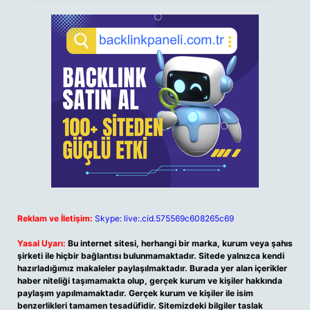
Reklam ve İletişim:
Skype: live:.cid.575569c608265c69
Yasal Uyarı:
Bu internet sitesi, herhangi bir marka, kurum veya şahıs
şirketi ile hiçbir bağlantısı bulunmamaktadır. Sitede yalnızca kendi
hazırladığımız makaleler paylaşılmaktadır. Burada yer alan içerikler
haber niteliği taşımamakta olup, gerçek kurum ve kişiler hakkında
paylaşım yapılmamaktadır. Gerçek kurum ve kişiler ile isim
benzerlikleri tamamen tesadüfidir. Sitemizdeki bilgiler taslak