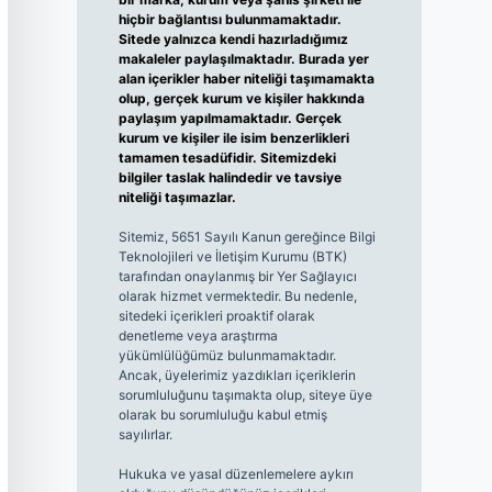
hiçbir bağlantısı bulunmamaktadır.
Sitede yalnızca kendi hazırladığımız
makaleler paylaşılmaktadır. Burada yer
alan içerikler haber niteliği taşımamakta
olup, gerçek kurum ve kişiler hakkında
paylaşım yapılmamaktadır. Gerçek
kurum ve kişiler ile isim benzerlikleri
tamamen tesadüfidir. Sitemizdeki
bilgiler taslak halindedir ve tavsiye
niteliği taşımazlar.
Sitemiz, 5651 Sayılı Kanun gereğince Bilgi
Teknolojileri ve İletişim Kurumu (BTK)
tarafından onaylanmış bir Yer Sağlayıcı
olarak hizmet vermektedir. Bu nedenle,
sitedeki içerikleri proaktif olarak
denetleme veya araştırma
yükümlülüğümüz bulunmamaktadır.
Ancak, üyelerimiz yazdıkları içeriklerin
sorumluluğunu taşımakta olup, siteye üye
olarak bu sorumluluğu kabul etmiş
sayılırlar.
Hukuka ve yasal düzenlemelere aykırı