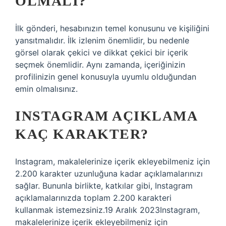
OLMALI?
İlk gönderi, hesabınızın temel konusunu ve kişiliğini
yansıtmalıdır. İlk izlenim önemlidir, bu nedenle
görsel olarak çekici ve dikkat çekici bir içerik
seçmek önemlidir. Aynı zamanda, içeriğinizin
profilinizin genel konusuyla uyumlu olduğundan
emin olmalısınız.
INSTAGRAM AÇIKLAMA
KAÇ KARAKTER?
Instagram, makalelerinize içerik ekleyebilmeniz için
2.200 karakter uzunluğuna kadar açıklamalarınızı
sağlar. Bununla birlikte, katkılar gibi, Instagram
açıklamalarınızda toplam 2.200 karakteri
kullanmak istemezsiniz.19 Aralık 2023Instagram,
makalelerinize içerik ekleyebilmeniz için