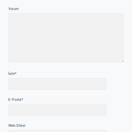
Yorum
İsim*
E-Posta*
Web Sitesi