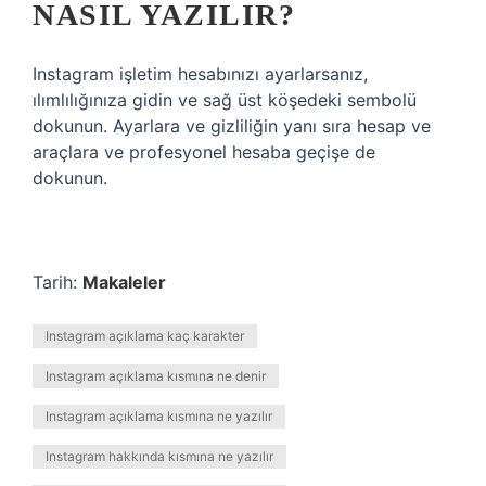
NASIL YAZILIR?
Instagram işletim hesabınızı ayarlarsanız,
ılımlılığınıza gidin ve sağ üst köşedeki sembolü
dokunun. Ayarlara ve gizliliğin yanı sıra hesap ve
araçlara ve profesyonel hesaba geçişe de
dokunun.
Tarih:
Makaleler
Instagram açıklama kaç karakter
Instagram açıklama kısmına ne denir
Instagram açıklama kısmına ne yazılır
Instagram hakkında kısmına ne yazılır