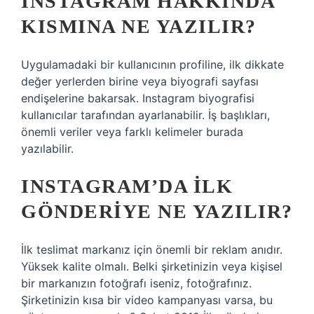
INSTAGRAM HAKKINDA
KISMINA NE YAZILIR?
Uygulamadaki bir kullanıcının profiline, ilk dikkate
değer yerlerden birine veya biyografi sayfası
endişelerine bakarsak. Instagram biyografisi
kullanıcılar tarafından ayarlanabilir. İş başlıkları,
önemli veriler veya farklı kelimeler burada
yazılabilir.
INSTAGRAM’DA ILK
GÖNDERIYE NE YAZILIR?
İlk teslimat markanız için önemli bir reklam anıdır.
Yüksek kalite olmalı. Belki şirketinizin veya kişisel
bir markanızın fotoğrafı iseniz, fotoğrafınız.
Şirketinizin kısa bir video kampanyası varsa, bu