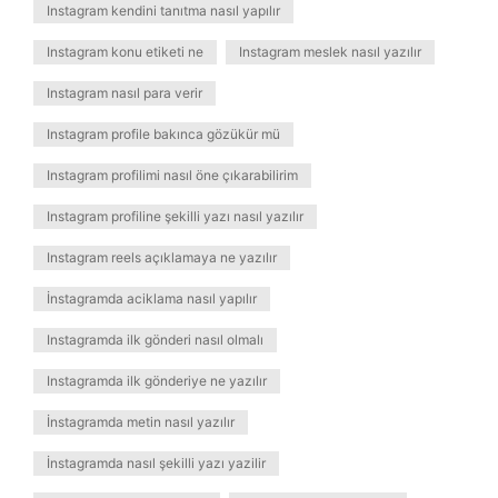
Instagram kendini tanıtma nasıl yapılır
Instagram konu etiketi ne
Instagram meslek nasıl yazılır
Instagram nasıl para verir
Instagram profile bakınca gözükür mü
Instagram profilimi nasıl öne çıkarabilirim
Instagram profiline şekilli yazı nasıl yazılır
Instagram reels açıklamaya ne yazılır
İnstagramda aciklama nasıl yapılır
Instagramda ilk gönderi nasıl olmalı
Instagramda ilk gönderiye ne yazılır
İnstagramda metin nasıl yazılır
İnstagramda nasıl şekilli yazı yazilir