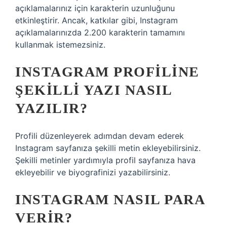
açıklamalarınız için karakterin uzunluğunu
etkinleştirir. Ancak, katkılar gibi, Instagram
açıklamalarınızda 2.200 karakterin tamamını
kullanmak istemezsiniz.
INSTAGRAM PROFILINE
ŞEKILLI YAZI NASIL
YAZILIR?
Profili düzenleyerek adımdan devam ederek
Instagram sayfanıza şekilli metin ekleyebilirsiniz.
Şekilli metinler yardımıyla profil sayfanıza hava
ekleyebilir ve biyografinizi yazabilirsiniz.
INSTAGRAM NASIL PARA
VERIR?