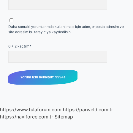
Daha sonraki yorumlarımda kullanılması için adım, e-posta adresim ve
site adresim bu tarayıcıya kaydedilsin.
6 + 2 kaçtır?
*
https://www.tulaforum.com
https://parweld.com.tr
https://naviforce.com.tr
Sitemap