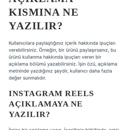
KISMINA NE
YAZILIR?
Kullanıcılara paylaştığınız içerik hakkında ipuçları
verebilirsiniz. Örneğin, bir ürünü paylaşırsanız, bu
ürünü kullanma hakkında ipuçları veren bir
açıklama bölümü yazabilirsiniz. İşin özü, açıklama
metninde yazdığınız şeydir, kullanıcı daha fazla
değer sunmalıdır.
INSTAGRAM REELS
AÇIKLAMAYA NE
YAZILIR?