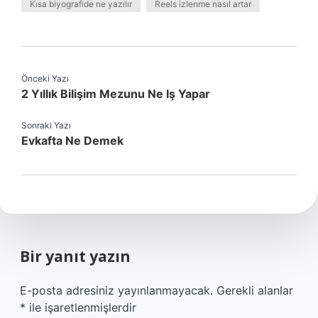
Kısa biyografide ne yazılır
Reels izlenme nasıl artar
Önceki Yazı
2 Yıllık Bilişim Mezunu Ne Iş Yapar
Sonraki Yazı
Evkafta Ne Demek
Bir yanıt yazın
E-posta adresiniz yayınlanmayacak.
Gerekli alanlar
*
ile işaretlenmişlerdir