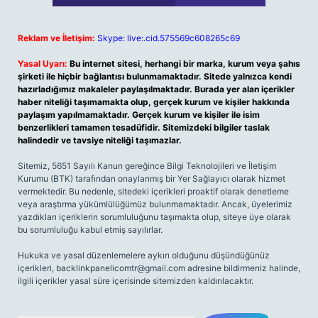
Reklam ve İletişim:
Skype: live:.cid.575569c608265c69
Yasal Uyarı:
Bu internet sitesi, herhangi bir marka, kurum veya şahıs
şirketi ile hiçbir bağlantısı bulunmamaktadır. Sitede yalnızca kendi
hazırladığımız makaleler paylaşılmaktadır. Burada yer alan içerikler
haber niteliği taşımamakta olup, gerçek kurum ve kişiler hakkında
paylaşım yapılmamaktadır. Gerçek kurum ve kişiler ile isim
benzerlikleri tamamen tesadüfidir. Sitemizdeki bilgiler taslak
halindedir ve tavsiye niteliği taşımazlar.
Sitemiz, 5651 Sayılı Kanun gereğince Bilgi Teknolojileri ve İletişim
Kurumu (BTK) tarafından onaylanmış bir Yer Sağlayıcı olarak hizmet
vermektedir. Bu nedenle, sitedeki içerikleri proaktif olarak denetleme
veya araştırma yükümlülüğümüz bulunmamaktadır. Ancak, üyelerimiz
yazdıkları içeriklerin sorumluluğunu taşımakta olup, siteye üye olarak
bu sorumluluğu kabul etmiş sayılırlar.
Hukuka ve yasal düzenlemelere aykırı olduğunu düşündüğünüz
içerikleri,
backlinkpanelicomtr@gmail.com
adresine bildirmeniz halinde,
ilgili içerikler yasal süre içerisinde sitemizden kaldırılacaktır.