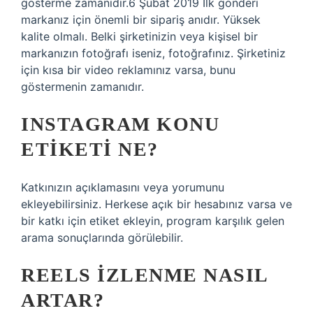
gösterme zamanıdır.6 Şubat 2019 İlk gönderi
markanız için önemli bir sipariş anıdır. Yüksek
kalite olmalı. Belki şirketinizin veya kişisel bir
markanızın fotoğrafı iseniz, fotoğrafınız. Şirketiniz
için kısa bir video reklamınız varsa, bunu
göstermenin zamanıdır.
INSTAGRAM KONU
ETIKETI NE?
Katkınızın açıklamasını veya yorumunu
ekleyebilirsiniz. Herkese açık bir hesabınız varsa ve
bir katkı için etiket ekleyin, program karşılık gelen
arama sonuçlarında görülebilir.
REELS IZLENME NASIL
ARTAR?