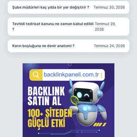
Şube müdürleri kaç yılda bir yer değiştirir ?
Temmuz 30, 2026
Tevhidi tedrisat kanunu ne zaman kabul edildi
Temmuz 29,
?
2026
Karın boşluğuna ne denir anatomi ?
Temmuz 24, 2026