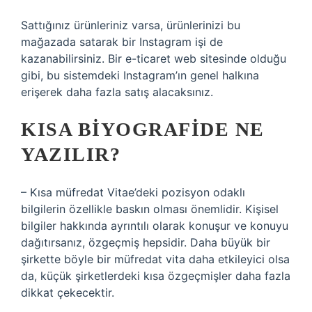
Sattığınız ürünleriniz varsa, ürünlerinizi bu
mağazada satarak bir Instagram işi de
kazanabilirsiniz. Bir e-ticaret web sitesinde olduğu
gibi, bu sistemdeki Instagram’ın genel halkına
erişerek daha fazla satış alacaksınız.
KISA BIYOGRAFIDE NE
YAZILIR?
– Kısa müfredat Vitae’deki pozisyon odaklı
bilgilerin özellikle baskın olması önemlidir. Kişisel
bilgiler hakkında ayrıntılı olarak konuşur ve konuyu
dağıtırsanız, özgeçmiş hepsidir. Daha büyük bir
şirkette böyle bir müfredat vita daha etkileyici olsa
da, küçük şirketlerdeki kısa özgeçmişler daha fazla
dikkat çekecektir.