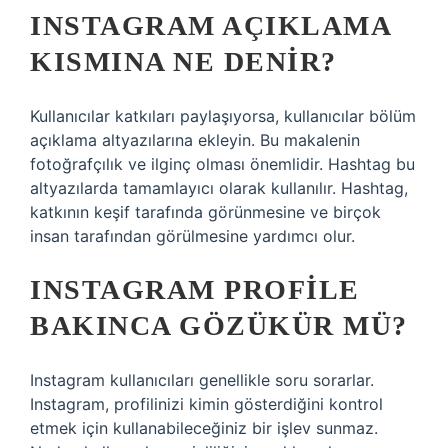
INSTAGRAM AÇIKLAMA
KISMINA NE DENIR?
Kullanıcılar katkıları paylaşıyorsa, kullanıcılar bölüm
açıklama altyazılarına ekleyin. Bu makalenin
fotoğrafçılık ve ilginç olması önemlidir. Hashtag bu
altyazılarda tamamlayıcı olarak kullanılır. Hashtag,
katkının keşif tarafında görünmesine ve birçok
insan tarafından görülmesine yardımcı olur.
INSTAGRAM PROFILE
BAKINCA GÖZÜKÜR MÜ?
Instagram kullanıcıları genellikle soru sorarlar.
Instagram, profilinizi kimin gösterdiğini kontrol
etmek için kullanabileceğiniz bir işlev sunmaz.